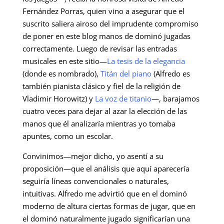
Fernández Porras, quien vino a asegurar que el
suscrito saliera airoso del imprudente compromiso
de poner en este blog manos de dominó jugadas
correctamente. Luego de revisar las entradas
musicales en este sitio—
La tesis de la elegancia
(donde es nombrado),
Titán del piano
(Alfredo es
también pianista clásico y fiel de la religión de
Vladimir Horowitz) y
La voz de titanio
—, barajamos
cuatro veces para dejar al azar la elección de las
manos que él analizaría mientras yo tomaba
apuntes, como un escolar.
Convinimos—mejor dicho, yo asentí a su
proposición—que el análisis que aquí aparecería
seguiría líneas convencionales o naturales,
intuitivas. Alfredo me advirtió que en el dominó
moderno de altura ciertas formas de jugar, que en
el dominó naturalmente jugado significarían una