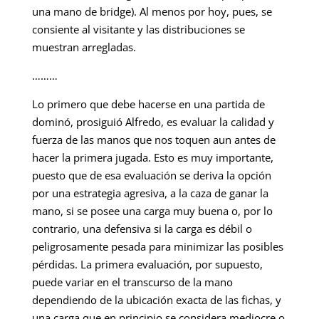
una mano de bridge). Al menos por hoy, pues, se
consiente al visitante y las distribuciones se
muestran arregladas.
………
Lo primero que debe hacerse en una partida de
dominó, prosiguió Alfredo, es evaluar la calidad y
fuerza de las manos que nos toquen aun antes de
hacer la primera jugada. Esto es muy importante,
puesto que de esa evaluación se deriva la opción
por una estrategia agresiva, a la caza de ganar la
mano, si se posee una carga muy buena o, por lo
contrario, una defensiva si la carga es débil o
peligrosamente pesada para minimizar las posibles
pérdidas. La primera evaluación, por supuesto,
puede variar en el transcurso de la mano
dependiendo de la ubicación exacta de las fichas, y
una carga que en principio se considera mediocre o