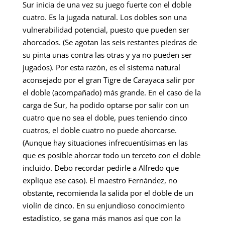
Sur inicia de una vez su juego fuerte con el doble
cuatro. Es la jugada natural. Los dobles son una
vulnerabilidad potencial, puesto que pueden ser
ahorcados. (Se agotan las seis restantes piedras de
su pinta unas contra las otras y ya no pueden ser
jugados). Por esta razón, es el sistema natural
aconsejado por el gran Tigre de Carayaca salir por
el doble (acompañado) más grande. En el caso de la
carga de Sur, ha podido optarse por salir con un
cuatro que no sea el doble, pues teniendo cinco
cuatros, el doble cuatro no puede ahorcarse.
(Aunque hay situaciones infrecuentísimas en las
que es posible ahorcar todo un terceto con el doble
incluido. Debo recordar pedirle a Alfredo que
explique ese caso). El maestro Fernández, no
obstante, recomienda la salida por el doble de un
violín de cinco. En su enjundioso conocimiento
estadístico, se gana más manos así que con la