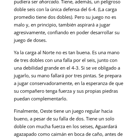
pudiera ser
ahorcado.
Tiene, además, un peligroso
doble seis con la única defensa del 6-4. (La carga
promedio tiene dos dobles). Pero su juego no es
malo y, en principio, también aspirará a jugar
agresivamente, confiando en poder desarrollar su
juego de doses.
Ya la carga al Norte no es tan buena. Es una mano
de tres dobles con una falla por el seis, junto con
una debilidad grande en el 4-3. Si se ve obligado a
jugarlo, su mano fallará por tres pintas. Se prepara
a jugar conservadoramente, en la esperanza de que
su compañero tenga fuerza y sus propias piedras
puedan complementarlo.
Finalmente, Oeste tiene un juego regular hacia
bueno, a pesar de su falla de dos. Tiene un solo
doble con mucha fuerza en los seises, Aguardará
agazapado como caimán en boca de caño, antes de