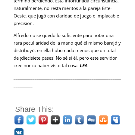
terminó perdiendo. Esta infortunada circunstancia,
naturalmente, no resta méritos a la pareja Este-
Oeste, que jugó con claridad de juego e implacable
precisión.
Alfredo no se quedó lo suficiente para notar una
rara peculiaridad de la mano qué él mismo barajó y
distribuyó: en ella hubo nada menos que un total
de ¡diecisiete pases! No sé si él, pero este servidor
cree nunca haber visto tal cosa.
LEA
___________________________________________________
_________
Share This: