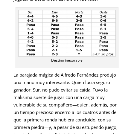
Destino inexorable
La barajada mágica de Alfredo Fernández produjo
una mano muy interesante. Quien lucía seguro
ganador, Sur, no pudo evitar su caída. Tuvo la
malísima suerte de jugar con una carga muy
vulnerable de su compañero—quien, además, por
un tiempo precioso encerró a los cuatros antes de
que la primera ronda hubiera concluido, con su
primera piedra—y, a pesar de su estupendo juego,