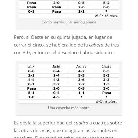
Cómo perder una mano ganada
Pero, si Oeste en su quinta jugada, en lugar de
cerrar el cinco, se hubiera ido de la
cabeza
de tres
con 3-0, entonces el desenlace habría sido otro:
Una cosecha más pobre
Es obvia la superioridad del
cuadro
a cuatros sobre
las otras dos vías, que no agotan las variantes en
absoluto. El dominó es árbol de muchas ramas.