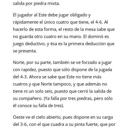
salida por piedra mixta.
El jugador al Este debe jugar obligado y
rápidamente el único cuatro que tiene, el 4-6. Al
hacerlo de esta forma, el resto de la mesa sabe que
no guarda otro cuatro en su mano. El dominó es
juego deductivo, y ésa es la primera deducción que
se presenta.
Norte, por su parte, también se ve forzado a jugar
con rapidez, puesto que sólo dispone de la jugada
del 4-3. Ahora se sabe que Este no tiene más
cuatros y que Norte tampoco, y que además no
tiene ni un solo seis, puesto que cerró la salida de
su compañero. (Ya falla por tres piedras, pero sólo
él conoce su falla de tres).
Oeste ve el cielo abierto, pues dispone en su carga
del 3-6, con el que cuadra a su pinta fuerte, que por