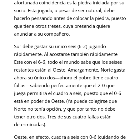
afortunada coincidencia es la piedra iniciada por su
socio. Esta jugada, a pesar de ser natural, debe
hacerlo pensando antes de colocar la piedra, puesto
que tiene otros treses, cuya presencia quiere
anunciar a su compañero.
Sur debe gastar su único seis (6-2) jugando
rápidamente. Al acostarse también rápidamente
Este con el 6-6, todo el mundo sabe que los seises
restantes están al Oeste. Amargamente, Norte gasta
ahora su único dos—ahora el pobre tiene cuatro
fallas—sabiendo perfectamente que el 2-0 que
juega permitirá el cuadro a seis, puesto que el 0-6
está en poder de Oeste. (Ya puede colegirse que
Norte no tenía opción, y que por tanto no debe
tener otro dos. Tres de sus cuatro fallas están
determinadas).
Oeste, en efecto, cuadra a seis con 0-6 (cuidando de