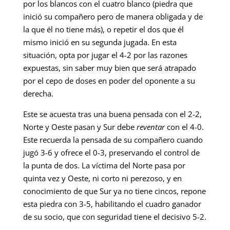
por los blancos con el cuatro blanco (piedra que
inició su compañero pero de manera obligada y de
la que él no tiene más), o repetir el dos que él
mismo inició en su segunda jugada. En esta
situación, opta por jugar el 4-2 por las razones
expuestas, sin saber muy bien que será atrapado
por el cepo de doses en poder del oponente a su
derecha.
Este se acuesta tras una buena pensada con el 2-2,
Norte y Oeste pasan y Sur debe
reventar
con el 4-0.
Este recuerda la pensada de su compañero cuando
jugó 3-6 y ofrece el 0-3, preservando el control de
la punta de dos. La víctima del Norte pasa por
quinta vez y Oeste, ni corto ni perezoso, y en
conocimiento de que Sur ya no tiene cincos, repone
esta piedra con 3-5, habilitando el cuadro ganador
de su socio, que con seguridad tiene el decisivo 5-2.