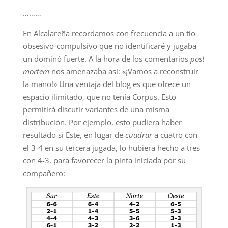
………
En Alcalareña recordamos con frecuencia a un tío
obsesivo-compulsivo que no identificaré y jugaba
un dominó fuerte. A la hora de los comentarios
post
mortem
nos amenazaba así: «¡Vamos a reconstruir
la mano!» Una ventaja del blog es que ofrece un
espacio ilimitado, que no tenía Corpus. Esto
permitirá discutir variantes de una misma
distribución. Por ejemplo, esto pudiera haber
resultado si Este, en lugar de
cuadrar
a cuatro con
el 3-4 en su tercera jugada, lo hubiera hecho a tres
con 4-3, para favorecer la pinta iniciada por su
compañero: