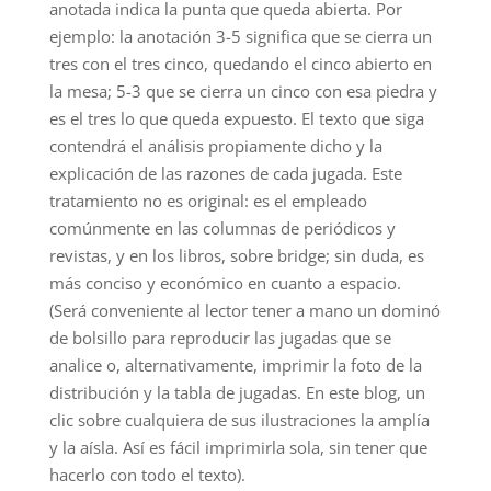
anotada indica la punta que queda abierta. Por
ejemplo: la anotación 3-5 significa que se cierra un
tres con el tres cinco, quedando el cinco abierto en
la mesa; 5-3 que se cierra un cinco con esa piedra y
es el tres lo que queda expuesto. El texto que siga
contendrá el análisis propiamente dicho y la
explicación de las razones de cada jugada. Este
tratamiento no es original: es el empleado
comúnmente en las columnas de periódicos y
revistas, y en los libros, sobre bridge; sin duda, es
más conciso y económico en cuanto a espacio.
(Será conveniente al lector tener a mano un dominó
de bolsillo para reproducir las jugadas que se
analice o, alternativamente, imprimir la foto de la
distribución y la tabla de jugadas. En este blog, un
clic sobre cualquiera de sus ilustraciones la amplía
y la aísla. Así es fácil imprimirla sola, sin tener que
hacerlo con todo el texto).