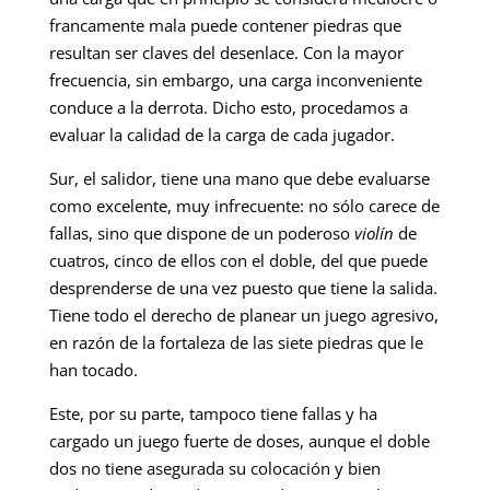
francamente mala puede contener piedras que
resultan ser claves del desenlace. Con la mayor
frecuencia, sin embargo, una carga inconveniente
conduce a la derrota. Dicho esto, procedamos a
evaluar la calidad de la carga de cada jugador.
Sur, el salidor, tiene una mano que debe evaluarse
como excelente, muy infrecuente: no sólo carece de
fallas, sino que dispone de un poderoso
violín
de
cuatros, cinco de ellos con el doble, del que puede
desprenderse de una vez puesto que tiene la salida.
Tiene todo el derecho de planear un juego agresivo,
en razón de la fortaleza de las siete piedras que le
han tocado.
Este, por su parte, tampoco tiene fallas y ha
cargado un juego fuerte de doses, aunque el doble
dos no tiene asegurada su colocación y bien