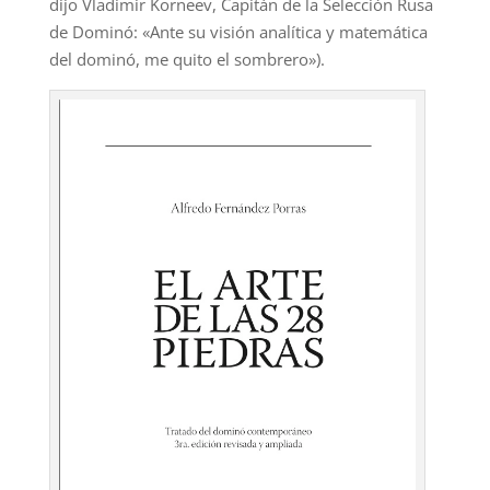
dijo Vladimir Korneev, Capitán de la Selección Rusa
de Dominó: «Ante su visión analítica y matemática
del dominó, me quito el sombrero»).