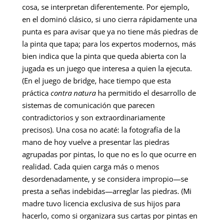
cosa, se interpretan diferentemente. Por ejemplo,
en el dominó clásico, si uno cierra rápidamente una
punta es para avisar que ya no tiene más piedras de
la pinta que tapa; para los expertos modernos, más
bien indica que la pinta que queda abierta con la
jugada es un juego que interesa a quien la ejecuta.
(En el juego de bridge, hace tiempo que esta
práctica
contra natura
ha permitido el desarrollo de
sistemas de comunicación que parecen
contradictorios y son extraordinariamente
precisos). Una cosa no acaté: la fotografía de la
mano de hoy vuelve a presentar las piedras
agrupadas por pintas, lo que no es lo que ocurre en
realidad. Cada quien carga más o menos
desordenadamente, y se considera impropio—se
presta a señas indebidas—arreglar las piedras. (Mi
madre tuvo licencia exclusiva de sus hijos para
hacerlo, como si organizara sus cartas por pintas en