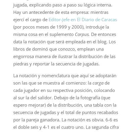
jugada, explicando paso a paso su lógica interna.
Hay un antecedente de esta empresa: mientras
ejercí el cargo de
Editor-Jefe en El Diario de Caracas
(por pocos meses de 1999 y 2000), introduje la
misma cosa en el suplemento
Corpus.
De entonces
data la notación que será empleada en el blog. Los
libros de dominó que conozco, emplean una
engorrosa manera de ilustrar la distribución de las
piedras y reportar la secuencia de jugadas.
La notación y nomenclatura que aquí se adoptarán
son las que se muestra al comienzo: la
carga
de
cada jugador en su respectiva posición, colocando
al sur la del salidor. Debajo de la fotografía (que
espero mejorar) de la distribución, una tabla con la
secuencia de jugadas y el total de puntos recabados
por la pareja ganadora. La notación es obvia. 6-6 es
el doble seis y 4-1 es el cuatro uno. La segunda cifra