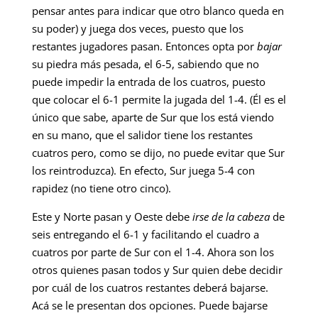
pensar antes para indicar que otro blanco queda en
su poder) y juega dos veces, puesto que los
restantes jugadores pasan. Entonces opta por
bajar
su piedra más pesada, el 6-5, sabiendo que no
puede impedir la entrada de los cuatros, puesto
que colocar el 6-1 permite la jugada del 1-4. (Él es el
único que sabe, aparte de Sur que los está viendo
en su mano, que el salidor tiene los restantes
cuatros pero, como se dijo, no puede evitar que Sur
los reintroduzca). En efecto, Sur juega 5-4 con
rapidez (no tiene otro cinco).
Este y Norte pasan y Oeste debe
irse de la cabeza
de
seis entregando el 6-1 y facilitando el cuadro a
cuatros por parte de Sur con el 1-4. Ahora son los
otros quienes pasan todos y Sur quien debe decidir
por cuál de los cuatros restantes deberá bajarse.
Acá se le presentan dos opciones. Puede bajarse