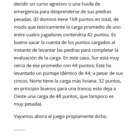
decidir un curso agresivo o una huida de
emergencia para desprenderse de sus piedras
pesadas. (El dominó tiene 168 puntos en total, de
modo que teóricamente la carga promedio de uno
entre cuatro jugadores contendría 42 puntos. Es
bueno sacar la cuenta de los puntos cargados al
instante de levantar las piedras para completar la
evaluación de la carga. En este caso, Sur está muy
cerca de ese promedio con 44 puntos; Este ha
levantado un puntaje idéntico de 44; a pesar de sus
cincos, Norte tiene la carga más liviana: 32 puntos,
en principio buenos para una tranca; esto deja a
Oeste una carga de 48 puntos, que tampoco es
muy pesada).
Vayamos ahora al juego propiamente dicho.
………