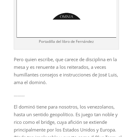
Portadilla del libro de Fernández
Pero quien escribe, que carece de disciplina en la
mesa y es renuente a los reiterados, a veces
humillantes consejos e instrucciones de José Luis,
ama el dominó.
………
El dominó tiene para nosotros, los venezolanos,
hasta un sentido geopolítico. Es juego tan noble y
rico como el bridge, cuya afición se extiende
principalmente por los Estados Unidos y Europa.