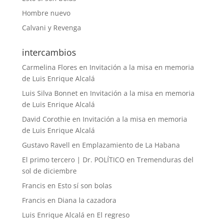
Hombre nuevo
Calvani y Revenga
intercambios
Carmelina Flores
en
Invitación a la misa en memoria
de Luis Enrique Alcalá
Luis Silva Bonnet
en
Invitación a la misa en memoria
de Luis Enrique Alcalá
David Corothie
en
Invitación a la misa en memoria
de Luis Enrique Alcalá
Gustavo Ravell
en
Emplazamiento de La Habana
El primo tercero | Dr. POLÍTICO
en
Tremenduras del
sol de diciembre
Francis
en
Esto sí son bolas
Francis
en
Diana la cazadora
Luis Enrique Alcalá
en
El regreso