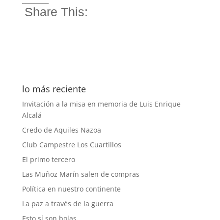
_________
Share This:
lo más reciente
Invitación a la misa en memoria de Luis Enrique
Alcalá
Credo de Aquiles Nazoa
Club Campestre Los Cuartillos
El primo tercero
Las Muñoz Marín salen de compras
Política en nuestro continente
La paz a través de la guerra
Esto sí son bolas