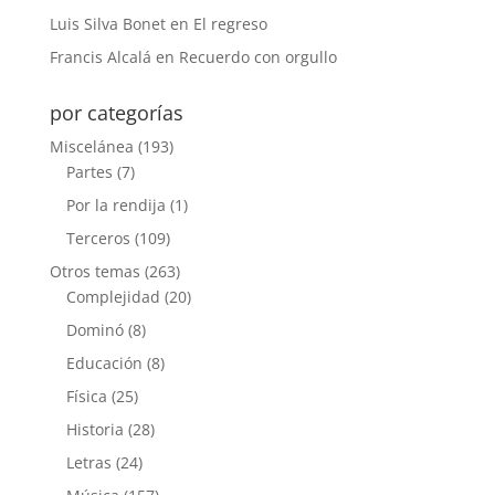
Luis Silva Bonet
en
El regreso
Francis Alcalá
en
Recuerdo con orgullo
por categorías
Miscelánea
(193)
Partes
(7)
Por la rendija
(1)
Terceros
(109)
Otros temas
(263)
Complejidad
(20)
Dominó
(8)
Educación
(8)
Física
(25)
Historia
(28)
Letras
(24)