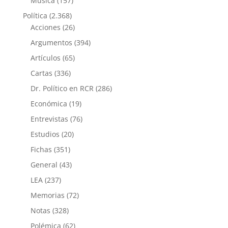
Música
(157)
Política
(2.368)
Acciones
(26)
Argumentos
(394)
Artículos
(65)
Cartas
(336)
Dr. Político en RCR
(286)
Económica
(19)
Entrevistas
(76)
Estudios
(20)
Fichas
(351)
General
(43)
LEA
(237)
Memorias
(72)
Notas
(328)
Polémica
(62)