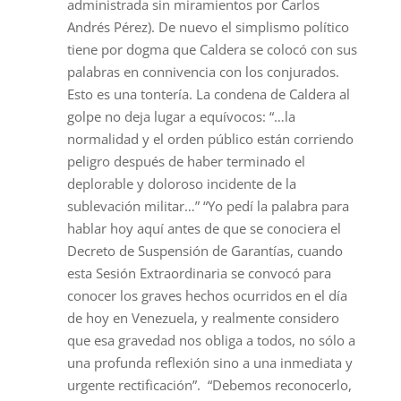
administrada sin miramientos por Carlos
Andrés Pérez). De nuevo el simplismo político
tiene por dogma que Caldera se colocó con sus
palabras en connivencia con los conjurados.
Esto es una tontería. La condena de Caldera al
golpe no deja lugar a equívocos: “…la
normalidad y el orden público están corriendo
peligro después de haber terminado el
deplorable y doloroso incidente de la
sublevación militar…” “Yo pedí la palabra para
hablar hoy aquí antes de que se conociera el
Decreto de Suspensión de Garantías, cuando
esta Sesión Extraordinaria se convocó para
conocer los graves hechos ocurridos en el día
de hoy en Venezuela, y realmente considero
que esa gravedad nos obliga a todos, no sólo a
una profunda reflexión sino a una inmediata y
urgente rectificación”. “Debemos reconocerlo,