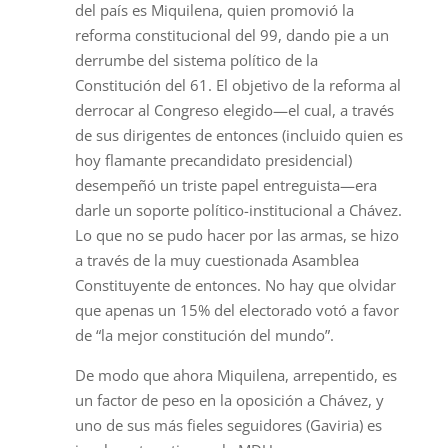
del país es Miquilena, quien promovió la
reforma constitucional del 99, dando pie a un
derrumbe del sistema político de la
Constitución del 61. El objetivo de la reforma al
derrocar al Congreso elegido—el cual, a través
de sus dirigentes de entonces (incluido quien es
hoy flamante precandidato presidencial)
desempeñó un triste papel entreguista—era
darle un soporte político-institucional a Chávez.
Lo que no se pudo hacer por las armas, se hizo
a través de la muy cuestionada Asamblea
Constituyente de entonces. No hay que olvidar
que apenas un 15% del electorado votó a favor
de “la mejor constitución del mundo”.
De modo que ahora Miquilena, arrepentido, es
un factor de peso en la oposición a Chávez, y
uno de sus más fieles seguidores (Gaviria) es