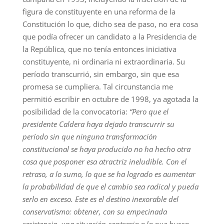
figura de constituyente en una reforma de la
Constitución lo que, dicho sea de paso, no era cosa
que podía ofrecer un candidato a la Presidencia de
la República, que no tenía entonces iniciativa
constituyente, ni ordinaria ni extraordinaria. Su
período transcurrió, sin embargo, sin que esa
promesa se cumpliera. Tal circunstancia me
permitió escribir en octubre de 1998, ya agotada la
posibilidad de la convocatoria:
“Pero que el
presidente Caldera haya dejado transcurrir su
período sin que ninguna transformación
constitucional se haya producido no ha hecho otra
cosa que posponer esa atractriz ineludible. Con el
retraso, a lo sumo, lo que se ha logrado es aumentar
la probabilidad de que el cambio sea radical y pueda
serlo en exceso. Este es el destino inexorable del
conservatismo: obtener, con su empecinada