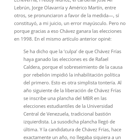
Lebrún, Jorge Olavarría y Américo Martín, entre
otros, se pronunciaron a favor de la medida—, sí
constituyó, a mi juicio, un error mayúsculo. Pero no
porque gracias a eso Chávez ganara las elecciones
en 1998. En el mismo artículo anterior opiné:
Se ha dicho que la ‘culpa’ de que Chávez Frías
haya ganado las elecciones es de Rafael
Caldera, porque el sobreseimiento de la causa
por rebelión impidió la inhabilitación política
del primero. Esto es otra simplista tontería. Al
año siguiente de la liberación de Chávez Frías
se inscribe una plancha del MBR en las
elecciones estudiantiles de la Universidad
Central de Venezuela, tradicional bastión
izquierdista. La susodicha plancha llegó de
última. Y la candidatura de Chávez Frías, hace
exactamente un año, no llegaba siquiera a un