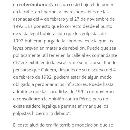
en
referéndum:
«No es un costo bajo el de poner
en la calle, en libertad, a los responsables de las
asonadas del 4 de febrero y el 27 de noviembre de
1992… Es por esto que lo correcto desde el punto
de vista legal hubiera sido que los golpistas de
1992 hubieran purgado la condena exacta que las
leyes prevén en materia de rebelión. Puede que sea
políticamente útil tener en la calle al ex comandante
Chávez exhibiendo la escasez de su discurso. Puede
pensarse que Caldera, después de su discurso del 4
de febrero de 1992, pudiera estar de algún modo
obligado a perdonar a los infractores. Puede hasta
admitirse que las sacudidas de 1992 conmovieron
o consolidaron la opinión contra Pérez, pero no
existe asidero legal que permita afirmar que los
golpistas hicieron lo debido”.
El costo aludido era “la terrible modelación que se