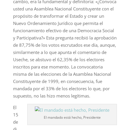
cambio, era la fundamental y definitoria: «¿Convoca
usted una Asamblea Nacional Constituyente con el
propósito de transformar el Estado y crear un
Nuevo Ordenamiento Jurídico que permita el
funcionamiento efectivo de una Democracia Social
y Participativa?» Esta pregunta recibió la aprobación
de 87,75% de los votos escrutados ese día, aunque,
similarmente a lo que apunta el comentario de
Useche, se abstuvo el 62,35% de los electores
inscritos para ese momento. La convocatoria
misma de las elecciones de la Asamblea Nacional
Constituyente de 1999, en consecuencia, fue
mandada por el 33% de los electores lo que, por
supuesto, no las hizo menos legítimas.
El
15
El mandado está hecho, Presidente
de
di