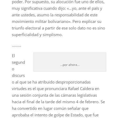
poder. Por supuesto, su alocución fue uno de ellos,
muy significativa cuando dijo: «…yo, ante el país y
ante ustedes, asumo la responsabilidad de este
movimiento militar bolivariano». Pero explicar su
triunfo electoral a partir de ese solo dato no es sino
superficialidad y simplismo.
………
El
segund
…por ahora…
o
discurs
o al que se ha atribuido desproporcionadas
virtudes es el que pronunciara Rafael Caldera en
una sesión conjunta de las cámaras legislativas
hacia el final de la tarde del mismo 4 de febrero. Se
ha convertido en lugar común señalar que
aprobaba el intento de golpe de Estado, que fue