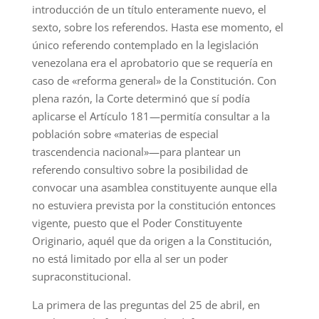
introducción de un título enteramente nuevo, el
sexto, sobre los referendos. Hasta ese momento, el
único referendo contemplado en la legislación
venezolana era el aprobatorio que se requería en
caso de «reforma general» de la Constitución. Con
plena razón, la Corte determinó que sí podía
aplicarse el Artículo 181—permitía consultar a la
población sobre «materias de especial
trascendencia nacional»—para plantear un
referendo consultivo sobre la posibilidad de
convocar una asamblea constituyente aunque ella
no estuviera prevista por la constitución entonces
vigente, puesto que el Poder Constituyente
Originario, aquél que da origen a la Constitución,
no está limitado por ella al ser un poder
supraconstitucional.
La primera de las preguntas del 25 de abril, en