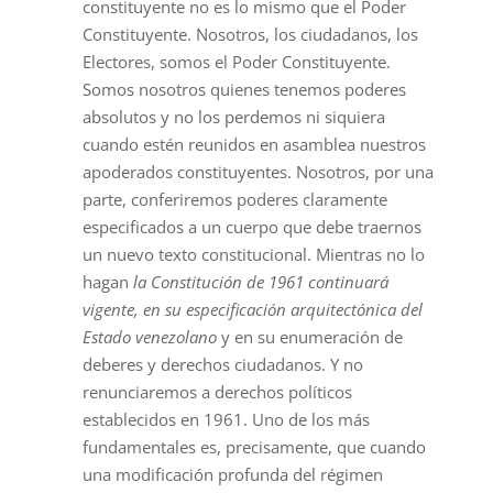
constituyente no es lo mismo que el Poder
Constituyente. Nosotros, los ciudadanos, los
Electores, somos el Poder Constituyente.
Somos nosotros quienes tenemos poderes
absolutos y no los perdemos ni siquiera
cuando estén reunidos en asamblea nuestros
apoderados constituyentes. Nosotros, por una
parte, conferiremos poderes claramente
especificados a un cuerpo que debe traernos
un nuevo texto constitucional. Mientras no lo
hagan
la Constitución de 1961 continuará
vigente, en su especificación arquitectónica del
Estado venezolano
y en su enumeración de
deberes y derechos ciudadanos. Y no
renunciaremos a derechos políticos
establecidos en 1961. Uno de los más
fundamentales es, precisamente, que cuando
una modificación profunda del régimen