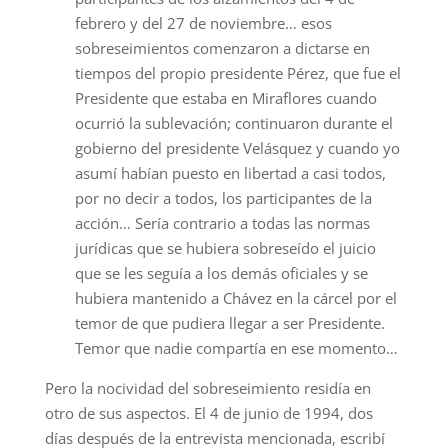
febrero y del 27 de noviembre… esos
sobreseimientos comenzaron a dictarse en
tiempos del propio presidente Pérez, que fue el
Presidente que estaba en Miraflores cuando
ocurrió la sublevación; continuaron durante el
gobierno del presidente Velásquez y cuando yo
asumí habían puesto en libertad a casi todos,
por no decir a todos, los participantes de la
acción… Sería contrario a todas las normas
jurídicas que se hubiera sobreseído el juicio
que se les seguía a los demás oficiales y se
hubiera mantenido a Chávez en la cárcel por el
temor de que pudiera llegar a ser Presidente.
Temor que nadie compartía en ese momento…
Pero la nocividad del sobreseimiento residía en
otro de sus aspectos. El 4 de junio de 1994, dos
días después de la entrevista mencionada, escribí