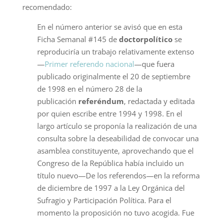
recomendado:
En el número anterior se avisó que en esta
Ficha Semanal #145 de
doctorpolítico
se
reproduciría un trabajo relativamente extenso
—
Primer referendo nacional
—que fuera
publicado originalmente el 20 de septiembre
de 1998 en el número 28 de la
publicación
referéndum
, redactada y editada
por quien escribe entre 1994 y 1998. En el
largo artículo se proponía la realización de una
consulta sobre la deseabilidad de convocar una
asamblea constituyente, aprovechando que el
Congreso de la República había incluido un
título nuevo—De los referendos—en la reforma
de diciembre de 1997 a la Ley Orgánica del
Sufragio y Participación Política. Para el
momento la proposición no tuvo acogida. Fue