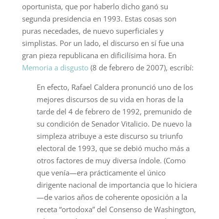
oportunista, que por haberlo dicho ganó su
segunda presidencia en 1993. Estas cosas son
puras necedades, de nuevo superficiales y
simplistas. Por un lado, el discurso en sí fue una
gran pieza republicana en dificilísima hora. En
Memoria a disgusto
(8 de febrero de 2007), escribí:
En efecto, Rafael Caldera pronunció uno de los
mejores discursos de su vida en horas de la
tarde del 4 de febrero de 1992, premunido de
su condición de Senador Vitalicio. De nuevo la
simpleza atribuye a este discurso su triunfo
electoral de 1993, que se debió mucho más a
otros factores de muy diversa índole. (Como
que venía—era prácticamente el único
dirigente nacional de importancia que lo hiciera
—de varios años de coherente oposición a la
receta “ortodoxa” del Consenso de Washington,