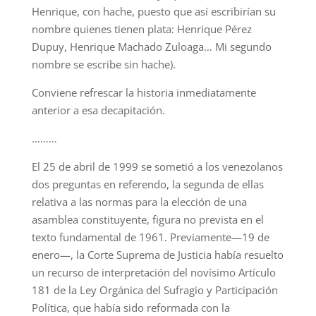
Henrique, con hache, puesto que así escribirían su
nombre quienes tienen plata: Henrique Pérez
Dupuy, Henrique Machado Zuloaga… Mi segundo
nombre se escribe sin hache).
Conviene refrescar la historia inmediatamente
anterior a esa decapitación.
………
El 25 de abril de 1999 se sometió a los venezolanos
dos preguntas en referendo, la segunda de ellas
relativa a las normas para la elección de una
asamblea constituyente, figura no prevista en el
texto fundamental de 1961. Previamente—19 de
enero—, la Corte Suprema de Justicia había resuelto
un recurso de interpretación del novísimo Artículo
181 de la Ley Orgánica del Sufragio y Participación
Política, que había sido reformada con la