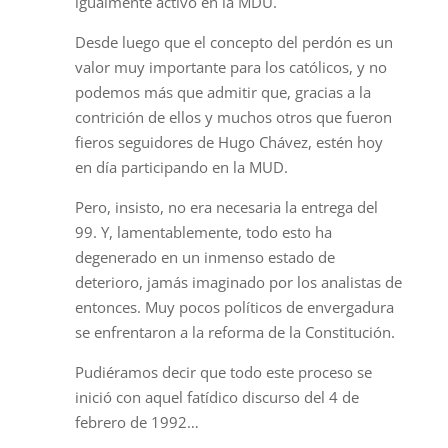
igualmente activo en la MDU.
Desde luego que el concepto del perdón es un
valor muy importante para los católicos, y no
podemos más que admitir que, gracias a la
contrición de ellos y muchos otros que fueron
fieros seguidores de Hugo Chávez, estén hoy
en día participando en la MUD.
Pero, insisto, no era necesaria la entrega del
99. Y, lamentablemente, todo esto ha
degenerado en un inmenso estado de
deterioro, jamás imaginado por los analistas de
entonces. Muy pocos políticos de envergadura
se enfrentaron a la reforma de la Constitución.
Pudiéramos decir que todo este proceso se
inició con aquel fatídico discurso del 4 de
febrero de 1992…