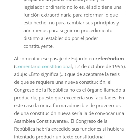
legislador ordinario no lo es, él sólo tiene una
función extraordinaria para reformar lo que
está hecho, no para cambiar sus principios y
aún menos para seguir un procedimiento
distinto al establecido por el poder
constituyente.
Al comentar ese pasaje de Fajardo en
referéndum
(
Comentario constitucional
, 12 de octubre de 1995),
aduje: «Esto significa (…) que de aceptarse la tesis
de que se requiere una nueva constitución, el
Congreso de la República no es el órgano llamado a
producirla, puesto que excedería sus facultades. En
este caso la única forma admisible de proveernos
de una constitución nueva sería la de convocar una
Asamblea Constituyente». El Congreso de la
República habría excedido sus funciones si hubiera
intentado producir un texto constitucional