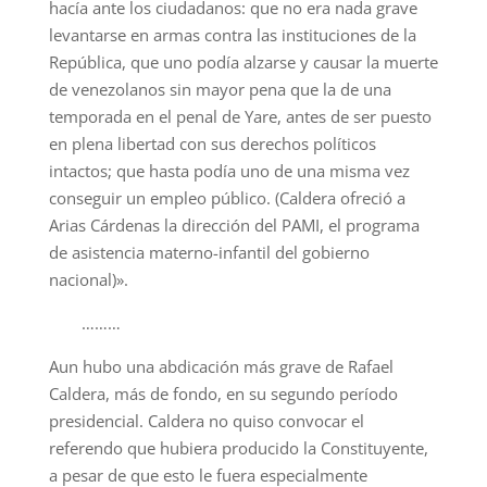
hacía ante los ciudadanos: que no era nada grave
levantarse en armas contra las instituciones de la
República, que uno podía alzarse y causar la muerte
de venezolanos sin mayor pena que la de una
temporada en el penal de Yare, antes de ser puesto
en plena libertad con sus derechos políticos
intactos; que hasta podía uno de una misma vez
conseguir un empleo público. (Caldera ofreció a
Arias Cárdenas la dirección del PAMI, el programa
de asistencia materno-infantil del gobierno
nacional)».
………
Aun hubo una abdicación más grave de Rafael
Caldera, más de fondo, en su segundo período
presidencial. Caldera no quiso convocar el
referendo que hubiera producido la Constituyente,
a pesar de que esto le fuera especialmente