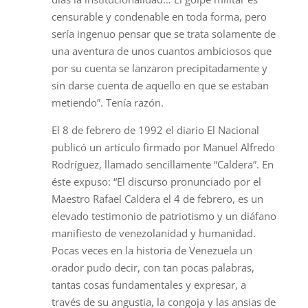
censurable y condenable en toda forma, pero
sería ingenuo pensar que se trata solamente de
una aventura de unos cuantos ambiciosos que
por su cuenta se lanzaron precipitadamente y
sin darse cuenta de aquello en que se estaban
metiendo”. Tenía razón.
El 8 de febrero de 1992 el diario El Nacional
publicó un artículo firmado por Manuel Alfredo
Rodríguez, llamado sencillamente “Caldera”. En
éste expuso: “El discurso pronunciado por el
Maestro Rafael Caldera el 4 de febrero, es un
elevado testimonio de patriotismo y un diáfano
manifiesto de venezolanidad y humanidad.
Pocas veces en la historia de Venezuela un
orador pudo decir, con tan pocas palabras,
tantas cosas fundamentales y expresar, a
través de su angustia, la congoja y las ansias de