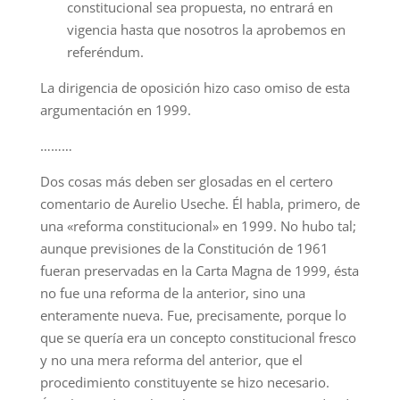
constitucional sea propuesta, no entrará en
vigencia hasta que nosotros la aprobemos en
referéndum.
La dirigencia de oposición hizo caso omiso de esta
argumentación en 1999.
………
Dos cosas más deben ser glosadas en el certero
comentario de Aurelio Useche. Él habla, primero, de
una «reforma constitucional» en 1999. No hubo tal;
aunque previsiones de la Constitución de 1961
fueran preservadas en la Carta Magna de 1999, ésta
no fue una reforma de la anterior, sino una
enteramente nueva. Fue, precisamente, porque lo
que se quería era un concepto constitucional fresco
y no una mera reforma del anterior, que el
procedimiento constituyente se hizo necesario.