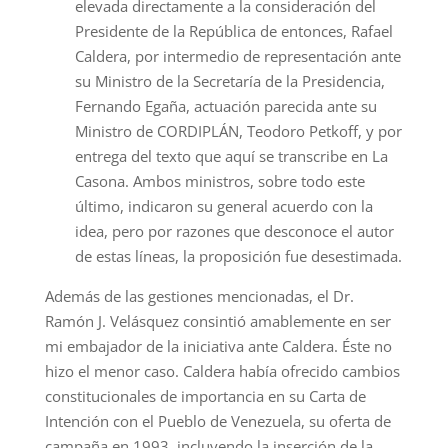
elevada directamente a la consideración del
Presidente de la República de entonces, Rafael
Caldera, por intermedio de representación ante
su Ministro de la Secretaría de la Presidencia,
Fernando Egaña, actuación parecida ante su
Ministro de CORDIPLÁN, Teodoro Petkoff, y por
entrega del texto que aquí se transcribe en La
Casona. Ambos ministros, sobre todo este
último, indicaron su general acuerdo con la
idea, pero por razones que desconoce el autor
de estas líneas, la proposición fue desestimada.
Además de las gestiones mencionadas, el Dr.
Ramón J. Velásquez consintió amablemente en ser
mi embajador de la iniciativa ante Caldera. Éste no
hizo el menor caso. Caldera había ofrecido cambios
constitucionales de importancia en su Carta de
Intención con el Pueblo de Venezuela, su oferta de
campaña en 1993, incluyendo la inserción de la