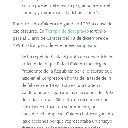
ánimo puede meter en su garganta la voz del
común, y mirar más allá del horizonte”.
Por otro lado, Caldera no ganó en 1993 a causa de
ese discurso. En
Tiempo de desagravio
(artículo
para El Diario de Caracas del 18 de diciembre de
1998) salí al paso de este nuevo simplismo:
Se ha repetido hasta el punto de convertirlo en
artículo de fe que Rafael Caldera fue elegido
Presidente de la República por el discurso que
hizo en el Congreso en horas de la tarde del 4
de febrero de 1992. Esto es una tontería.
Caldera hubiera ganado las elecciones de 1993
de todas formas. Sin dejar de reconocer que
ese discurso tuvo, en su momento, un
considerable impacto, Caldera hubiera ganado
las elecciones porque representaba un ensayo