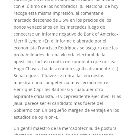
con el último de los nombrados. (El Nacional de hoy
recoge esta misma impresión, al comentar el
marcado descenso de 3,5% en los precios de los
bonos venezolanos en los mercados luego de
conocerse un informe negativo de Bank of America-
Merrill Lynch: «En el informe elaborado por el
economista Francisco Rodríguez se asegura que las
probabilidades de una victoria electoral de la
oposición, incluso contra un candidato que no sea
Hugo Chávez, ha descendido significativamente. (…)
Señala que si Chávez se retira, las encuestas
muestran una competencia muy cerrada entre
Henrique Capriles Radonski y cualquier otro
aspirante oficialista. El vicepresidente ejecutivo, Elías
Jaua, parece ser el candidato más fuerte del
Gobierno con un pequeño margen de ventaja en los
estudios de opinión»).
Un gentil maestro de la mercadotecnia, de postura