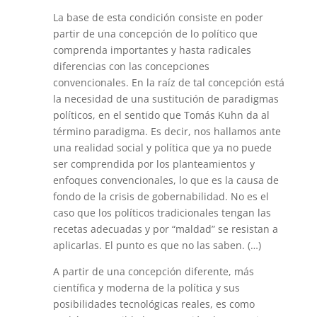
La base de esta condición consiste en poder
partir de una concepción de lo político que
comprenda importantes y hasta radicales
diferencias con las concepciones
convencionales. En la raíz de tal concepción está
la ne­cesidad de una sustitución de paradigmas
políticos, en el sentido que Tomás Kuhn da al
término paradigma. Es decir, nos hallamos ante
una rea­lidad social y política que ya no puede
ser comprendida por los plantea­mientos y
enfoques convencionales, lo que es la causa de
fondo de la crisis de gobernabilidad. No es el
caso que los políticos tradicionales tengan las
recetas adecuadas y por “maldad” se resistan a
aplicarlas. El punto es que no las saben. (…)
A partir de una concepción diferente, más
científica y moderna de la política y sus
posibilidades tecnológicas reales, es como