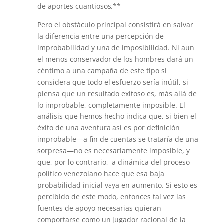
de aportes cuantiosos.**
Pero el obstáculo principal consistirá en salvar
la diferencia entre una percepción de
improbabilidad y una de imposibilidad. Ni aun
el menos conservador de los hombres dará un
céntimo a una campaña de este tipo si
considera que todo el esfuerzo sería inútil, si
piensa que un resultado exitoso es, más allá de
lo improbable, completamente imposible. El
análisis que hemos hecho indica que, si bien el
éxito de una aventura así es por definición
improbable—a fin de cuentas se trataría de una
sorpresa—no es necesariamente imposible, y
que, por lo contrario, la dinámica del proceso
político venezolano hace que esa baja
probabilidad inicial vaya en aumento. Si esto es
percibido de este modo, entonces tal vez las
fuentes de apoyo necesarias quieran
comportarse como un jugador racional de la