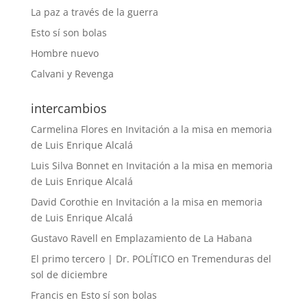
La paz a través de la guerra
Esto sí son bolas
Hombre nuevo
Calvani y Revenga
intercambios
Carmelina Flores
en
Invitación a la misa en memoria
de Luis Enrique Alcalá
Luis Silva Bonnet
en
Invitación a la misa en memoria
de Luis Enrique Alcalá
David Corothie
en
Invitación a la misa en memoria
de Luis Enrique Alcalá
Gustavo Ravell
en
Emplazamiento de La Habana
El primo tercero | Dr. POLÍTICO
en
Tremenduras del
sol de diciembre
Francis
en
Esto sí son bolas