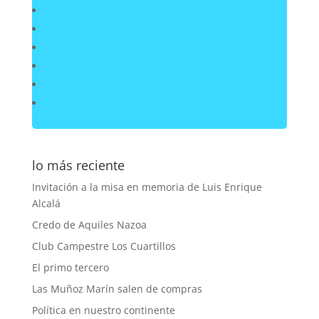
lo más reciente
Invitación a la misa en memoria de Luis Enrique
Alcalá
Credo de Aquiles Nazoa
Club Campestre Los Cuartillos
El primo tercero
Las Muñoz Marín salen de compras
Política en nuestro continente