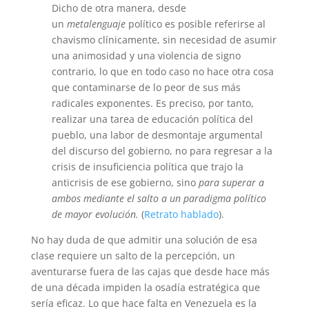
Dicho de otra manera, desde
un
metalenguaje
político es posible referirse al
chavismo clínicamente, sin necesidad de asumir
una animosidad y una violencia de signo
contrario, lo que en todo caso no hace otra cosa
que contaminarse de lo peor de sus más
radicales exponentes. Es preciso, por tanto,
realizar una tarea de educación política del
pueblo, una labor de desmontaje argumental
del discurso del gobierno, no para regresar a la
crisis de insuficiencia política que trajo la
anticrisis de ese gobierno, sino
para superar a
ambos mediante el salto a un paradigma político
de mayor evolución.
(
Retrato hablado
).
No hay duda de que admitir una solución de esa
clase requiere un salto de la percepción, un
aventurarse fuera de las cajas que desde hace más
de una década impiden la osadía estratégica que
sería eficaz. Lo que hace falta en Venezuela es la