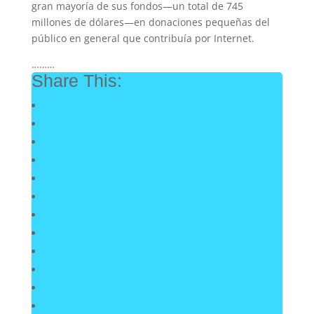
gran mayoría de sus fondos—un total de 745
millones de dólares—en donaciones pequeñas del
público en general que contribuía por Internet.
………
Share This: