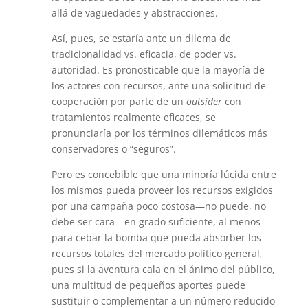
allá de vaguedades y abstracciones.
Así, pues, se estaría ante un dilema de
tradicionalidad vs. eficacia, de poder vs.
autoridad. Es pronosticable que la mayoría de
los actores con recursos, ante una solicitud de
cooperación por parte de un
outsider
con
tratamientos realmente eficaces, se
pronunciaría por los términos dilemáticos más
conservadores o “seguros”.
Pero es concebible que una minoría lúcida entre
los mismos pueda proveer los recursos exigidos
por una campaña poco costosa—no puede, no
debe ser cara—en grado suficiente, al menos
para cebar la bomba que pueda absorber los
recursos totales del mercado político general,
pues si la aventura cala en el ánimo del público,
una multitud de pequeños aportes puede
sustituir o complementar a un número reducido