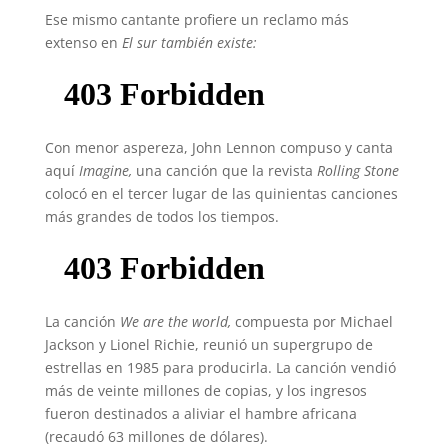
Ese mismo cantante profiere un reclamo más
extenso en
El sur también existe:
Con menor aspereza, John Lennon compuso y canta
aquí
Imagine,
una canción que la revista
Rolling Stone
colocó en el tercer lugar de las quinientas canciones
más grandes de todos los tiempos.
La canción
We are the world,
compuesta por Michael
Jackson y Lionel Richie, reunió un supergrupo de
estrellas en 1985 para producirla. La canción vendió
más de veinte millones de copias, y los ingresos
fueron destinados a aliviar el hambre africana
(recaudó 63 millones de dólares).