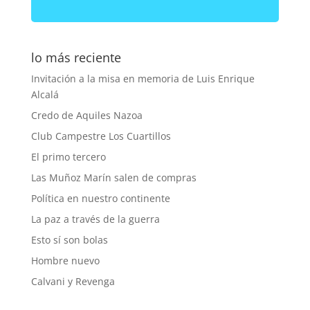
lo más reciente
Invitación a la misa en memoria de Luis Enrique
Alcalá
Credo de Aquiles Nazoa
Club Campestre Los Cuartillos
El primo tercero
Las Muñoz Marín salen de compras
Política en nuestro continente
La paz a través de la guerra
Esto sí son bolas
Hombre nuevo
Calvani y Revenga