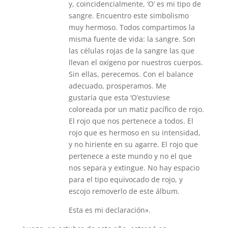
y, coincidencialmente, ‘O’ es mi tipo de
sangre. Encuentro este simbolismo
muy hermoso. Todos compartimos la
misma fuente de vida: la sangre. Son
las células rojas de la sangre las que
llevan el oxígeno por nuestros cuerpos.
Sin ellas, perecemos. Con el balance
adecuado, prosperamos. Me
gustaría que esta ‘O’estuviese
coloreada por un matiz pacífico de rojo.
El rojo que nos pertenece a todos. El
rojo que es hermoso en su intensidad,
y no hiriente en su agarre. El rojo que
pertenece a este mundo y no el que
nos separa y extingue. No hay espacio
para el tipo equivocado de rojo, y
escojo removerlo de este álbum.
Esta es mi declaración».