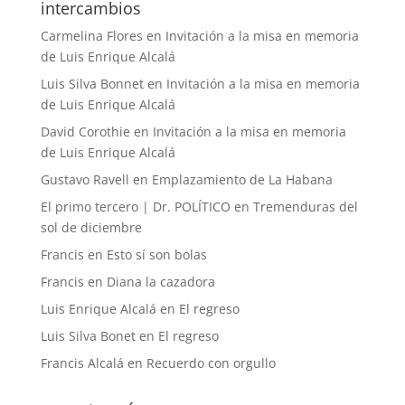
intercambios
Carmelina Flores
en
Invitación a la misa en memoria
de Luis Enrique Alcalá
Luis Silva Bonnet
en
Invitación a la misa en memoria
de Luis Enrique Alcalá
David Corothie
en
Invitación a la misa en memoria
de Luis Enrique Alcalá
Gustavo Ravell
en
Emplazamiento de La Habana
El primo tercero | Dr. POLÍTICO
en
Tremenduras del
sol de diciembre
Francis
en
Esto sí son bolas
Francis
en
Diana la cazadora
Luis Enrique Alcalá
en
El regreso
Luis Silva Bonet
en
El regreso
Francis Alcalá
en
Recuerdo con orgullo