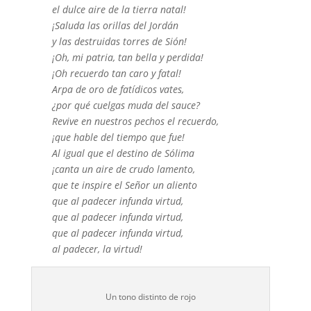
el dulce aire de la tierra natal!
¡Saluda las orillas del Jordán
y las destruidas torres de Sión!
¡Oh, mi patria, tan bella y perdida!
¡Oh recuerdo tan caro y fatal!
Arpa de oro de fatídicos vates,
¿por qué cuelgas muda del sauce?
Revive en nuestros pechos el recuerdo,
¡que hable del tiempo que fue!
Al igual que el destino de Sólima
¡canta un aire de crudo lamento,
que te inspire el Señor un aliento
que al padecer infunda virtud,
que al padecer infunda virtud,
que al padecer infunda virtud,
al padecer, la virtud!
Un tono distinto de rojo