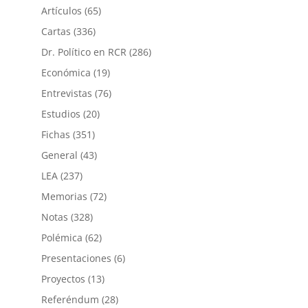
Artículos
(65)
Cartas
(336)
Dr. Político en RCR
(286)
Económica
(19)
Entrevistas
(76)
Estudios
(20)
Fichas
(351)
General
(43)
LEA
(237)
Memorias
(72)
Notas
(328)
Polémica
(62)
Presentaciones
(6)
Proyectos
(13)
Referéndum
(28)