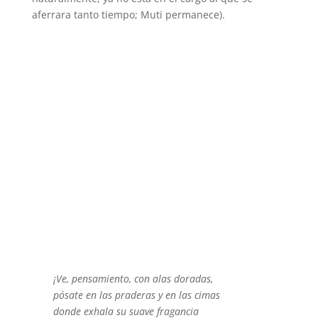
aferrara tanto tiempo; Muti permanece).
¡Ve, pensamiento, con alas doradas,
pósate en las praderas y en las cimas
donde exhala su suave fragancia