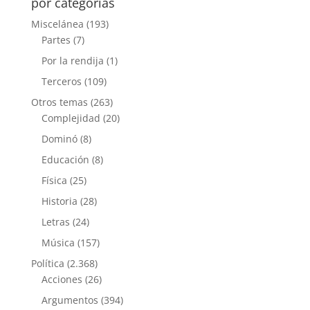
por categorías
Miscelánea
(193)
Partes
(7)
Por la rendija
(1)
Terceros
(109)
Otros temas
(263)
Complejidad
(20)
Dominó
(8)
Educación
(8)
Física
(25)
Historia
(28)
Letras
(24)
Música
(157)
Política
(2.368)
Acciones
(26)
Argumentos
(394)