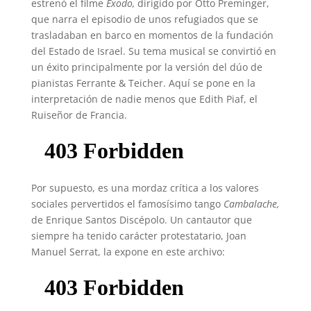
estrenó el filme
Éxodo,
dirigido por Otto Preminger,
que narra el episodio de unos refugiados que se
trasladaban en barco en momentos de la fundación
del Estado de Israel. Su tema musical se convirtió en
un éxito principalmente por la versión del dúo de
pianistas Ferrante & Teicher. Aquí se pone en la
interpretación de nadie menos que Edith Piaf, el
Ruiseñor de Francia.
Por supuesto, es una mordaz crítica a los valores
sociales pervertidos el famosísimo tango
Cambalache,
de Enrique Santos Discépolo. Un cantautor que
siempre ha tenido carácter protestatario, Joan
Manuel Serrat, la expone en este archivo: