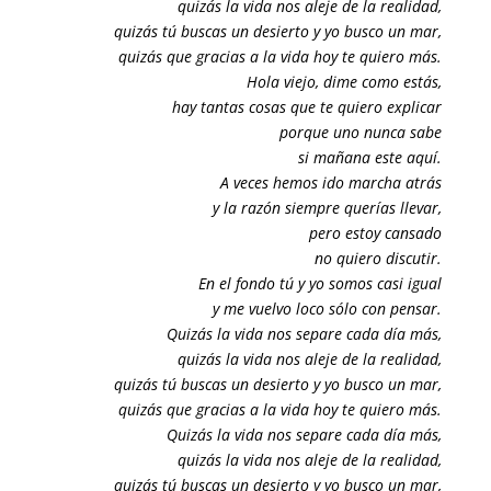
quizás la vida nos aleje de la realidad,
quizás tú buscas un desierto y yo busco un mar,
quizás que gracias a la vida hoy te quiero más.
Hola viejo, dime como estás,
hay tantas cosas que te quiero explicar
porque uno nunca sabe
si mañana este aquí.
A veces hemos ido marcha atrás
y la razón siempre querías llevar,
pero estoy cansado
no quiero discutir.
En el fondo tú y yo somos casi igual
y me vuelvo loco sólo con pensar.
Quizás la vida nos separe cada día más,
quizás la vida nos aleje de la realidad,
quizás tú buscas un desierto y yo busco un mar,
quizás que gracias a la vida hoy te quiero más.
Quizás la vida nos separe cada día más,
quizás la vida nos aleje de la realidad,
quizás tú buscas un desierto y yo busco un mar,