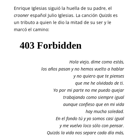
Enrique Iglesias siguió la huella de su padre, el
crooner
español Julio Iglesias. La canción
Quizás
es
un tributo a quien le dio la mitad de su ser y le
marcó el camino:
Hola viejo, dime como estás,
los años pasan y no hemos vuelto a hablar
y no quiero que te pienses
que me he olvidado de ti.
Yo por mi parte no me puedo quejar
trabajando como siempre igual
aunque confieso que en mi vida
hay mucha soledad.
En el fondo tú y yo somos casi igual
y me vuelvo loco sólo con pensar.
Quizás la vida nos separe cada día más,