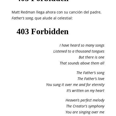
Matt Redman llega ahora con su canción del padre,
Father’s song,
que alude al celestial:
I have heard so many songs
Listened to a thousand tongues
But there is one
That sounds above them all
The Father’s song
The Father’s love
You sung it over me and for eternity
It’s written on my heart
Heaven’s perfect melody
The Creator’s symphony
You are singing over me