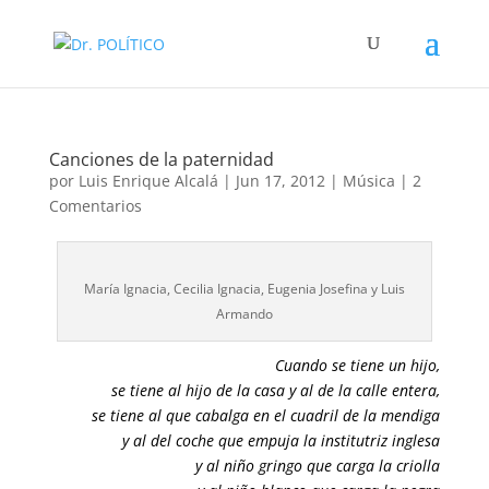
Canciones de la paternidad
por
Luis Enrique Alcalá
|
Jun 17, 2012
|
Música
|
2
Comentarios
María Ignacia, Cecilia Ignacia, Eugenia Josefina y Luis
Armando
Cuando se tiene un hijo,
se tiene al hijo de la casa y al de la calle entera,
se tiene al que cabalga en el cuadril de la mendiga
y al del coche que empuja la institutriz inglesa
y al niño gringo que carga la criolla