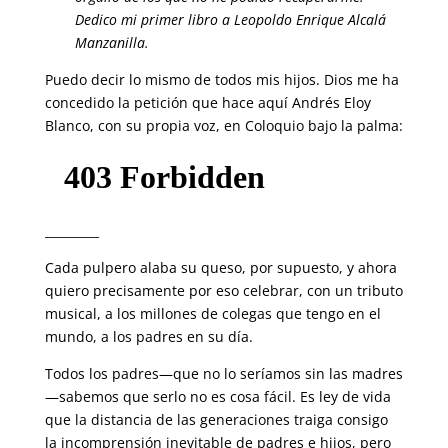
Dedico mi primer libro a Leopoldo Enrique Alcalá
Manzanilla.
Puedo decir lo mismo de todos mis hijos. Dios me ha
concedido la petición que hace aquí Andrés Eloy
Blanco, con su propia voz, en Coloquio bajo la palma:
_________
Cada pulpero alaba su queso, por supuesto, y ahora
quiero precisamente por eso celebrar, con un tributo
musical, a los millones de colegas que tengo en el
mundo, a los padres en su día.
Todos los padres—que no lo seríamos sin las madres
—sabemos que serlo no es cosa fácil. Es ley de vida
que la distancia de las generaciones traiga consigo
la incomprensión inevitable de padres e hijos, pero