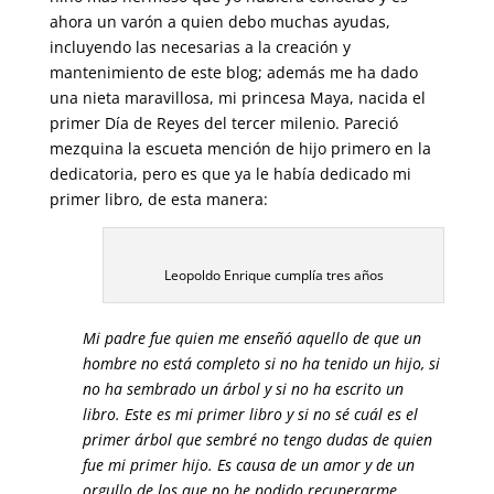
ahora un varón a quien debo muchas ayudas,
incluyendo las necesarias a la creación y
mantenimiento de este blog; además me ha dado
una nieta maravillosa, mi princesa Maya, nacida el
primer Día de Reyes del tercer milenio. Pareció
mezquina la escueta mención de hijo primero en la
dedicatoria, pero es que ya le había dedicado mi
primer libro, de esta manera:
Leopoldo Enrique cumplía tres años
Mi padre fue quien me enseñó aquello de que un
hombre no está completo si no ha tenido un hijo, si
no ha sembrado un árbol y si no ha escrito un
libro. Este es mi primer libro y si no sé cuál es el
primer árbol que sembré no tengo dudas de quien
fue mi primer hijo. Es causa de un amor y de un
orgullo de los que no he podido recuperarme.