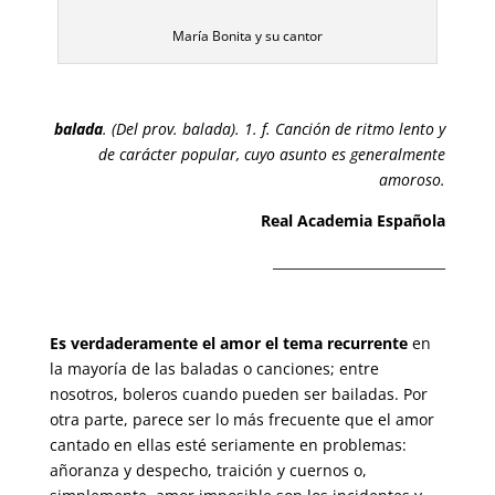
María Bonita y su cantor
balada
. (Del prov. balada). 1. f. Canción de ritmo lento y
de carácter popular, cuyo asunto es generalmente
amoroso.
Real Academia Española
__________________________
Es verdaderamente el amor el tema recurrente
en
la mayoría de las baladas o canciones; entre
nosotros, boleros cuando pueden ser bailadas. Por
otra parte, parece ser lo más frecuente que el amor
cantado en ellas esté seriamente en problemas:
añoranza y despecho, traición y cuernos o,