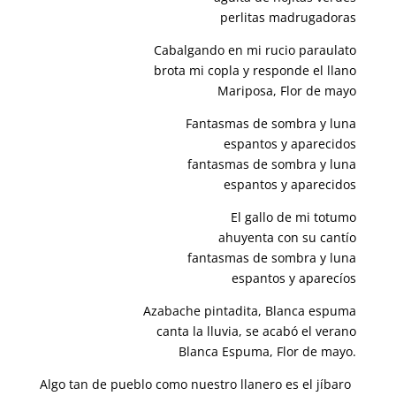
perlitas madrugadoras
Cabalgando en mi rucio paraulato
brota mi copla y responde el llano
Mariposa, Flor de mayo
Fantasmas de sombra y luna
espantos y aparecidos
fantasmas de sombra y luna
espantos y aparecidos
El gallo de mi totumo
ahuyenta con su cantío
fantasmas de sombra y luna
espantos y aparecíos
Azabache pintadita, Blanca espuma
canta la lluvia, se acabó el verano
Blanca Espuma, Flor de mayo.
Algo tan de pueblo como nuestro llanero es el jíbaro