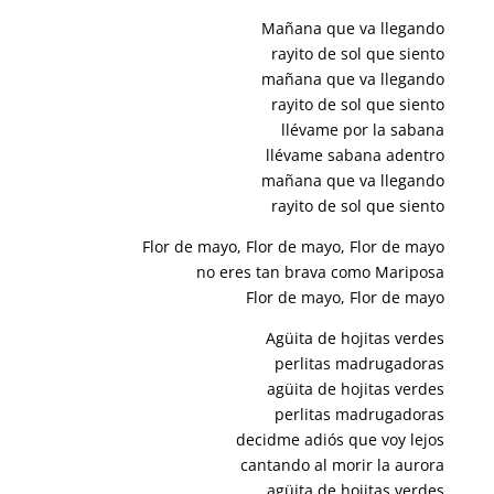
Mañana que va llegando
rayito de sol que siento
mañana que va llegando
rayito de sol que siento
llévame por la sabana
llévame sabana adentro
mañana que va llegando
rayito de sol que siento
Flor de mayo, Flor de mayo, Flor de mayo
no eres tan brava como Mariposa
Flor de mayo, Flor de mayo
Agüita de hojitas verdes
perlitas madrugadoras
agüita de hojitas verdes
perlitas madrugadoras
decidme adiós que voy lejos
cantando al morir la aurora
agüita de hojitas verdes