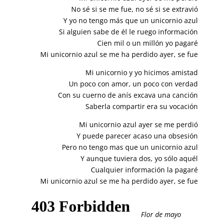
No sé si se me fue, no sé si se extravió
Y yo no tengo más que un unicornio azul
Si alguien sabe de él le ruego información
Cien mil o un millón yo pagaré
Mi unicornio azul se me ha perdido ayer, se fue
Mi unicornio y yo hicimos amistad
Un poco con amor, un poco con verdad
Con su cuerno de anís excava una canción
Saberla compartir era su vocación
Mi unicornio azul ayer se me perdió
Y puede parecer acaso una obsesión
Pero no tengo mas que un unicornio azul
Y aunque tuviera dos, yo sólo aquél
Cualquier información la pagaré
Mi unicornio azul se me ha perdido ayer, se fue
Flor de mayo