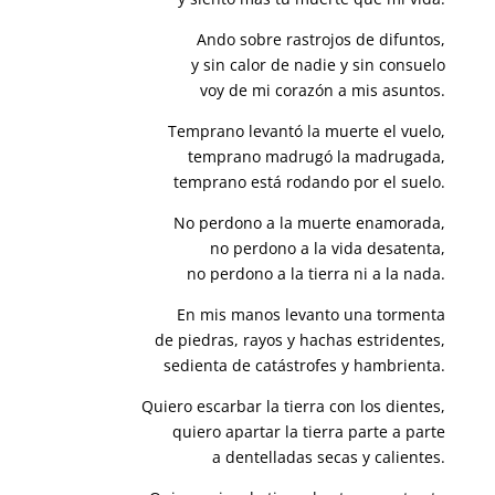
Ando sobre rastrojos de difuntos,
y sin calor de nadie y sin consuelo
voy de mi corazón a mis asuntos.
Temprano levantó la muerte el vuelo,
temprano madrugó la madrugada,
temprano está rodando por el suelo.
No perdono a la muerte enamorada,
no perdono a la vida desatenta,
no perdono a la tierra ni a la nada.
En mis manos levanto una tormenta
de piedras, rayos y hachas estridentes,
sedienta de catástrofes y hambrienta.
Quiero escarbar la tierra con los dientes,
quiero apartar la tierra parte a parte
a dentelladas secas y calientes.