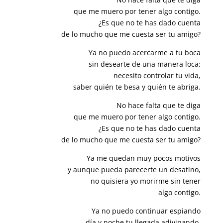
que me muero por tener algo contigo.
¿Es que no te has dado cuenta
de lo mucho que me cuesta ser tu amigo?
Ya no puedo acercarme a tu boca
sin desearte de una manera loca;
necesito controlar tu vida,
saber quién te besa y quién te abriga.
No hace falta que te diga
que me muero por tener algo contigo.
¿Es que no te has dado cuenta
de lo mucho que me cuesta ser tu amigo?
Ya me quedan muy pocos motivos
y aunque pueda parecerte un desatino,
no quisiera yo morirme sin tener
algo contigo.
Ya no puedo continuar espiando
día y noche tu llegada adivinando,