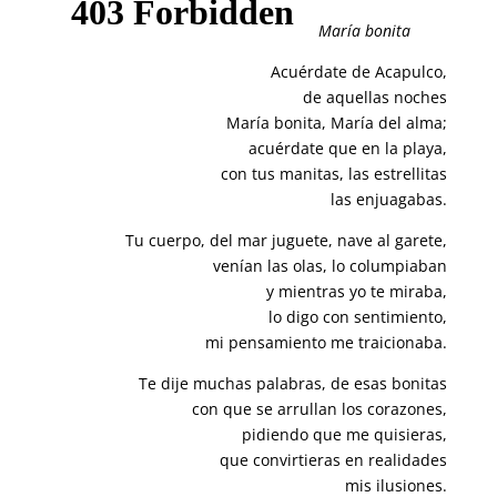
María bonita
Acuérdate de Acapulco,
de aquellas noches
María bonita, María del alma;
acuérdate que en la playa,
con tus manitas, las estrellitas
las enjuagabas.
Tu cuerpo, del mar juguete, nave al garete,
venían las olas, lo columpiaban
y mientras yo te miraba,
lo digo con sentimiento,
mi pensamiento me traicionaba.
Te dije muchas palabras, de esas bonitas
con que se arrullan los corazones,
pidiendo que me quisieras,
que convirtieras en realidades
mis ilusiones.