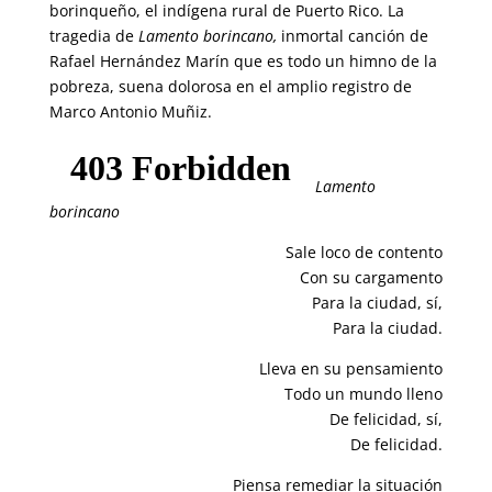
borinqueño, el indígena rural de Puerto Rico. La
tragedia de
Lamento borincano,
inmortal canción de
Rafael Hernández Marín que es todo un himno de la
pobreza, suena dolorosa en el amplio registro de
Marco Antonio Muñiz.
Lamento
borincano
Sale loco de contento
Con su cargamento
Para la ciudad, sí,
Para la ciudad.
Lleva en su pensamiento
Todo un mundo lleno
De felicidad, sí,
De felicidad.
Piensa remediar la situación