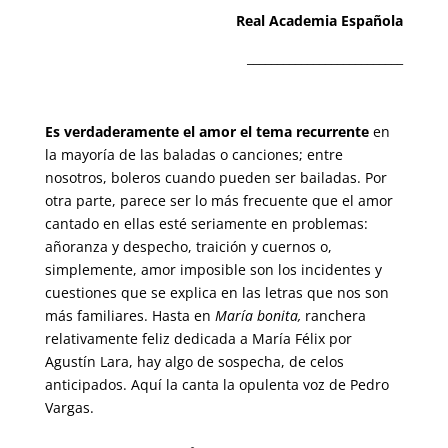
Real Academia Española
__________________________
Es verdaderamente el amor el tema recurrente
en
la mayoría de las baladas o canciones; entre
nosotros, boleros cuando pueden ser bailadas. Por
otra parte, parece ser lo más frecuente que el amor
cantado en ellas esté seriamente en problemas:
añoranza y despecho, traición y cuernos o,
simplemente, amor imposible son los incidentes y
cuestiones que se explica en las letras que nos son
más familiares. Hasta en
María bonita,
ranchera
relativamente feliz dedicada a María Félix por
Agustín Lara, hay algo de sospecha, de celos
anticipados. Aquí la canta la opulenta voz de Pedro
Vargas.