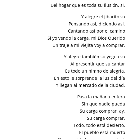
Del hogar que es toda su ilusión, si.
Y alegre el jibarito va
Pensando así, diciendo así,
Cantando así por el camino
Si yo vendo la carga, mi Dios Querido
Un traje a mi viejita voy a comprar.
Y alegre también su yegua va
Al presentir que su cantar
Es todo un himno de alegría.
En esto le sorprende la luz del día
Y llegan al mercado de la ciudad.
Pasa la mañana entera
Sin que nadie pueda
Su carga comprar, ay,
Su carga comprar.
Todo, todo está desierto,
El pueblo está muerto