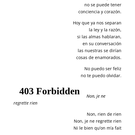
no se puede tener
conciencia y corazón.
Hoy que ya nos separan
la ley y la razón,
si las almas hablaran,
en su conversación
las nuestras se dirían
cosas de enamorados.
No puedo ser feliz
no te puedo olvidar.
Non, je ne
regrette rien
Non, rien de rien
Non, je ne regrette rien
Ni le bien qu’on m’a fait