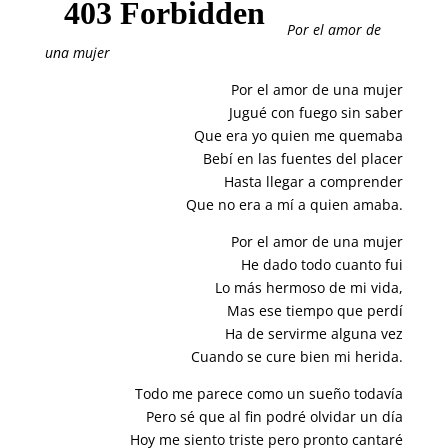
Por el amor de
una mujer
Por el amor de una mujer
Jugué con fuego sin saber
Que era yo quien me quemaba
Bebí en las fuentes del placer
Hasta llegar a comprender
Que no era a mí a quien amaba.
Por el amor de una mujer
He dado todo cuanto fui
Lo más hermoso de mi vida,
Mas ese tiempo que perdí
Ha de servirme alguna vez
Cuando se cure bien mi herida.
Todo me parece como un sueño todavía
Pero sé que al fin podré olvidar un día
Hoy me siento triste pero pronto cantaré