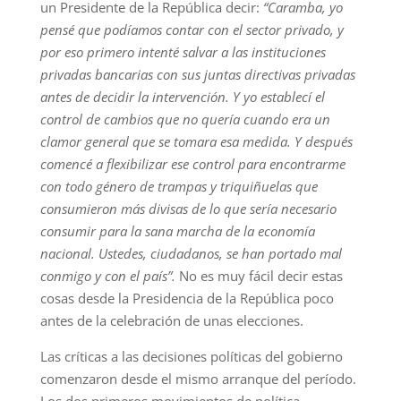
un Presidente de la República decir:
“Caramba, yo
pensé que podíamos contar con el sector privado, y
por eso primero intenté salvar a las instituciones
privadas bancarias con sus juntas directivas privadas
antes de decidir la intervención. Y yo establecí el
control de cambios que no quería cuando era un
clamor general que se tomara esa medida. Y después
comencé a flexibilizar ese control para encontrarme
con todo género de trampas y triquiñuelas que
consumieron más divisas de lo que sería necesario
consumir para la sana marcha de la economía
nacional. Ustedes, ciudadanos, se han portado mal
conmigo y con el país”.
No es muy fácil decir estas
cosas desde la Presidencia de la República poco
antes de la celebración de unas elecciones.
Las críticas a las decisiones políticas del gobierno
comenzaron desde el mismo arranque del período.