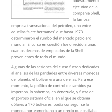
adiestramiento
ejecutivo de la
compañía Shell,
la famosa
empresa transnacional del petróleo, una entre
aquellas “siete hermanas” que hasta 1973
determinaron el rumbo del mercado petrolero
mundial. El curso en cuestión fue ofrecido a unas
cuantas decenas de empleados de la Shell
provenientes de todo el mundo.
Algunas de las sesiones del curso fueron dedicadas
al análisis de las paridades entre diversas monedas
del planeta; el bolívar era una de ellas. Para ese
momento, la política de control de cambios ya
imperaba, lo sabemos, en Venezuela, y fuera del
engorroso sistema oficial en el que se obtenía
dólares a 170 bolívares, podía conseguirse la
moneda norteamericana a un precio que oscilaba