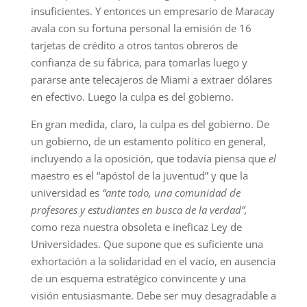
insuficientes. Y entonces un empresario de Maracay
avala con su fortuna personal la emisión de 16
tarjetas de crédito a otros tantos obreros de
confianza de su fábrica, para tomarlas luego y
pararse ante telecajeros de Miami a extraer dólares
en efectivo. Luego la culpa es del gobierno.
En gran medida, claro, la culpa es del gobierno. De
un gobierno, de un estamento político en general,
incluyendo a la oposición, que todavía piensa que
el
maestro es el “apóstol de la juventud” y que la
universidad es
“ante todo, una comunidad de
profesores y estudiantes en busca de la verdad”,
como reza nuestra obsoleta e ineficaz Ley de
Universidades. Que supone que es suficiente una
exhortación a la solidaridad en el vacío, en ausencia
de un esquema estratégico convincente y una
visión entusiasmante. Debe ser muy desagradable a