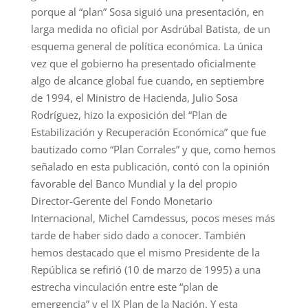
porque al “plan” Sosa siguió una presentación, en
larga medida no oficial por Asdrúbal Batista, de un
esquema general de política económica. La única
vez que el gobierno ha presentado oficialmente
algo de alcance global fue cuando, en septiembre
de 1994, el Ministro de Hacienda, Julio Sosa
Rodríguez, hizo la exposición del “Plan de
Estabilización y Recuperación Económica” que fue
bautizado como “Plan Corrales” y que, como hemos
señalado en esta publicación, contó con la opinión
favorable del Banco Mundial y la del propio
Director-Gerente del Fondo Monetario
Internacional, Michel Camdessus, pocos meses más
tarde de haber sido dado a conocer. También
hemos destacado que el mismo Presidente de la
República se refirió (10 de marzo de 1995) a una
estrecha vinculación entre este “plan de
emergencia” y el IX Plan de la Nación. Y esta