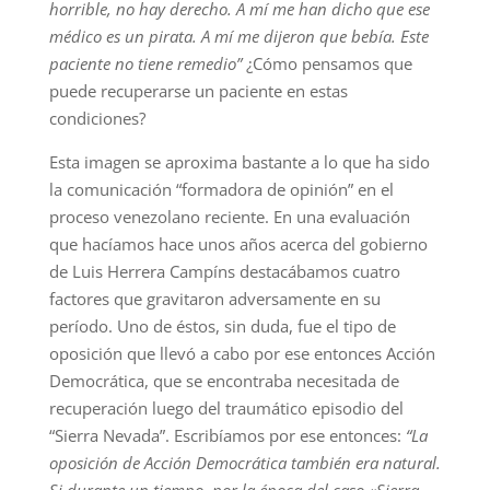
horrible, no hay derecho. A mí me han dicho que ese
médico es un pirata. A mí me dijeron que bebía. Este
paciente no tiene remedio”
¿Cómo pensamos que
puede recuperarse un paciente en estas
condiciones?
Esta imagen se aproxima bastante a lo que ha sido
la comunicación “formadora de opinión” en el
proceso venezolano reciente. En una evaluación
que hacíamos hace unos años acerca del gobierno
de Luis Herrera Campíns destacábamos cuatro
factores que gravitaron adversamente en su
período. Uno de éstos, sin duda, fue el tipo de
oposición que llevó a cabo por ese entonces Acción
Democrática, que se encontraba necesitada de
recuperación luego del traumático episodio del
“Sierra Nevada”. Escribíamos por ese entonces:
“La
oposición de Acción Democrática también era natural.