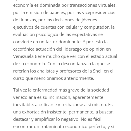
economía es dominada por transacciones virtuales,
por la emisión de papeles, por las vicepresidencias
de finanzas, por las decisiones de jóvenes
ejecutivos de cuentas con celular y computador, la
evaluación psicológica de las expectativas se
convierte en un factor dominante. Y por esto la
cacofónica actuación del liderazgo de opinión en
Venezuela tiene mucho que ver con el estado actual
de su economía. Con la desconfianza a la que se
referían los analistas y profesores de la Shell en el
curso que mencionamos anteriormente.
Tal vez la enfermedad más grave de la sociedad
venezolana es su inclinación, aparentemente
inevitable, a criticarse y rechazarse a sí misma. Es
una exhortación insistente, permanente, a buscar,
destacar y amplificar lo negativo. No es fácil
encontrar un tratamiento económico perfecto, y si