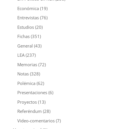
Económica
(19)
Entrevistas
(76)
Estudios
(20)
Fichas
(351)
General
(43)
LEA
(237)
Memorias
(72)
Notas
(328)
Polémica
(62)
Presentaciones
(6)
Proyectos
(13)
Referéndum
(28)
Video-comentarios
(7)