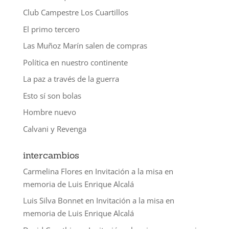
Club Campestre Los Cuartillos
El primo tercero
Las Muñoz Marín salen de compras
Política en nuestro continente
La paz a través de la guerra
Esto sí son bolas
Hombre nuevo
Calvani y Revenga
intercambios
Carmelina Flores
en
Invitación a la misa en
memoria de Luis Enrique Alcalá
Luis Silva Bonnet
en
Invitación a la misa en
memoria de Luis Enrique Alcalá