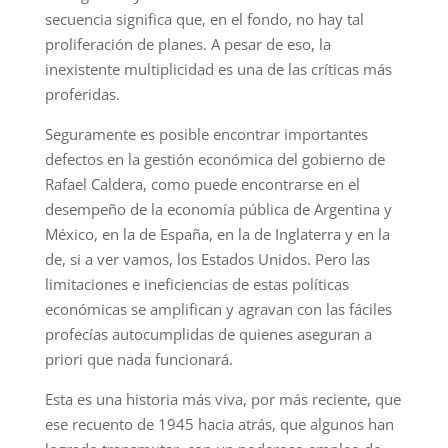
secuencia significa que, en el fondo, no hay tal
proliferación de planes. A pesar de eso, la
inexistente multiplicidad es una de las críticas más
proferidas.
Seguramente es posible encontrar importantes
defectos en la gestión económica del gobierno de
Rafael Caldera, como puede encontrarse en el
desempeño de la economía pública de Argentina y
México, en la de España, en la de Inglaterra y en la
de, si a ver vamos, los Estados Unidos. Pero las
limitaciones e ineficiencias de estas políticas
económicas se amplifican y agravan con las fáciles
profecías autocumplidas de quienes aseguran a
priori que nada funcionará.
Esta es una historia más viva, por más reciente, que
ese recuento de 1945 hacia atrás, que algunos han