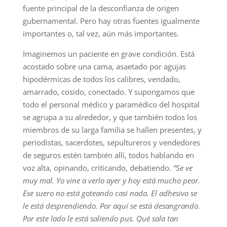
fuente principal de la desconfianza de origen
gubernamental. Pero hay otras fuentes igualmente
importantes o, tal vez, aún más importantes.
Imaginemos un paciente en grave condición. Está
acostado sobre una cama, asaetado por agujas
hipodérmicas de todos los calibres, vendado,
amarrado, cosido, conectado. Y supongamos que
todo el personal médico y paramédico del hospital
se agrupa a su alrededor, y que también todos los
miembros de su larga familia se hallen presentes, y
periodistas, sacerdotes, sepultureros y vendedores
de seguros estén también allí, todos hablando en
voz alta, opinando, criticando, debatiendo.
“Se ve
muy mal. Yo vine a verlo ayer y hoy está mucho peor.
Ese suero no está goteando casi nada. El adhesivo se
le está desprendiendo. Por aquí se está desangrando.
Por este lado le está saliendo pus. Qué sala tan