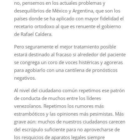
no, pensemos en los actuales problemas y
desequilibrios de México y Argentina, que son los
países donde se ha aplicado con mayor fidelidad el
recetario ortodoxo al que es renuente el gobierno
de Rafael Caldera.
Pero seguramente el mejor tratamiento posible
estará destinado al fracaso si alrededor del paciente
se congrega un coro de voces histéricas y agoreras
para agobiarlo con una cantilena de pronósticos
negativos.
Al nivel del ciudadano común repetimos ese patrón
de conducta de muchos entre los líderes
venezolanos. Repetimos los rumores más
estrambóticos y las opiniones más pesimistas. Más
grave aún: muchos de nuestros ciudadanos carecen
del escrúpulo suficiente para no aprovecharse de
los resquicios de aparatos legales siempre