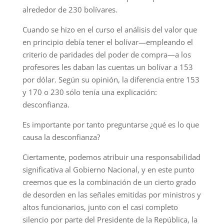
alrededor de 230 bolívares.
Cuando se hizo en el curso el análisis del valor que
en principio debía tener el bolívar—empleando el
criterio de paridades del poder de compra—a los
profesores les daban las cuentas un bolívar a 153
por dólar. Según su opinión, la diferencia entre 153
y 170 o 230 sólo tenía una explicación:
desconfianza.
Es importante por tanto preguntarse ¿qué es lo que
causa la desconfianza?
Ciertamente, podemos atribuir una responsabilidad
significativa al Gobierno Nacional, y en este punto
creemos que es la combinación de un cierto grado
de desorden en las señales emitidas por ministros y
altos funcionarios, junto con el casi completo
silencio por parte del Presidente de la República, la