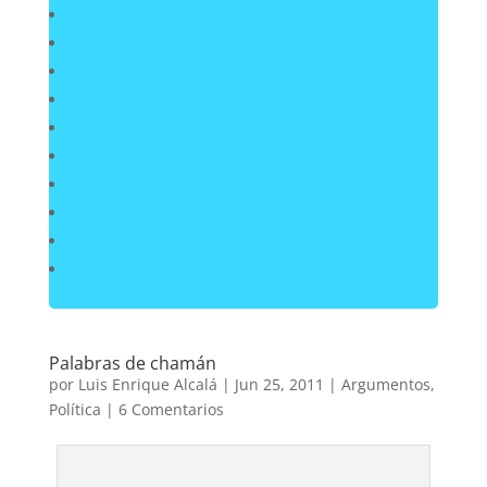
Palabras de chamán
por
Luis Enrique Alcalá
|
Jun 25, 2011
|
Argumentos
,
Política
|
6 Comentarios