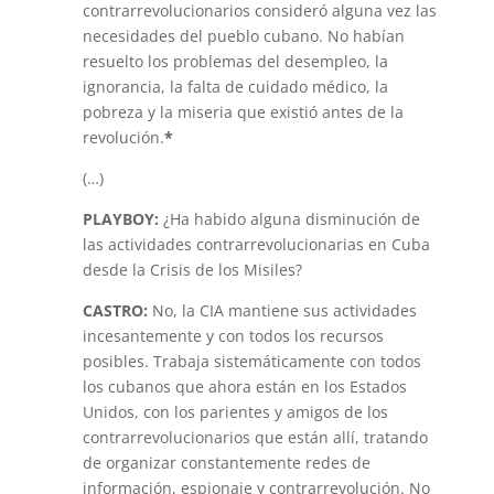
contrarrevolucionarios consideró alguna vez las
necesidades del pueblo cubano. No habían
resuelto los problemas del desempleo, la
ignorancia, la falta de cuidado médico, la
pobreza y la miseria que existió antes de la
revolución.
*
(…)
PLAYBOY:
¿Ha habido alguna disminución de
las actividades contrarrevolucionarias en Cuba
desde la Crisis de los Misiles?
CASTRO:
No, la CIA mantiene sus actividades
incesantemente y con todos los recursos
posibles. Trabaja sistemáticamente con todos
los cubanos que ahora están en los Estados
Unidos, con los parientes y amigos de los
contrarrevolucionarios que están allí, tratando
de organizar constantemente redes de
información, espionaje y contrarrevolución. No