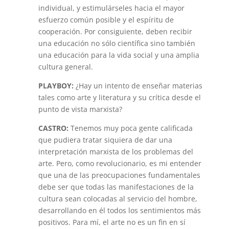
individual, y estimulárseles hacia el mayor
esfuerzo común posible y el espíritu de
cooperación. Por consiguiente, deben recibir
una educación no sólo científica sino también
una educación para la vida social y una amplia
cultura general.
PLAYBOY:
¿Hay un intento de enseñar materias
tales como arte y literatura y su crítica desde el
punto de vista marxista?
CASTRO:
Tenemos muy poca gente calificada
que pudiera tratar siquiera de dar una
interpretación marxista de los problemas del
arte. Pero, como revolucionario, es mi entender
que una de las preocupaciones fundamentales
debe ser que todas las manifestaciones de la
cultura sean colocadas al servicio del hombre,
desarrollando en él todos los sentimientos más
positivos. Para mí, el arte no es un fin en sí