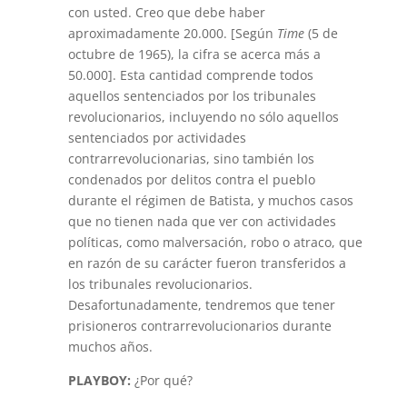
con usted. Creo que debe haber
aproximadamente 20.000. [Según
Time
(5 de
octubre de 1965), la cifra se acerca más a
50.000]. Esta cantidad comprende todos
aquellos sentenciados por los tribunales
revolucionarios, incluyendo no sólo aquellos
sentenciados por actividades
contrarrevolucionarias, sino también los
condenados por delitos contra el pueblo
durante el régimen de Batista, y muchos casos
que no tienen nada que ver con actividades
políticas, como malversación, robo o atraco, que
en razón de su carácter fueron transferidos a
los tribunales revolucionarios.
Desafortunadamente, tendremos que tener
prisioneros contrarrevolucionarios durante
muchos años.
PLAYBOY:
¿Por qué?