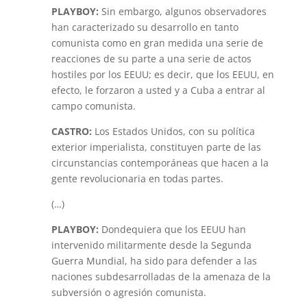
PLAYBOY:
Sin embargo, algunos observadores
han caracterizado su desarrollo en tanto
comunista como en gran medida una serie de
reacciones de su parte a una serie de actos
hostiles por los EEUU; es decir, que los EEUU, en
efecto, le forzaron a usted y a Cuba a entrar al
campo comunista.
CASTRO:
Los Estados Unidos, con su política
exterior imperialista, constituyen parte de las
circunstancias contemporáneas que hacen a la
gente revolucionaria en todas partes.
(…)
PLAYBOY:
Dondequiera que los EEUU han
intervenido militarmente desde la Segunda
Guerra Mundial, ha sido para defender a las
naciones subdesarrolladas de la amenaza de la
subversión o agresión comunista.