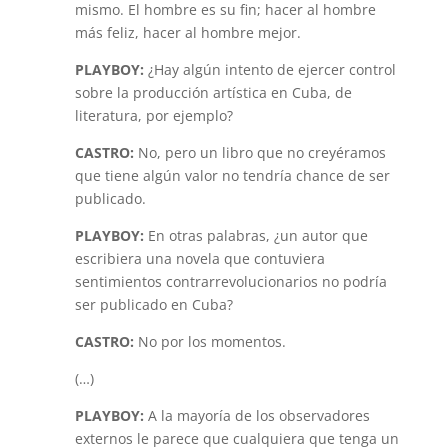
mismo. El hombre es su fin; hacer al hombre
más feliz, hacer al hombre mejor.
PLAYBOY:
¿Hay algún intento de ejercer control
sobre la producción artística en Cuba, de
literatura, por ejemplo?
CASTRO:
No, pero un libro que no creyéramos
que tiene algún valor no tendría chance de ser
publicado.
PLAYBOY:
En otras palabras, ¿un autor que
escribiera una novela que contuviera
sentimientos contrarrevolucionarios no podría
ser publicado en Cuba?
CASTRO:
No por los momentos.
(…)
PLAYBOY:
A la mayoría de los observadores
externos le parece que cualquiera que tenga un