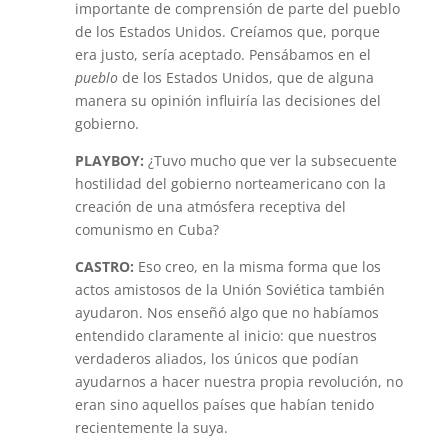
importante de comprensión de parte del pueblo
de los Estados Unidos. Creíamos que, porque
era justo, sería aceptado. Pensábamos en el
pueblo
de los Estados Unidos, que de alguna
manera su opinión influiría las decisiones del
gobierno.
PLAYBOY:
¿Tuvo mucho que ver la subsecuente
hostilidad del gobierno norteamericano con la
creación de una atmósfera receptiva del
comunismo en Cuba?
CASTRO:
Eso creo, en la misma forma que los
actos amistosos de la Unión Soviética también
ayudaron. Nos enseñó algo que no habíamos
entendido claramente al inicio: que nuestros
verdaderos aliados, los únicos que podían
ayudarnos a hacer nuestra propia revolución, no
eran sino aquellos países que habían tenido
recientemente la suya.