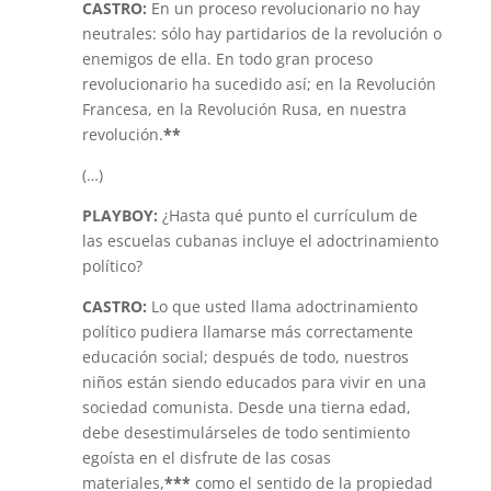
CASTRO:
En un proceso revolucionario no hay
neutrales: sólo hay partidarios de la revolución o
enemigos de ella. En todo gran proceso
revolucionario ha sucedido así; en la Revolución
Francesa, en la Revolución Rusa, en nuestra
revolución.
**
(…)
PLAYBOY:
¿Hasta qué punto el currículum de
las escuelas cubanas incluye el adoctrinamiento
político?
CASTRO:
Lo que usted llama adoctrinamiento
político pudiera llamarse más correctamente
educación social; después de todo, nuestros
niños están siendo educados para vivir en una
sociedad comunista. Desde una tierna edad,
debe desestimulárseles de todo sentimiento
egoísta en el disfrute de las cosas
materiales,
***
como el sentido de la propiedad