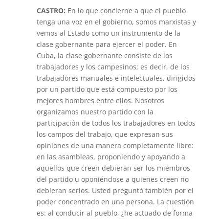
CASTRO:
En lo que concierne a que el pueblo
tenga una voz en el gobierno, somos marxistas y
vemos al Estado como un instrumento de la
clase gobernante para ejercer el poder. En
Cuba, la clase gobernante consiste de los
trabajadores y los campesinos; es decir, de los
trabajadores manuales e intelectuales, dirigidos
por un partido que está compuesto por los
mejores hombres entre ellos. Nosotros
organizamos nuestro partido con la
participación de todos los trabajadores en todos
los campos del trabajo, que expresan sus
opiniones de una manera completamente libre:
en las asambleas, proponiendo y apoyando a
aquellos que creen debieran ser los miembros
del partido u oponiéndose a quienes creen no
debieran serlos. Usted preguntó también por el
poder concentrado en una persona. La cuestión
es: al conducir al pueblo, ¿he actuado de forma