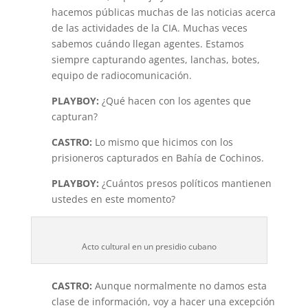
hacemos públicas muchas de las noticias acerca
de las actividades de la CIA. Muchas veces
sabemos cuándo llegan agentes. Estamos
siempre capturando agentes, lanchas, botes,
equipo de radiocomunicación.
PLAYBOY:
¿Qué hacen con los agentes que
capturan?
CASTRO:
Lo mismo que hicimos con los
prisioneros capturados en Bahía de Cochinos.
PLAYBOY:
¿Cuántos presos políticos mantienen
ustedes en este momento?
Acto cultural en un presidio cubano
CASTRO:
Aunque normalmente no damos esta
clase de información, voy a hacer una excepción