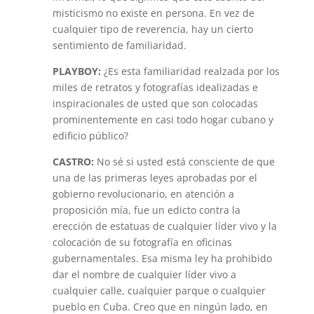
misticismo no existe en persona. En vez de
cualquier tipo de reverencia, hay un cierto
sentimiento de familiaridad.
PLAYBOY:
¿Es esta familiaridad realzada por los
miles de retratos y fotografías idealizadas e
inspiracionales de usted que son colocadas
prominentemente en casi todo hogar cubano y
edificio público?
CASTRO:
No sé si usted está consciente de que
una de las primeras leyes aprobadas por el
gobierno revolucionario, en atención a
proposición mía, fue un edicto contra la
erección de estatuas de cualquier líder vivo y la
colocación de su fotografía en oficinas
gubernamentales. Esa misma ley ha prohibido
dar el nombre de cualquier líder vivo a
cualquier calle, cualquier parque o cualquier
pueblo en Cuba. Creo que en ningún lado, en