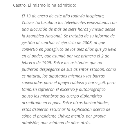
Castro. Él mismo lo ha admitido:
El 13 de enero de este año todavía incipiente,
Chávez torturaba a los televidentes venezolanos con
una alocución de más de siete horas y media desde
la Asamblea Nacional. Se trataba de su informe de
gestión al concluir el ejercicio de 2008, al que
convirtió en panegírico de los diez años que ya lleva
en el poder, que asumió por vez primera el 2 de
febrero de 1999. Entre los asistentes que no
pudieron despegarse de sus asientos estaban, como
es natural, los diputados mismos y las barras
convocadas para el apoyo ruidoso y borreguil, pero
también sufrieron el excesivo y autobiográfico
abuso los miembros del cuerpo diplomático
acreditado en el país. Entre otras barbaridades,
éstos debieron escuchar la explicación acerca de
cómo el presidente Chávez mentía, por propia
admisión, una veintena de años atrás.