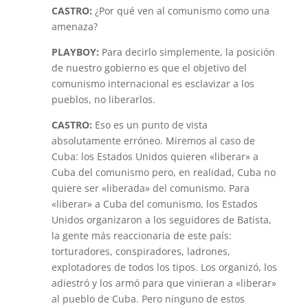
CASTRO:
¿Por qué ven al comunismo como una
amenaza?
PLAYBOY:
Para decirlo simplemente, la posición
de nuestro gobierno es que el objetivo del
comunismo internacional es esclavizar a los
pueblos, no liberarlos.
CASTRO:
Eso es un punto de vista
absolutamente erróneo. Miremos al caso de
Cuba: los Estados Unidos quieren «liberar» a
Cuba del comunismo pero, en realidad, Cuba no
quiere ser «liberada» del comunismo. Para
«liberar» a Cuba del comunismo, los Estados
Unidos organizaron a los seguidores de Batista,
la gente más reaccionaria de este país:
torturadores, conspiradores, ladrones,
explotadores de todos los tipos. Los organizó, los
adiestró y los armó para que vinieran a «liberar»
al pueblo de Cuba. Pero ninguno de estos