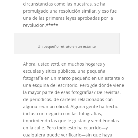
circunstancias como las nuestras, se ha
promulgado una resolución similar, y eso fue
una de las primeras leyes aprobadas por la
revolución.
*****
Un pequeño retrato en un estante
Ahora, usted
verá,
en muchos hogares y
escuelas y sitios públicos, una pequeña
fotografía en un marco pequeño en un estante o
una esquina del escritorio. Pero ¿de dónde viene
la mayor parte de esas fotografías? De revistas,
de periódicos, de carteles relacionados con
alguna reunión oficial. Alguna gente ha hecho
incluso un negocio con las fotografías,
imprimiendo las que le gustan y vendiéndolas
en la calle. Pero todo esto ha ocurrido—y
cualquiera puede verificarlo—sin que haya