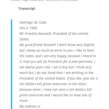
Transcript
Santiago de Cuba
Nov 6 1940
Mr Franklin Roosvelt, President of the United
States.
My good friend Roosvelt I don’t know very English,
but I know as much as write to you. I like to hear
the radio, and I am very happy, because I heard in
it, that you will be President for a new (periodo). I
am twelve years old. I am a boy but I think very
much but I do not think that I am writting to the
President of the United States. If you like, give me a
ten dollars bill green american, in the letter,
because never, I have not seen a ten dollars bill
green american and I would like to have one of
them.
My address is: