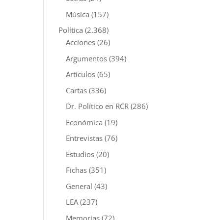
Música
(157)
Política
(2.368)
Acciones
(26)
Argumentos
(394)
Artículos
(65)
Cartas
(336)
Dr. Político en RCR
(286)
Económica
(19)
Entrevistas
(76)
Estudios
(20)
Fichas
(351)
General
(43)
LEA
(237)
Memorias
(72)