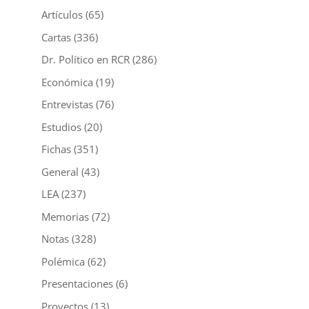
Artículos
(65)
Cartas
(336)
Dr. Político en RCR
(286)
Económica
(19)
Entrevistas
(76)
Estudios
(20)
Fichas
(351)
General
(43)
LEA
(237)
Memorias
(72)
Notas
(328)
Polémica
(62)
Presentaciones
(6)
Proyectos
(13)