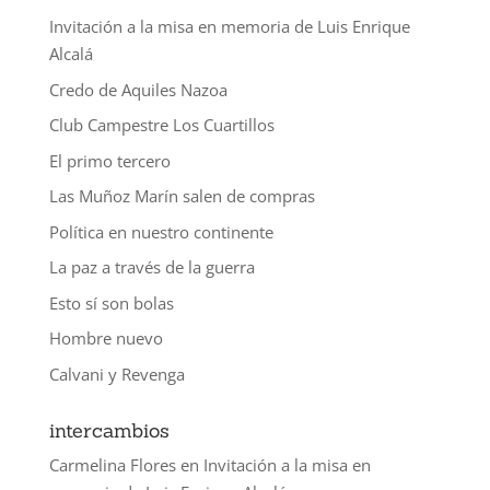
Invitación a la misa en memoria de Luis Enrique
Alcalá
Credo de Aquiles Nazoa
Club Campestre Los Cuartillos
El primo tercero
Las Muñoz Marín salen de compras
Política en nuestro continente
La paz a través de la guerra
Esto sí son bolas
Hombre nuevo
Calvani y Revenga
intercambios
Carmelina Flores
en
Invitación a la misa en