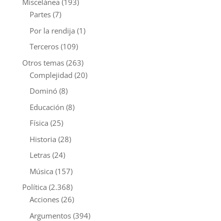
Miscelánea
(193)
Partes
(7)
Por la rendija
(1)
Terceros
(109)
Otros temas
(263)
Complejidad
(20)
Dominó
(8)
Educación
(8)
Física
(25)
Historia
(28)
Letras
(24)
Música
(157)
Política
(2.368)
Acciones
(26)
Argumentos
(394)