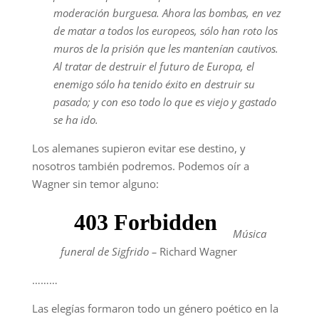
moderación burguesa. Ahora las bombas, en vez
de matar a todos los europeos, sólo han roto los
muros de la prisión que les mantenían cautivos.
Al tratar de destruir el futuro de Europa, el
enemigo sólo ha tenido éxito en destruir su
pasado; y con eso todo lo que es viejo y gastado
se ha ido.
Los alemanes supieron evitar ese destino, y
nosotros también podremos. Podemos oír a
Wagner sin temor alguno:
Música
funeral de Sigfrido –
Richard Wagner
………
Las elegías formaron todo un género poético en la