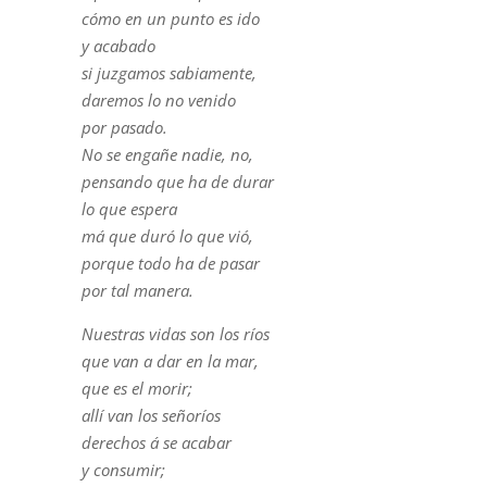
cómo en un punto es ido
y acabado
si juzgamos sabiamente,
daremos lo no venido
por pasado.
No se engañe nadie, no,
pensando que ha de durar
lo que espera
má que duró lo que vió,
porque todo ha de pasar
por tal manera.
Nuestras vidas son los ríos
que van a dar en la mar,
que es el morir;
allí van los señoríos
derechos á se acabar
y consumir;