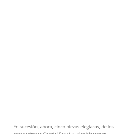
En sucesión, ahora, cinco piezas elegíacas, de los