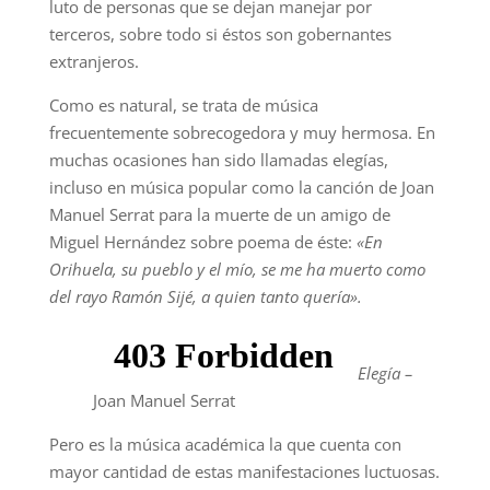
luto de personas que se dejan manejar por
terceros, sobre todo si éstos son gobernantes
extranjeros.
Como es natural, se trata de música
frecuentemente sobrecogedora y muy hermosa. En
muchas ocasiones han sido llamadas elegías,
incluso en música popular como la canción de Joan
Manuel Serrat para la muerte de un amigo de
Miguel Hernández sobre poema de éste:
«En
Orihuela, su pueblo y el mío, se me ha muerto como
del rayo Ramón Sijé, a quien tanto quería».
Elegía –
Joan Manuel Serrat
Pero es la música académica la que cuenta con
mayor cantidad de estas manifestaciones luctuosas.