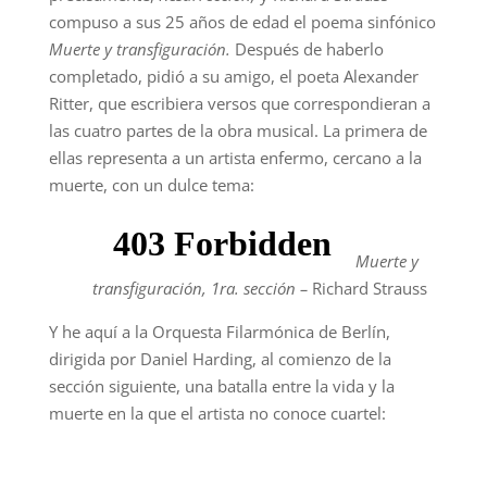
compuso a sus 25 años de edad el poema sinfónico
Muerte y transfiguración.
Después de haberlo
completado, pidió a su amigo, el poeta Alexander
Ritter, que escribiera versos que correspondieran a
las cuatro partes de la obra musical. La primera de
ellas representa a un artista enfermo, cercano a la
muerte, con un dulce tema:
Muerte y
transfiguración, 1ra. sección –
Richard Strauss
Y he aquí a la Orquesta Filarmónica de Berlín,
dirigida por Daniel Harding, al comienzo de la
sección siguiente, una batalla entre la vida y la
muerte en la que el artista no conoce cuartel: