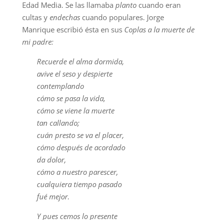
Edad Media. Se las llamaba
planto
cuando eran
cultas y
endechas
cuando populares. Jorge
Manrique escribió ésta en sus
Coplas a la muerte de
mi padre:
Recuerde el alma dormida,
avive el seso y despierte
contemplando
cómo se pasa la vida,
cómo se viene la muerte
tan callando;
cuán presto se va el placer,
cómo después de acordado
da dolor,
cómo a nuestro parescer,
cualquiera tiempo pasado
fué mejor.
Y pues cemos lo presente