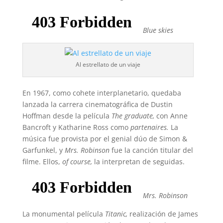
Blue skies
Al estrellato de un viaje
En 1967, como cohete interplanetario, quedaba
lanzada la carrera cinematográfica de Dustin
Hoffman desde la película
The graduate,
con Anne
Bancroft y Katharine Ross como
partenaires.
La
música fue provista por el genial dúo de Simon &
Garfunkel, y
Mrs. Robinson
fue la canción titular del
filme. Ellos,
of course,
la interpretan de seguidas.
Mrs. Robinson
La monumental película
Titanic,
realización de James