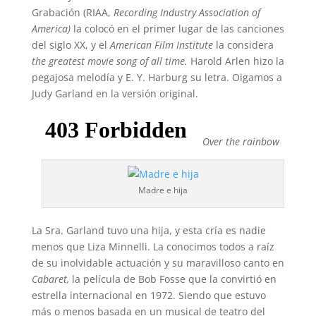
Grabación (RIAA,
Recording Industry Association of
America)
la colocó en el primer lugar de las canciones
del siglo XX, y el
American Film Institute
la considera
the greatest movie song of all time.
Harold Arlen hizo la
pegajosa melodía y E. Y. Harburg su letra. Oigamos a
Judy Garland en la versión original.
Over the rainbow
Madre e hija
La Sra. Garland tuvo una hija, y esta cría es nadie
menos que Liza Minnelli. La conocimos todos a raíz
de su inolvidable actuación y su maravilloso canto en
Cabaret,
la película de Bob Fosse que la convirtió en
estrella internacional en 1972. Siendo que estuvo
más o menos basada en un musical de teatro del