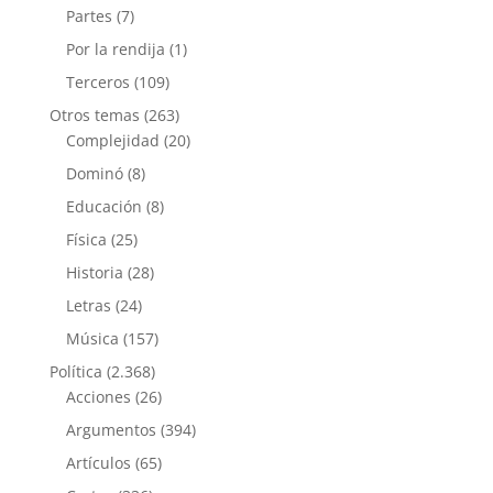
Partes
(7)
Por la rendija
(1)
Terceros
(109)
Otros temas
(263)
Complejidad
(20)
Dominó
(8)
Educación
(8)
Física
(25)
Historia
(28)
Letras
(24)
Música
(157)
Política
(2.368)
Acciones
(26)
Argumentos
(394)
Artículos
(65)