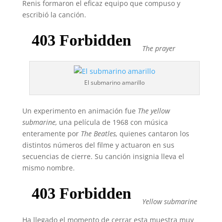
Renis formaron el eficaz equipo que compuso y
escribió la canción.
The prayer
El submarino amarillo
Un experimento en animación fue
The yellow
submarine,
una película de 1968 con música
enteramente por
The Beatles,
quienes cantaron los
distintos números del filme y actuaron en sus
secuencias de cierre. Su canción insignia lleva el
mismo nombre.
Yellow submarine
Ha llegado el momento de cerrar esta muestra muy