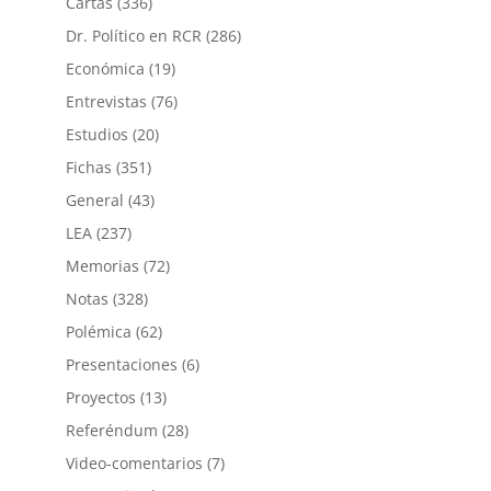
Cartas
(336)
Dr. Político en RCR
(286)
Económica
(19)
Entrevistas
(76)
Estudios
(20)
Fichas
(351)
General
(43)
LEA
(237)
Memorias
(72)
Notas
(328)
Polémica
(62)
Presentaciones
(6)
Proyectos
(13)
Referéndum
(28)
Video-comentarios
(7)