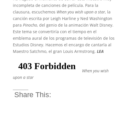
incompleta de canciones de película. Para la
clausura, escuchemos
When you wish upon a star,
la
canción escrita por Leigh Harline y Ned Washington
para
Pinocho,
del genio de la animación Walt Disney.
Este tema se convertiría con el tiempo en el
emblema aural de los programas de televisión de los
Estudios Disney. Hacemos el encargo de cantarla al
Maestro Satchmo, el gran Louis Armstrong.
LEA
When you wish
upon a star
_________
Share This: