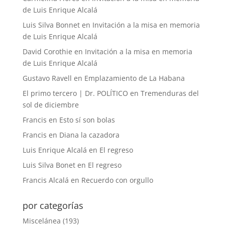
de Luis Enrique Alcalá
Luis Silva Bonnet
en
Invitación a la misa en memoria
de Luis Enrique Alcalá
David Corothie
en
Invitación a la misa en memoria
de Luis Enrique Alcalá
Gustavo Ravell
en
Emplazamiento de La Habana
El primo tercero | Dr. POLÍTICO
en
Tremenduras del
sol de diciembre
Francis
en
Esto sí son bolas
Francis
en
Diana la cazadora
Luis Enrique Alcalá
en
El regreso
Luis Silva Bonet
en
El regreso
Francis Alcalá
en
Recuerdo con orgullo
por categorías
Miscelánea
(193)