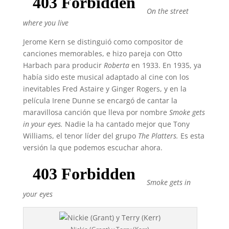
On the street
where you live
Jerome Kern se distinguió como compositor de
canciones memorables, e hizo pareja con Otto
Harbach para producir
Roberta
en 1933. En 1935, ya
había sido este musical adaptado al cine con los
inevitables Fred Astaire y Ginger Rogers, y en la
película Irene Dunne se encargó de cantar la
maravillosa canción que lleva por nombre
Smoke gets
in your eyes.
Nadie la ha cantado mejor que Tony
Williams, el tenor líder del grupo
The Platters.
Es esta
versión la que podemos escuchar ahora.
Smoke gets in
your eyes