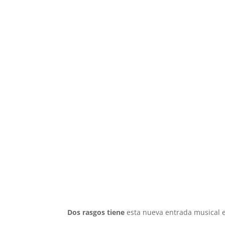
Dos rasgos tiene
esta nueva entrada musical en