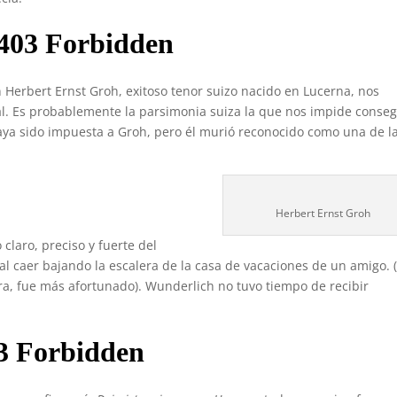
 Herbert Ernst Groh, exitoso tenor suizo nacido en Lucerna, nos
l. Es probablemente la parsimonia suiza la que nos impide conseg
aya sido impuesta a Groh, pero él murió reconocido como una de l
Herbert Ernst Groh
claro, preciso y fuerte del
al caer bajando la escalera de la casa de vacaciones de un amigo. 
a, fue más afortunado). Wunderlich no tuvo tiempo de recibir