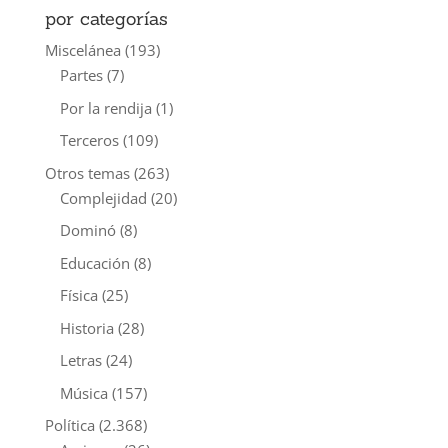
por categorías
Miscelánea
(193)
Partes
(7)
Por la rendija
(1)
Terceros
(109)
Otros temas
(263)
Complejidad
(20)
Dominó
(8)
Educación
(8)
Física
(25)
Historia
(28)
Letras
(24)
Música
(157)
Política
(2.368)