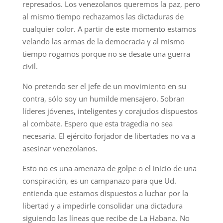
represados. Los venezolanos queremos la paz, pero
al mismo tiempo rechazamos las dictaduras de
cualquier color. A partir de este momento estamos
velando las armas de la democracia y al mismo
tiempo rogamos porque no se desate una guerra
civil.
No pretendo ser el jefe de un movimiento en su
contra, sólo soy un humilde mensajero. Sobran
líderes jóvenes, inteligentes y corajudos dispuestos
al combate. Espero que esta tragedia no sea
necesaria. El ejército forjador de libertades no va a
asesinar venezolanos.
Esto no es una amenaza de golpe o el inicio de una
conspiración, es un campanazo para que Ud.
entienda que estamos dispuestos a luchar por la
libertad y a impedirle consolidar una dictadura
siguiendo las líneas que recibe de La Habana. No