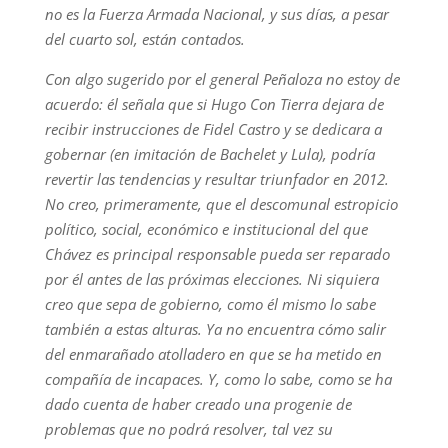
no es la Fuerza Armada Nacional, y sus días, a pesar
del cuarto sol, están contados.
Con algo sugerido por el general Peñaloza no estoy de
acuerdo: él señala que si Hugo Con Tierra dejara de
recibir instrucciones de Fidel Castro y se dedicara a
gobernar (en imitación de Bachelet y Lula), podría
revertir las tendencias y resultar triunfador en 2012.
No creo, primeramente, que el descomunal estropicio
político, social, económico e institucional del que
Chávez es principal responsable pueda ser reparado
por él antes de las próximas elecciones. Ni siquiera
creo que sepa de gobierno, como él mismo lo sabe
también a estas alturas. Ya no encuentra cómo salir
del enmarañado atolladero en que se ha metido en
compañía de incapaces. Y, como lo sabe, como se ha
dado cuenta de haber creado una progenie de
problemas que no podrá resolver, tal vez su