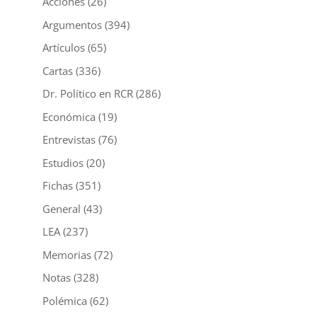
Acciones
(26)
Argumentos
(394)
Artículos
(65)
Cartas
(336)
Dr. Político en RCR
(286)
Económica
(19)
Entrevistas
(76)
Estudios
(20)
Fichas
(351)
General
(43)
LEA
(237)
Memorias
(72)
Notas
(328)
Polémica
(62)