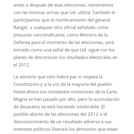
antes o después de esas elecciones, resistiremos
con las mismas armas que Ud. utiliza. También le
participamos que el nombramiento del general
Rangel, o cualquier otro oficial señalado como
presunto narcotraficante, como Ministro de la
Defensa para el momento de las elecciones, será
tomado como una señal de que Ud. sigue con los
planes de desconocer los resultados electorales en
el 2012.
Le advierto que sólo habrá paz si respeta la
Constitución y a la voz de la mayoría del pueblo.
Hasta ahora sus constantes violaciones de la Carta
Magna se han pasado por alto, pero la acumulación
de desacatos se está haciendo intolerable. El
posible aborto de las elecciones del 2012 o el
desconocimiento de un resultado adverso a sus
intereses políticos liberará los demonios que están