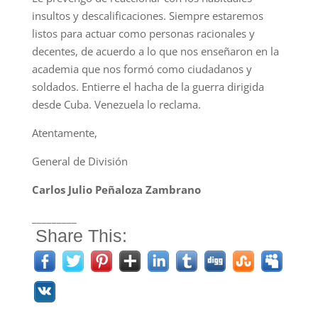
insultos y descalificaciones. Siempre estaremos
listos para actuar como personas racionales y
decentes, de acuerdo a lo que nos enseñaron en la
academia que nos formó como ciudadanos y
soldados. Entierre el hacha de la guerra dirigida
desde Cuba. Venezuela lo reclama.
Atentamente,
General de División
Carlos Julio Peñaloza Zambrano
_________
Share This: