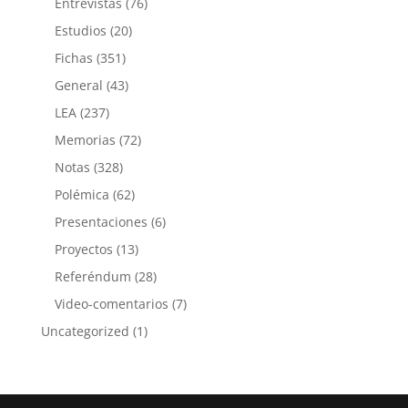
Entrevistas
(76)
Estudios
(20)
Fichas
(351)
General
(43)
LEA
(237)
Memorias
(72)
Notas
(328)
Polémica
(62)
Presentaciones
(6)
Proyectos
(13)
Referéndum
(28)
Video-comentarios
(7)
Uncategorized
(1)