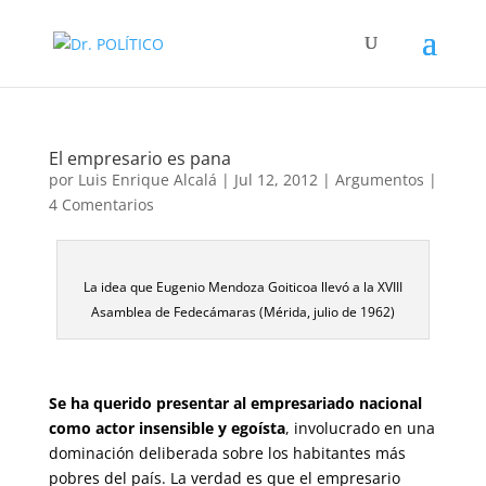
El empresario es pana
por
Luis Enrique Alcalá
|
Jul 12, 2012
|
Argumentos
|
4 Comentarios
La idea que Eugenio Mendoza Goiticoa llevó a la XVIII
Asamblea de Fedecámaras (Mérida, julio de 1962)
Se ha querido presentar al empresariado nacional
como actor insensible y egoísta
, involucrado en una
dominación deliberada sobre los habitantes más
pobres del país. La verdad es que el empresario