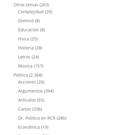
Otros temas
(263)
Complejidad
(20)
Dominó
(8)
Educación
(8)
Física
(25)
Historia
(28)
Letras
(24)
Música
(157)
Política
(2.368)
Acciones
(26)
Argumentos
(394)
Artículos
(65)
Cartas
(336)
Dr. Político en RCR
(286)
Económica
(19)