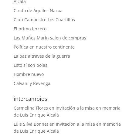
Alcalá
Credo de Aquiles Nazoa
Club Campestre Los Cuartillos
El primo tercero
Las Muñoz Marín salen de compras
Política en nuestro continente
La paz a través de la guerra
Esto sí son bolas
Hombre nuevo
Calvani y Revenga
intercambios
Carmelina Flores
en
Invitación a la misa en memoria
de Luis Enrique Alcalá
Luis Silva Bonnet
en
Invitación a la misa en memoria
de Luis Enrique Alcalá