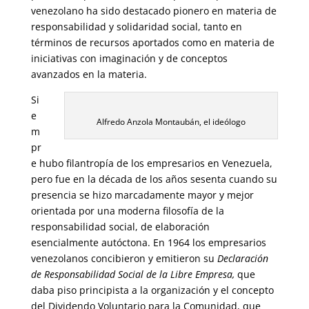
venezolano ha sido destacado pionero en materia de
responsabilidad y solidaridad social, tanto en
términos de recursos aportados como en materia de
iniciativas con imaginación y de conceptos
avanzados en la materia.
Si
e
Alfredo Anzola Montaubán, el ideólogo
m
pr
e hubo filantropía de los empresarios en Venezuela,
pero fue en la década de los años sesenta cuando su
presencia se hizo marcadamente mayor y mejor
orientada por una moderna filosofía de la
responsabilidad social, de elaboración
esencialmente autóctona. En 1964 los empresarios
venezolanos concibieron y emitieron su
Declaración
de Responsabilidad Social de la Libre Empresa,
que
daba piso principista a la organización y el concepto
del Dividendo Voluntario para la Comunidad, que