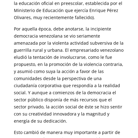
la educación oficial en preescolar, establecida por el
Ministerio de Educación que ejercía Enrique Pérez
Olivares, muy recientemente fallecido).
Por aquella época, debe anotarse, la incipiente
democracia venezolana se vio seriamente
amenazada por la violenta actividad subversiva de la
gue­rrilla rural y urbana. El empresariado venezolano
eludió la tentación de involucrarse, como le fue
propuesto, en la promoción de la violencia con­traria,
y asumió como suya la acción a favor de las
comunidades desde la perspectiva de una
ciudadanía corporativa que respondía a la realidad
social. Y aunque a comienzos de la democracia el
sector público disponía de más recursos que el
sector privado, la acción social de éste se hizo sentir
con su creatividad innovadora y la magnitud y
energía de su dedicación.
Esto cambió de manera muy importante a partir de