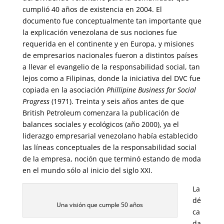
cumplió 40 años de existencia en 2004. El
documento fue conceptualmente tan importante que
la explicación venezolana de sus nociones fue
requerida en el continente y en Europa, y misiones
de empresarios nacionales fueron a distintos países
a llevar el evangelio de la responsabilidad social, tan
lejos como a Filipinas, donde la iniciativa del DVC fue
copiada en la asociación
Phillipine Business for Social
Progress
(1971). Treinta y seis años antes de que
British Petroleum comenzara la publicación de
balances sociales y ecológicos (año 2000), ya el
liderazgo empresarial venezolano había establecido
las líneas conceptuales de la responsabilidad social
de la empresa, noción que terminó estando de moda
en el mundo sólo al inicio del siglo XXI.
La
dé
Una visión que cumple 50 años
ca
da