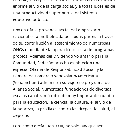
enorme alivio de la carga social, y a todas luces es de
una productividad superior a la del sistema
educativo público.
Hoy en día la presencia social del empresario
nacional está multiplicada por todas partes, a través
de su contribución al sostenimiento de nume­rosas
ONGs o mediante la operación directa de programas
propios. Ade­más del Dividendo Voluntario para la
Comunidad, Fedecámaras ha esta­blecido una
especial Oficina de Responsabilidad Social, y la
Cámara de Comercio Venezolano-Americana
(Venamcham) administra su vigoroso programa de
Alianza Social. Numerosas fundaciones de diversas
escalas canalizan fondos de muy importante cuantía
para la educación, la cien­cia, la cultura, el alivio de
la pobreza, la profilaxis contra las drogas, la salud, el
deporte.
Pero como decía Juan XXIII, no sólo hay que ser