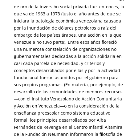
de oro de la inversión social privada fue, entonces, la
que va de 1963 a 1973 (justo el año antes de que se
iniciara la patología económica venezolana causada
por la inundación de dólares petroleros a raíz del
embargo de los países árabes, una acción en la que
Venezuela no tuvo parte). Entre esos años floreció
una nume­rosa constelación de organizaciones no
gubernamentales dedicadas a la acción solidaria en
casi cada parcela de necesidad, y criterios y
conceptos desarrollados por ellas y por la actividad
fundacional fueron asumidos por el gobierno para
sus propios programas. (En materia, por ejemplo, de
desarrollo de las comunidades de menores recursos
—con el Instituto Venezolano de Acción Comunitaria
y Acción en Venezuela—o en la consideración de la
enseñanza preescolar como sistema educativo
formal: los principios desarrollados por Alba
Fernández de Revenga en el Centro Infantil Altamira
de la Fundación Neumann informaron la filosofía de