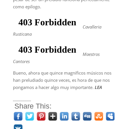
como epílogo.
Cavalleria
Rusticana
Maestros
Cantores
Bueno, ahora que quince magníficos músicos nos
han preludiado quince veces, es hora de que nos
pongamos a hacer algo muy importante.
LEA
_________
Share This: