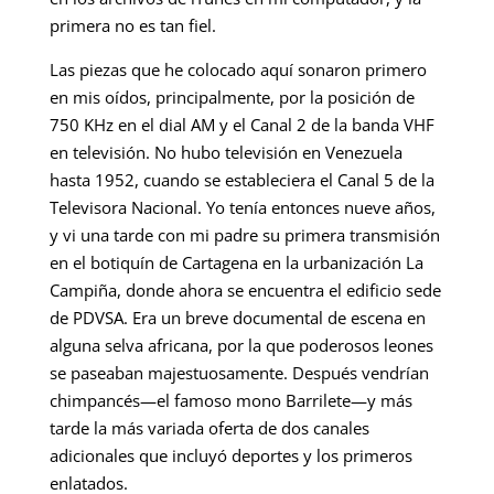
primera no es tan fiel.
Las piezas que he colocado aquí sonaron primero
en mis oídos, principalmente, por la posición de
750 KHz en el dial AM y el Canal 2 de la banda VHF
en televisión. No hubo televisión en Venezuela
hasta 1952, cuando se estableciera el Canal 5 de la
Televisora Nacional. Yo tenía entonces nueve años,
y vi una tarde con mi padre su primera transmisión
en el botiquín de Cartagena en la urbanización La
Campiña, donde ahora se encuentra el edificio sede
de PDVSA. Era un breve documental de escena en
alguna selva africana, por la que poderosos leones
se paseaban majestuosamente. Después vendrían
chimpancés—el famoso mono Barrilete—y más
tarde la más variada oferta de dos canales
adicionales que incluyó deportes y los primeros
enlatados.