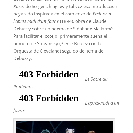
Ruses
de Sergei Dhiagilev y tal vez esa introducción
haya sido inspirada en el comienzo de
Prelude a
l’aprés midi d’un faune
(1894), obra de Claude
Debussy sobre un poema de Stéphane Mallarmé.
Para facilitar el cotejo, primeramente suena el
número de Stravinsky (Pierre Boulez con la
Orquesta de Cleveland) seguido del tema de
Debussy.
Le Sacre du
Printemps
L’après-midi d’un
faune