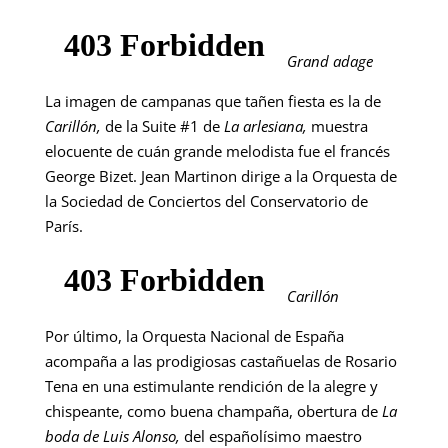
Grand adage
La imagen de campanas que tañen fiesta es la de
Carillón,
de la Suite #1 de
La arlesiana,
muestra
elocuente de cuán grande melodista fue el francés
George Bizet. Jean Martinon dirige a la Orquesta de
la Sociedad de Conciertos del Conservatorio de
París.
Carillón
Por último, la Orquesta Nacional de España
acompaña a las prodigiosas castañuelas de Rosario
Tena en una estimulante rendición de la alegre y
chispeante, como buena champaña, obertura de
La
boda de Luis Alonso,
del españolísimo maestro