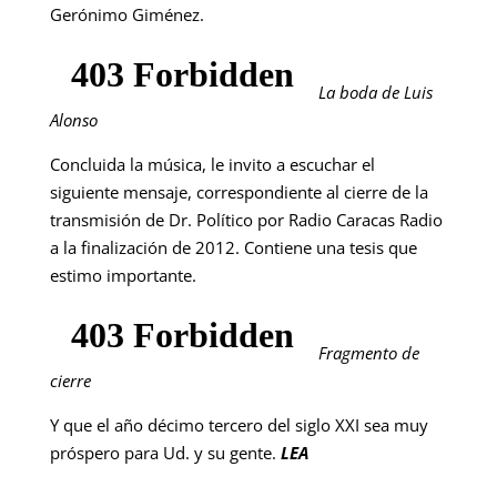
Gerónimo Giménez.
La boda de Luis
Alonso
Concluida la música, le invito a escuchar el
siguiente mensaje, correspondiente al cierre de la
transmisión de Dr. Político por Radio Caracas Radio
a la finalización de 2012. Contiene una tesis que
estimo importante.
Fragmento de
cierre
Y que el año décimo tercero del siglo XXI sea muy
próspero para Ud. y su gente.
LEA
___________________________________________________