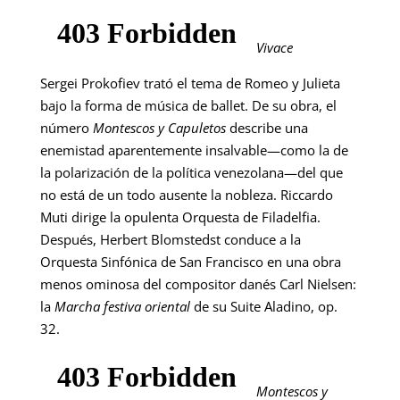
Vivace
Sergei Prokofiev trató el tema de Romeo y Julieta
bajo la forma de música de ballet. De su obra, el
número
Montescos y Capuletos
describe una
enemistad aparentemente insalvable—como la de
la polarización de la política venezolana—del que
no está de un todo ausente la nobleza. Riccardo
Muti dirige la opulenta Orquesta de Filadelfia.
Después, Herbert Blomstedst conduce a la
Orquesta Sinfónica de San Francisco en una obra
menos ominosa del compositor danés Carl Nielsen:
la
Marcha festiva oriental
de su Suite Aladino, op.
32.
Montescos y