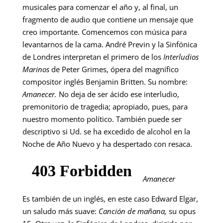
musicales para comenzar el año y, al final, un
fragmento de audio que contiene un mensaje que
creo importante. Comencemos con música para
levantarnos de la cama. André Previn y la Sinfónica
de Londres interpretan el primero de los
Interludios
Marinos
de Peter Grimes, ópera del magnífico
compositor inglés Benjamin Britten. Su nombre:
Amanecer.
No deja de ser ácido ese interludio,
premonitorio de tragedia; apropiado, pues, para
nuestro momento político. También puede ser
descriptivo si Ud. se ha excedido de alcohol en la
Noche de Año Nuevo y ha despertado con resaca.
Amanecer
Es también de un inglés, en este caso Edward Elgar,
un saludo más suave:
Canción de mañana,
su opus