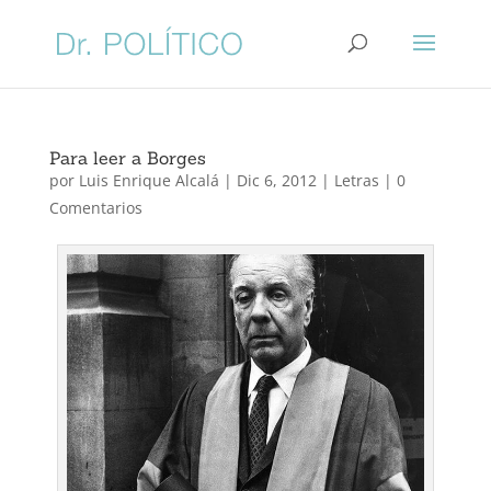
Para leer a Borges
por
Luis Enrique Alcalá
|
Dic 6, 2012
|
Letras
|
0
Comentarios