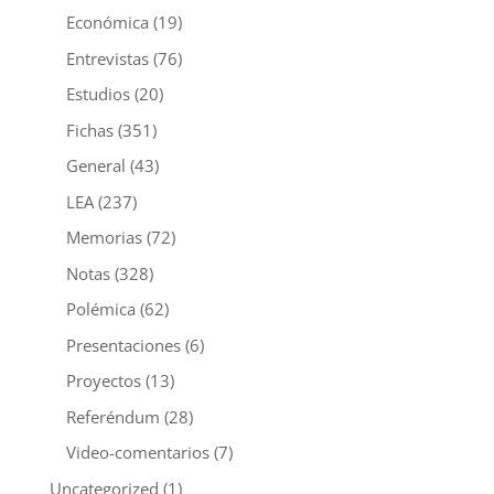
Económica
(19)
Entrevistas
(76)
Estudios
(20)
Fichas
(351)
General
(43)
LEA
(237)
Memorias
(72)
Notas
(328)
Polémica
(62)
Presentaciones
(6)
Proyectos
(13)
Referéndum
(28)
Video-comentarios
(7)
Uncategorized
(1)