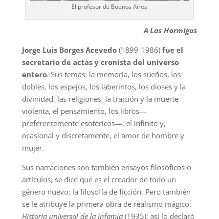
El profesor de Buenos Aires
A Las Hormigas
Jorge Luis Borges Acevedo
(1899-1986)
fue el
secretario de actas y cronista del universo
entero
. Sus temas: la memoria, los sueños, los
dobles, los espejos, los laberintos, los dioses y la
divinidad, las religiones, la traición y la muerte
violenta, el pensamiento, los libros—
preferentemente esotéricos—, el infinito y,
ocasional y discretamente, el amor de hombre y
mujer.
Sus narraciones son también ensayos filosóficos o
artículos; se dice que es el creador de todo un
género nuevo: la filosofía de ficción. Pero también
se le atribuye la primera obra de realismo mágico:
Historia universal de la infamia
(1935); así lo declaró