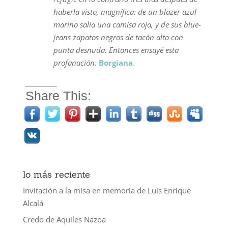
haberla visto, magnífica: de un blazer azul
marino salía una camisa roja, y de sus blue-
jeans zapatos negros de tacón alto con
punta desnuda. Entonces ensayé esta
profanación:
Borgiana
.
_________
Share This:
lo más reciente
Invitación a la misa en memoria de Luis Enrique
Alcalá
Credo de Aquiles Nazoa