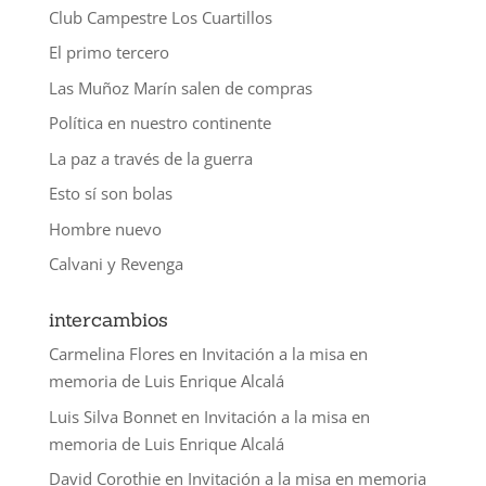
Club Campestre Los Cuartillos
El primo tercero
Las Muñoz Marín salen de compras
Política en nuestro continente
La paz a través de la guerra
Esto sí son bolas
Hombre nuevo
Calvani y Revenga
intercambios
Carmelina Flores
en
Invitación a la misa en
memoria de Luis Enrique Alcalá
Luis Silva Bonnet
en
Invitación a la misa en
memoria de Luis Enrique Alcalá
David Corothie
en
Invitación a la misa en memoria