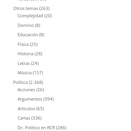
Otros temas
(263)
Complejidad
(20)
Dominó
(8)
Educación
(8)
Física
(25)
Historia
(28)
Letras
(24)
Música
(157)
Política
(2.368)
Acciones
(26)
Argumentos
(394)
Artículos
(65)
Cartas
(336)
Dr. Político en RCR
(286)