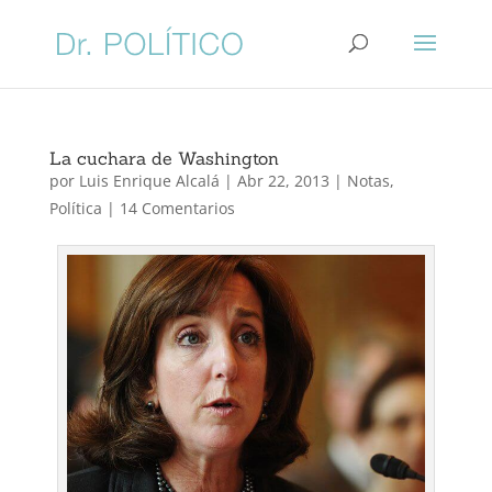
La cuchara de Washington
por
Luis Enrique Alcalá
|
Abr 22, 2013
|
Notas
,
Política
|
14 Comentarios