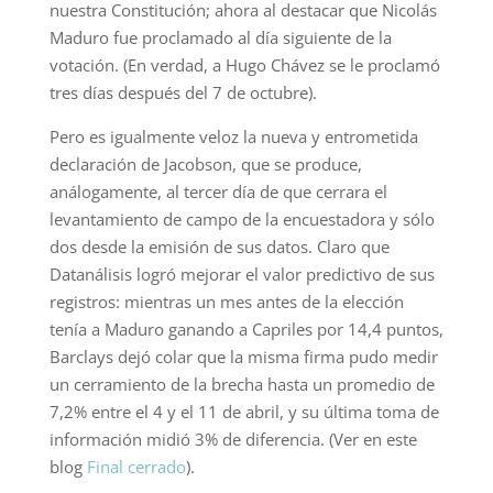
nuestra Constitución; ahora al destacar que Nicolás
Maduro fue proclamado al día siguiente de la
votación. (En verdad, a Hugo Chávez se le proclamó
tres días después del 7 de octubre).
Pero es igualmente veloz la nueva y entrometida
declaración de Jacobson, que se produce,
análogamente, al tercer día de que cerrara el
levantamiento de campo de la encuestadora y sólo
dos desde la emisión de sus datos. Claro que
Datanálisis logró mejorar el valor predictivo de sus
registros: mientras un mes antes de la elección
tenía a Maduro ganando a Capriles por 14,4 puntos,
Barclays dejó colar que la misma firma pudo medir
un cerramiento de la brecha hasta un promedio de
7,2% entre el 4 y el 11 de abril, y su última toma de
información midió 3% de diferencia. (Ver en este
blog
Final cerrado
).