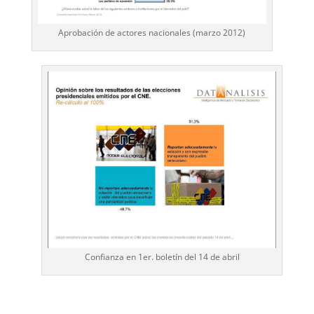
Aprobación de actores nacionales (marzo 2012)
Confianza en 1er. boletín del 14 de abril