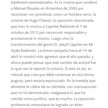
totalmente automatizado».
Es la misma que condenó
a Manuel Rosales en diciembre de 2006 por
reconocer con prontitud, como un hombre serio, la
victoria de Hugo Chávez; la oposición neurotizada
que hizo lo mismo a Capriles Radonski el 7 de
octubre de 2012 por reconocer responsable y
prontamente lo mismo. Luego vino la
transformación del gentil Dr. Jekyll-Capriles en Mr.
Hyde-Radonski. La breve campaña hacia el 14 de
abril lo mostró más agresivo que el año pasado, y
ahora puede pensar que este cambio de actitud fue
lo que casi le reportó la victoria. Si esto es así, es
natural que crea que debe continuar en esa tónica
pugnaz, pero estaría equivocado. En la medida que
alimente la cólera de su clientela, con insinuaciones
que no ha demostrado, malgastará lo que ha
crecido como político, que es mucho. La oposición
profesional venezolana ha logrado un éxito