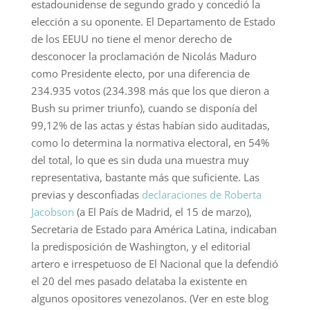
estadounidense de segundo grado y concedió la
elección a su oponente. El Departamento de Estado
de los EEUU no tiene el menor derecho de
desconocer la proclamación de Nicolás Maduro
como Presidente electo, por una diferencia de
234.935 votos (234.398 más que los que dieron a
Bush su primer triunfo), cuando se disponía del
99,12% de las actas y éstas habían sido auditadas,
como lo determina la normativa electoral, en 54%
del total, lo que es sin duda una muestra muy
representativa, bastante más que suficiente. Las
previas y desconfiadas
declaraciones de Roberta
Jacobson
(a El País de Madrid, el 15 de marzo),
Secretaria de Estado para América Latina, indicaban
la predisposición de Washington, y el editorial
artero e irrespetuoso de El Nacional que la defendió
el 20 del mes pasado delataba la existente en
algunos opositores venezolanos. (Ver en este blog