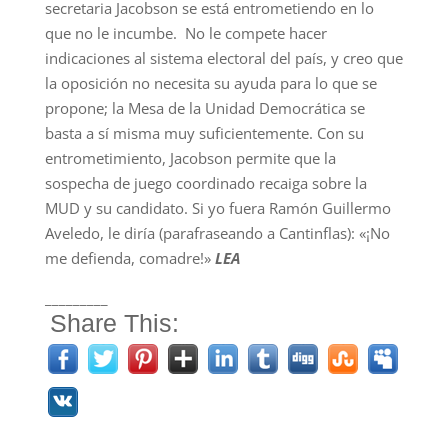
secretaria Jacobson se está entrometiendo en lo
que no le incumbe. No le compete hacer
indicaciones al sistema electoral del país, y creo que
la oposición no necesita su ayuda para lo que se
propone; la Mesa de la Unidad Democrática se
basta a sí misma muy suficientemente. Con su
entrometimiento, Jacobson permite que la
sospecha de juego coordinado recaiga sobre la
MUD y su candidato. Si yo fuera Ramón Guillermo
Aveledo, le diría (parafraseando a Cantinflas): «¡No
me defienda, comadre!»
LEA
_________
Share This: