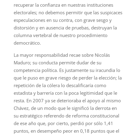
recuperar la confianza en nuestras instituciones
electorales; no debemos permitir que las suspicaces
especulaciones en su contra, con grave sesgo y
distorsión y en ausencia de pruebas, destruyan la
columna vertebral de nuestro procedimiento
democrático.
La mayor responsabilidad recae sobre Nicolás
Maduro; su conducta permite dudar de su
competencia política. Es justamente su iracundia lo
que le puso en grave riesgo de perder la elección; la
repetición de la cólera lo descalificaría como
estadista y barrería con la poca legitimidad que le
resta. En 2007 ya se deterioraba el apoyo al mismo
Chávez, de un modo que le significó la derrota en
su estratégico referendo de reforma constitucional
de ese año que, por cierto, perdió por sólo 1,41
puntos, en desempeño peor en 0,18 puntos que el