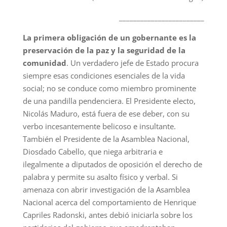
________________________
La primera obligación de un gobernante es la
preservación de la paz
y la seguridad de la
comunidad
. Un verdadero jefe de Estado procura
siempre esas condiciones esenciales de la vida
social; no se conduce como miembro prominente
de una pandilla pendenciera. El Presidente electo,
Nicolás Maduro, está fuera de ese deber, con su
verbo incesantemente belicoso e insultante.
También el Presidente de la Asamblea Nacional,
Diosdado Cabello, que niega arbitraria e
ilegalmente a diputados de oposición el derecho de
palabra y permite su asalto físico y verbal. Si
amenaza con abrir investigación de la Asamblea
Nacional acerca del comportamiento de Henrique
Capriles Radonski, antes debió iniciarla sobre los