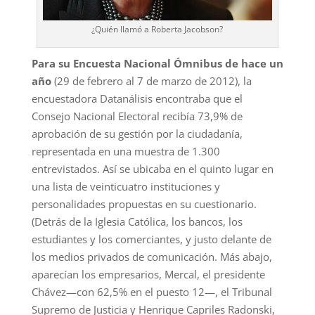
¿Quién llamó a Roberta Jacobson?
Para su Encuesta Nacional Ómnibus de hace un
año
(29 de febrero al 7 de marzo de 2012), la
encuestadora Datanálisis encontraba que el
Consejo Nacional Electoral recibía 73,9% de
aprobación de su gestión por la ciudadanía,
representada en una muestra de 1.300
entrevistados. Así se ubicaba en el quinto lugar en
una lista de veinticuatro instituciones y
personalidades propuestas en su cuestionario.
(Detrás de la Iglesia Católica, los bancos, los
estudiantes y los comerciantes, y justo delante de
los medios privados de comunicación. Más abajo,
aparecían los empresarios, Mercal, el presidente
Chávez—con 62,5% en el puesto 12—, el Tribunal
Supremo de Justicia y Henrique Capriles Radonski,