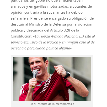
partidarios del gobierno que amedrentaban,
armados y en gavillas motorizadas, a votantes de
opinión contraria a la suya; antes ha debido
señalarle al Presidente encargado su obligación de
destituir al Ministro de la Defensa por la violación
pública y descarada del Artículo 328 de la
Constitución:
«
La Fuerza Armada Nacional (…) está al
servicio exclusivo de la Nación y en ningún caso al de
persona o parcialidad política alguna».
En el instante de la metamorfosis