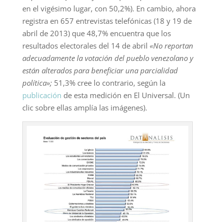
en el vigésimo lugar, con 50,2%). En cambio, ahora
registra en 657 entrevistas telefónicas (18 y 19 de
abril de 2013) que 48,7% encuentra que los
resultados electorales del 14 de abril
«No reportan
adecuadamente la votación del pueblo venezolano y
están alterados para beneficiar una parcialidad
política»;
51,3% cree lo contrario, según la
publicación
de esta medición en El Universal. (Un
clic sobre ellas amplía las imágenes).