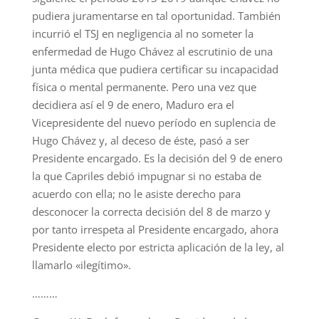
pudiera juramentarse en tal oportunidad. También
incurrió el TSJ en negligencia al no someter la
enfermedad de Hugo Chávez al escrutinio de una
junta médica que pudiera certificar su incapacidad
física o mental permanente. Pero una vez que
decidiera así el 9 de enero, Maduro era el
Vicepresidente del nuevo período en suplencia de
Hugo Chávez y, al deceso de éste, pasó a ser
Presidente encargado. Es la decisión del 9 de enero
la que Capriles debió impugnar si no estaba de
acuerdo con ella; no le asiste derecho para
desconocer la correcta decisión del 8 de marzo y
por tanto irrespeta al Presidente encargado, ahora
Presidente electo por estricta aplicación de la ley, al
llamarlo «ilegítimo».
………