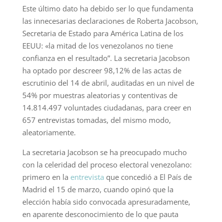
Este último dato ha debido ser lo que fundamenta
las innecesarias declaraciones de Roberta Jacobson,
Secretaria de Estado para América Latina de los
EEUU: «la mitad de los venezolanos no tiene
confianza en el resultado”. La secretaria Jacobson
ha optado por descreer 98,12% de las actas de
escrutinio del 14 de abril, auditadas en un nivel de
54% por muestras aleatorias y contentivas de
14.814.497 voluntades ciudadanas, para creer en
657 entrevistas tomadas, del mismo modo,
aleatoriamente.
La secretaria Jacobson se ha preocupado mucho
con la celeridad del proceso electoral venezolano:
primero en la
entrevista
que concedió a El País de
Madrid el 15 de marzo, cuando opinó que la
elección había sido convocada apresuradamente,
en aparente desconocimiento de lo que pauta