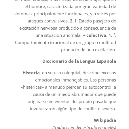
el hombre, caracterizada por gran variedad de
síntomas, principalmente funcionales, y a veces por
ataques convulsivos.
2.
f. Estado pasajero de
excitación nerviosa producido a consecuencia de
una situación anómala.
~ colectiva. 1.
f.
Comportamiento irracional de un grupo o multitud
producto de una excitación.
Diccionario de la Lengua Española
Histeria
, en su uso coloquial, describe excesos
emocionales inmanejables. Las personas
«histéricas» a menudo pierden su autocontrol, a
causa de un miedo abrumador que puede
originarse en eventos del propio pasado que
involucraron algún tipo de conflicto severo.
Wikipedia
(traducción del artículo en inglés)