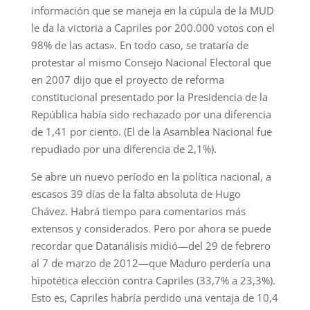
información que se maneja en la cúpula de la MUD
le da la victoria a Capriles por 200.000 votos con el
98% de las actas». En todo caso, se trataría de
protestar al mismo Consejo Nacional Electoral que
en 2007 dijo que el proyecto de reforma
constitucional presentado por la Presidencia de la
República había sido rechazado por una diferencia
de 1,41 por ciento. (El de la Asamblea Nacional fue
repudiado por una diferencia de 2,1%).
Se abre un nuevo período en la política nacional, a
escasos 39 días de la falta absoluta de Hugo
Chávez. Habrá tiempo para comentarios más
extensos y considerados. Pero por ahora se puede
recordar que Datanálisis midió—del 29 de febrero
al 7 de marzo de 2012—que Maduro perdería una
hipotética elección contra Capriles (33,7% a 23,3%).
Esto es, Capriles habría perdido una ventaja de 10,4