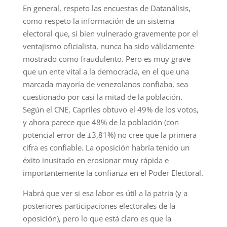
En general, respeto las encuestas de Datanálisis,
como respeto la información de un sistema
electoral que, si bien vulnerado gravemente por el
ventajismo oficialista, nunca ha sido válidamente
mostrado como fraudulento. Pero es muy grave
que un ente vital a la democracia, en el que una
marcada mayoría de venezolanos confiaba, sea
cuestionado por casi la mitad de la población.
Según el CNE, Capriles obtuvo el 49% de los votos,
y ahora parece que 48% de la población (con
potencial error de ±3,81%) no cree que la primera
cifra es confiable. La oposición habría tenido un
éxito inusitado en erosionar muy rápida e
importantemente la confianza en el Poder Electoral.
Habrá que ver si esa labor es útil a la patria (y a
posteriores participaciones electorales de la
oposición), pero lo que está claro es que la