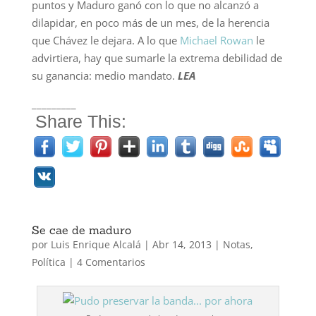
puntos y Maduro ganó con lo que no alcanzó a
dilapidar, en poco más de un mes, de la herencia
que Chávez le dejara. A lo que
Michael Rowan
le
advirtiera, hay que sumarle la extrema debilidad de
su ganancia: medio mandato.
LEA
_________
Share This:
Se cae de maduro
por
Luis Enrique Alcalá
|
Abr 14, 2013
|
Notas
,
Política
|
4 Comentarios