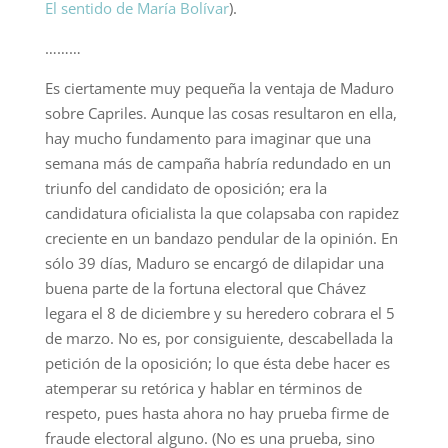
El sentido de María Bolívar
).
………
Es ciertamente muy pequeña la ventaja de Maduro
sobre Capriles. Aunque las cosas resultaron en ella,
hay mucho fundamento para imaginar que una
semana más de campaña habría redundado en un
triunfo del candidato de oposición; era la
candidatura oficialista la que colapsaba con rapidez
creciente en un bandazo pendular de la opinión. En
sólo 39 días, Maduro se encargó de dilapidar una
buena parte de la fortuna electoral que Chávez
legara el 8 de diciembre y su heredero cobrara el 5
de marzo. No es, por consiguiente, descabellada la
petición de la oposición; lo que ésta debe hacer es
atemperar su retórica y hablar en términos de
respeto, pues hasta ahora no hay prueba firme de
fraude electoral alguno. (No es una prueba, sino