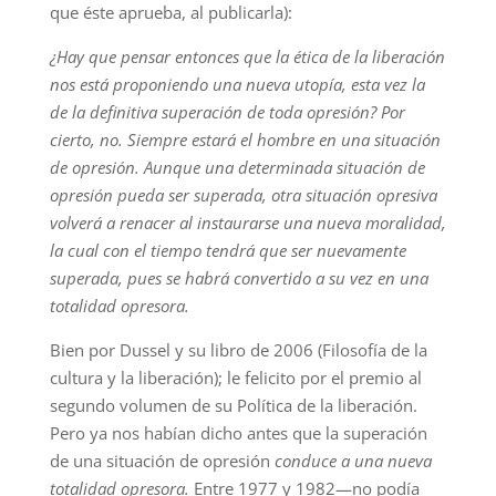
que éste aprueba, al publicarla):
¿Hay que pensar entonces que la ética de la liberación
nos está proponiendo una nueva utopía, esta vez la
de la definitiva superación de toda opresión? Por
cierto, no. Siempre estará el hombre en una situación
de opresión. Aunque una determinada situación de
opresión pueda ser superada, otra situación opresiva
volverá a renacer al instaurarse una nueva moralidad,
la cual con el tiempo tendrá que ser nuevamente
superada, pues se habrá convertido a su vez en una
totalidad opresora.
Bien por Dussel y su libro de 2006 (Filosofía de la
cultura y la liberación); le felicito por el premio al
segundo volumen de su Política de la liberación.
Pero ya nos habían dicho antes que la superación
de una situación de opresión
conduce a una nueva
totalidad opresora.
Entre 1977 y 1982—no podía