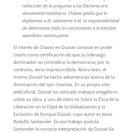
redacción de la pregunta a los Electores era
obviamente totalitaria. Chávez pedía que le
dejásemos a él, solamente a él, la responsabilidad
de determinar todo lo concerniente a la bendita
asamblea constituyente.
El interés de Chávez en Dussel consiste en poder
citarlo como certificación de que su liderazgo
dominador no contradice la democracia; por lo
contrario, sería imprescindible. Ahora bien, el
mismo Dussel ha hecho advertencias acerca de la
dominación del tipo chavista. En su propio sitio
web oficial, Dussel ha colocado trabajos exegéticos
sobre su obra, y uno de éstos es Sobre la Ética de la
Liberación en la Edad de la Globalización y la
Exclusión de Enrique Dussel, cuyo autor es Jesús
Rodolfo Santander. En ese trabajo postula
Santander la correcta interpretación de Dussel (la