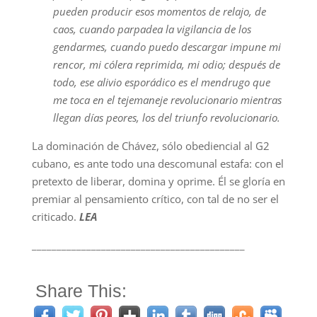
pueden producir esos momentos de relajo, de
caos, cuando parpadea la vigilancia de los
gendarmes, cuando puedo descargar impune mi
rencor, mi cólera reprimida, mi odio; después de
todo, ese alivio esporádico es el mendrugo que
me toca en el tejemaneje revolucionario mientras
llegan días peores, los del triunfo revolucionario.
La dominación de Chávez, sólo obediencial al G2
cubano, es ante todo una descomunal estafa: con el
pretexto de liberar, domina y oprime. Él se gloría en
premiar al pensamiento crítico, con tal de no ser el
criticado.
LEA
___________________________________________
Share This: