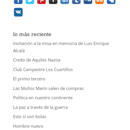
lo más reciente
Invitación a la misa en memoria de Luis Enrique
Alcalá
Credo de Aquiles Nazoa
Club Campestre Los Cuartillos
El primo tercero
Las Muñoz Marín salen de compras
Política en nuestro continente
La paz a través de la guerra
Esto sí son bolas
Hombre nuevo