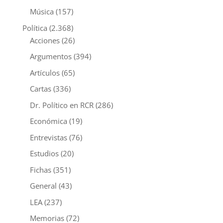
Música
(157)
Política
(2.368)
Acciones
(26)
Argumentos
(394)
Artículos
(65)
Cartas
(336)
Dr. Político en RCR
(286)
Económica
(19)
Entrevistas
(76)
Estudios
(20)
Fichas
(351)
General
(43)
LEA
(237)
Memorias
(72)