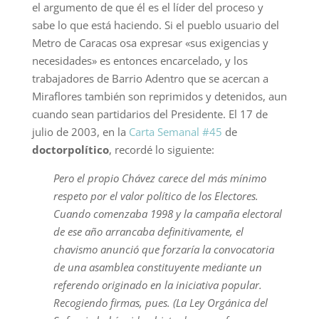
el argumento de que él es el líder del proceso y
sabe lo que está haciendo. Si el pueblo usuario del
Metro de Caracas osa expresar «sus exigencias y
necesidades» es entonces encarcelado, y los
trabajadores de Barrio Adentro que se acercan a
Miraflores también son reprimidos y detenidos, aun
cuando sean partidarios del Presidente. El 17 de
julio de 2003, en la
Carta Semanal #45
de
doctorpolítico
, recordé lo siguiente:
Pero el propio Chávez carece del más mínimo
respeto por el valor político de los Electores.
Cuando comenzaba 1998 y la campaña electoral
de ese año arrancaba definitivamente, el
chavismo anunció que forzaría la convocatoria
de una asamblea constituyente mediante un
referendo originado en la iniciativa popular.
Recogiendo firmas, pues. (La Ley Orgánica del