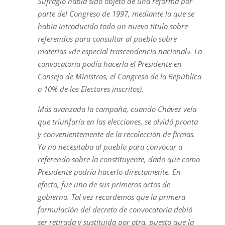
Sufragio había sido objeto de una reforma por
parte del Congreso de 1997, mediante la que se
había introducido todo un nuevo título sobre
referendos para consultar al pueblo sobre
materias
«de especial trascendencia nacional». La
convocatoria podía hacerla el Presidente en
Consejo de Ministros, el Congreso de la República
o 10% de los Electores inscritos).
Más avanzada la campaña, cuando Chávez veía
que triunfaría en las elecciones, se olvidó pronta
y convenientemente de la recolección de firmas.
Ya no necesitaba al pueblo para convocar a
referendo sobre la constituyente, dado que como
Presidente podría hacerlo directamente. En
efecto, fue uno de sus primeros actos de
gobierno. Tal vez recordemos que la primera
formulación del decreto de convocatoria debió
ser retirada y sustituida por otra, puesto que la