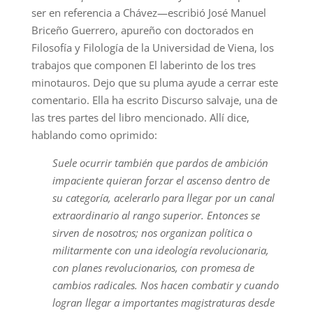
ser en referencia a Chávez—escribió José Manuel
Briceño Guerrero, apureño con doctorados en
Filosofía y Filología de la Universidad de Viena, los
trabajos que componen El laberinto de los tres
minotauros. Dejo que su pluma ayude a cerrar este
comentario. Ella ha escrito Discurso salvaje, una de
las tres partes del libro mencionado. Allí dice,
hablando como oprimido:
Suele ocurrir también que pardos de ambición
impaciente quieran forzar el ascenso dentro de
su categoría, acelerarlo para llegar por un canal
extraordinario al rango superior. Entonces se
sirven de nosotros; nos organizan política o
militarmente con una ideología
revolucionaria,
con planes
revolucionarios,
con promesa de
cambios radicales. Nos hacen combatir y cuando
logran llegar a importantes magistraturas desde