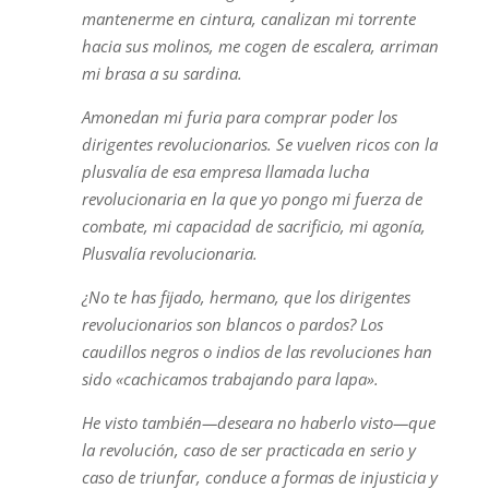
mantenerme en cintura, canalizan mi torrente
hacia sus molinos, me cogen de escalera, arriman
mi brasa a su sardina.
Amonedan mi furia para comprar poder los
dirigentes revolucionarios. Se vuelven ricos con la
plusvalía de esa empresa llamada lucha
revolucionaria en la que yo pongo mi fuerza de
combate, mi capacidad de sacrificio, mi agonía,
Plusvalía revolucionaria.
¿No te has fijado, hermano, que los dirigentes
revolucionarios son blancos o pardos? Los
caudillos negros o indios de las revoluciones han
sido «cachicamos trabajando para lapa».
He visto también—deseara no haberlo visto—que
la revolución, caso de ser practicada en serio y
caso de triunfar, conduce a formas de injusticia y