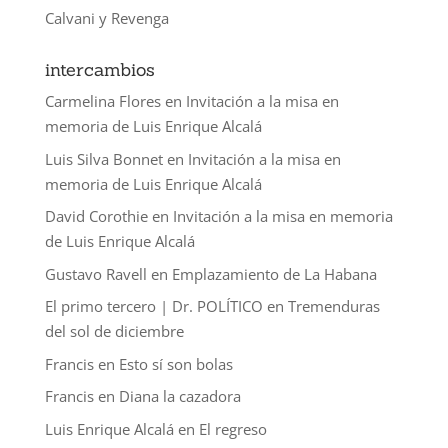
Calvani y Revenga
intercambios
Carmelina Flores
en
Invitación a la misa en
memoria de Luis Enrique Alcalá
Luis Silva Bonnet
en
Invitación a la misa en
memoria de Luis Enrique Alcalá
David Corothie
en
Invitación a la misa en memoria
de Luis Enrique Alcalá
Gustavo Ravell
en
Emplazamiento de La Habana
El primo tercero | Dr. POLÍTICO
en
Tremenduras
del sol de diciembre
Francis
en
Esto sí son bolas
Francis
en
Diana la cazadora
Luis Enrique Alcalá
en
El regreso