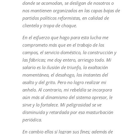
donde se acomodan, se desligan de nosotros o
nos mantienen organizados en las capas bajas de
partidos políticos reformistas, en calidad de
clientela y tropa de choque.
En el esfuerzo que hago para esta lucha me
comprometo más que en el trabajo de los
campos, el servicio doméstico, la construcción y
las fábricas; me doy entero, arriesgo todo. Mi
salario es la ilusión de triunfo, la exaltación
momentánea, el desahogo, los instantes del
asalto y del grito. Pero no logro realizar mi
anhelo. Al contrario, mi rebeldía se incorpora
aún más al dinamismo del sistema opresor, le
sirve y lo fortalece. Mi peligrosidad se ve
disminuida y retardada por esa masturbación
periódica.
En cambio ellos sí logran sus fines; además de