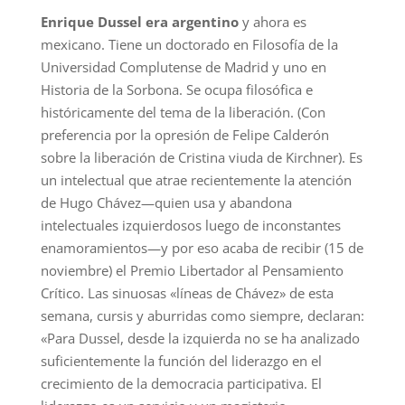
Enrique Dussel era argentino
y ahora es
mexicano. Tiene un doctorado en Filosofía de la
Universidad Complutense de Madrid y uno en
Historia de la Sorbona. Se ocupa filosófica e
históricamente del tema de la liberación. (Con
preferencia por la opresión de Felipe Calderón
sobre la liberación de Cristina viuda de Kirchner). Es
un intelectual que atrae recientemente la atención
de Hugo Chávez—quien usa y abandona
intelectuales izquierdosos luego de inconstantes
enamoramientos—y por eso acaba de recibir (15 de
noviembre) el Premio Libertador al Pensamiento
Crítico. Las sinuosas «líneas de Chávez» de esta
semana, cursis y aburridas como siempre, declaran:
«Para Dussel, desde la izquierda no se ha analizado
suficientemente la función del liderazgo en el
crecimiento de la democracia participativa. El