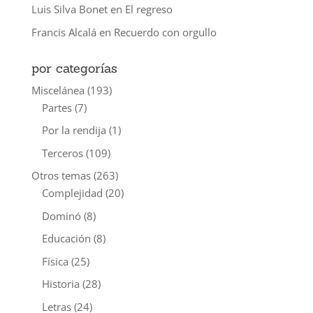
Luis Silva Bonet
en
El regreso
Francis Alcalá
en
Recuerdo con orgullo
por categorías
Miscelánea
(193)
Partes
(7)
Por la rendija
(1)
Terceros
(109)
Otros temas
(263)
Complejidad
(20)
Dominó
(8)
Educación
(8)
Física
(25)
Historia
(28)
Letras
(24)