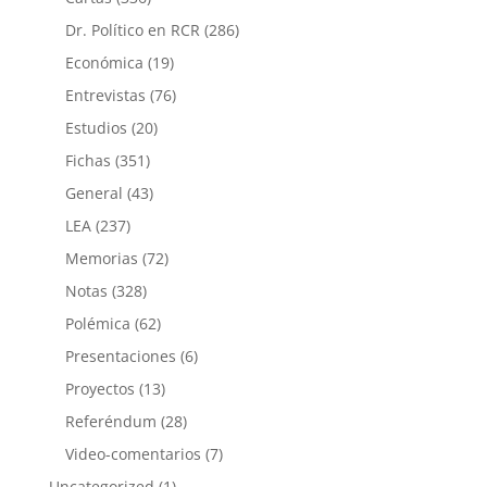
Dr. Político en RCR
(286)
Económica
(19)
Entrevistas
(76)
Estudios
(20)
Fichas
(351)
General
(43)
LEA
(237)
Memorias
(72)
Notas
(328)
Polémica
(62)
Presentaciones
(6)
Proyectos
(13)
Referéndum
(28)
Video-comentarios
(7)
Uncategorized
(1)