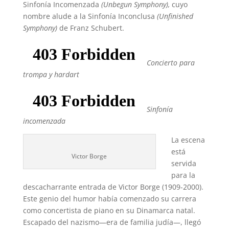
Sinfonía Incomenzada
(Unbegun Symphony),
cuyo
nombre alude a la Sinfonía Inconclusa
(Unfinished
Symphony)
de Franz Schubert.
Concierto para
trompa y hardart
Sinfonía
incomenzada
La escena
está
Victor Borge
servida
para la
descacharrante entrada de Victor Borge (1909-2000).
Este genio del humor había comenzado su carrera
como concertista de piano en su Dinamarca natal.
Escapado del nazismo—era de familia judía—, llegó