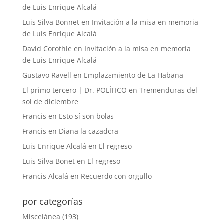
de Luis Enrique Alcalá
Luis Silva Bonnet
en
Invitación a la misa en memoria
de Luis Enrique Alcalá
David Corothie
en
Invitación a la misa en memoria
de Luis Enrique Alcalá
Gustavo Ravell
en
Emplazamiento de La Habana
El primo tercero | Dr. POLÍTICO
en
Tremenduras del
sol de diciembre
Francis
en
Esto sí son bolas
Francis
en
Diana la cazadora
Luis Enrique Alcalá
en
El regreso
Luis Silva Bonet
en
El regreso
Francis Alcalá
en
Recuerdo con orgullo
por categorías
Miscelánea
(193)