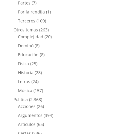
Partes
(7)
Por la rendija
(1)
Terceros
(109)
Otros temas
(263)
Complejidad
(20)
Dominó
(8)
Educación
(8)
Física
(25)
Historia
(28)
Letras
(24)
Música
(157)
Política
(2.368)
Acciones
(26)
Argumentos
(394)
Artículos
(65)
Cartas
(336)