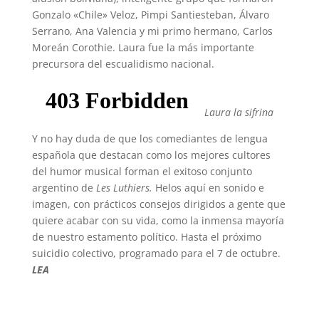
Gonzalo «Chile» Veloz, Pimpi Santiesteban, Álvaro
Serrano, Ana Valencia y mi primo hermano, Carlos
Moreán Corothie. Laura fue la más importante
precursora del escualidismo nacional.
Laura la sifrina
Y no hay duda de que los comediantes de lengua
española que destacan como los mejores cultores
del humor musical forman el exitoso conjunto
argentino de
Les Luthiers.
Helos aquí en sonido e
imagen, con prácticos consejos dirigidos a gente que
quiere acabar con su vida, como la inmensa mayoría
de nuestro estamento político. Hasta el próximo
suicidio colectivo, programado para el 7 de octubre.
LEA