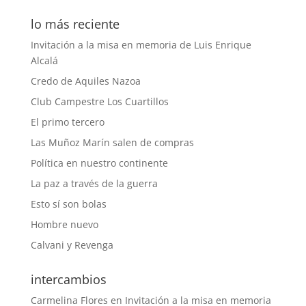
lo más reciente
Invitación a la misa en memoria de Luis Enrique
Alcalá
Credo de Aquiles Nazoa
Club Campestre Los Cuartillos
El primo tercero
Las Muñoz Marín salen de compras
Política en nuestro continente
La paz a través de la guerra
Esto sí son bolas
Hombre nuevo
Calvani y Revenga
intercambios
Carmelina Flores
en
Invitación a la misa en memoria