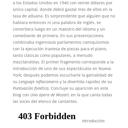
a los Estados Unidos en 1940 con veinte dólares por
único capital, donde debió gastar tres de ellos en la
tasa de aduana. Es sorprendente que alguien que no
hablara entonces ni una palabra de inglés, se
convirtiera luego en un maestro del idioma y un
comediante de primera. En sus presentaciones,
combinaba ingeniosos parlamentos comiquísimos
con la ejecución traviesa de piezas para el piano,
tanto clásicas como populares, a menudo
mezclándolas. El primer fragmento corresponde a la
introducción de uno de sus espectáculos en Nueva
York; después podemos escucharle la genialidad de
su
Lenguaje inflacionario
y la divertida rapidez de su
Puntuación fonética.
Concluye su aparición en este
blog con
Una ópera de Mozart,
en la que canta todas
las voces del elenco de cantantes.
Introducción