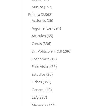
Música
(157)
Política
(2.368)
Acciones
(26)
Argumentos
(394)
Artículos
(65)
Cartas
(336)
Dr. Político en RCR
(286)
Económica
(19)
Entrevistas
(76)
Estudios
(20)
Fichas
(351)
General
(43)
LEA
(237)
Memorias
(72)