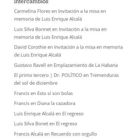
intercambios
Carmelina Flores
en
Invitación a la misa en
memoria de Luis Enrique Alcalá
Luis Silva Bonnet
en
Invitación a la misa en
memoria de Luis Enrique Alcalá
David Corothie
en
Invitación a la misa en memoria
de Luis Enrique Alcalá
Gustavo Ravell
en
Emplazamiento de La Habana
El primo tercero | Dr. POLÍTICO
en
Tremenduras
del sol de diciembre
Francis
en
Esto sí son bolas
Francis
en
Diana la cazadora
Luis Enrique Alcalá
en
El regreso
Luis Silva Bonet
en
El regreso
Francis Alcalá
en
Recuerdo con orgullo