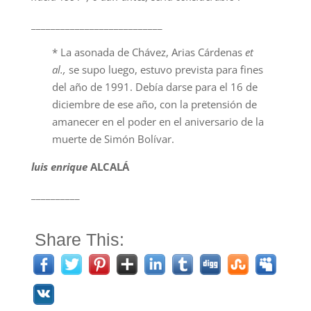
___________________________
* La asonada de Chávez, Arias Cárdenas
et
al.,
se supo luego, estuvo prevista para fines
del año de 1991. Debía darse para el 16 de
diciembre de ese año, con la pretensión de
amanecer en el poder en el aniversario de la
muerte de Simón Bolívar.
luis enrique
ALCALÁ
__________
Share This: