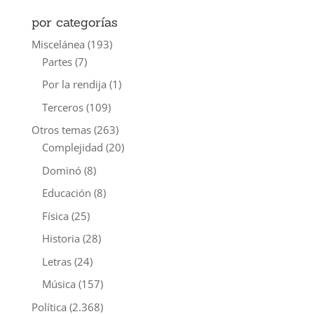
por categorías
Miscelánea
(193)
Partes
(7)
Por la rendija
(1)
Terceros
(109)
Otros temas
(263)
Complejidad
(20)
Dominó
(8)
Educación
(8)
Física
(25)
Historia
(28)
Letras
(24)
Música
(157)
Política
(2.368)