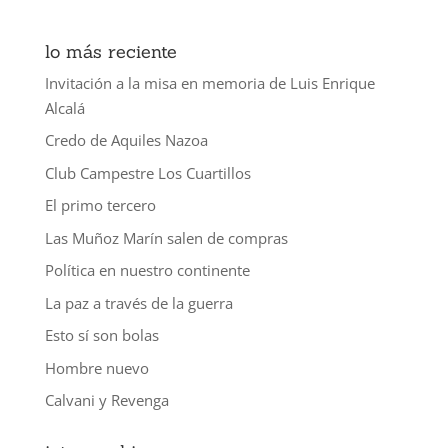
lo más reciente
Invitación a la misa en memoria de Luis Enrique
Alcalá
Credo de Aquiles Nazoa
Club Campestre Los Cuartillos
El primo tercero
Las Muñoz Marín salen de compras
Política en nuestro continente
La paz a través de la guerra
Esto sí son bolas
Hombre nuevo
Calvani y Revenga