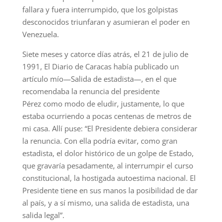
fallara y fuera interrumpido, que los golpistas
desconocidos triunfaran y asumieran el poder en
Venezuela.
Siete meses y catorce días atrás, el 21 de julio de
1991, El Diario de Caracas había publicado un
artículo mío—Salida de estadista—, en el que
recomendaba la renuncia del presidente
Pérez como modo de eludir, justamente, lo que
estaba ocurriendo a pocas centenas de metros de
mi casa. Allí puse: “El Presidente debiera considerar
la renuncia. Con ella podría evitar, como gran
estadista, el dolor histórico de un golpe de Estado,
que gravaría pesadamente, al interrumpir el curso
constitucional, la hostigada autoestima nacional. El
Presidente tiene en sus manos la posibilidad de dar
al país, y a sí mismo, una salida de estadista, una
salida legal”.