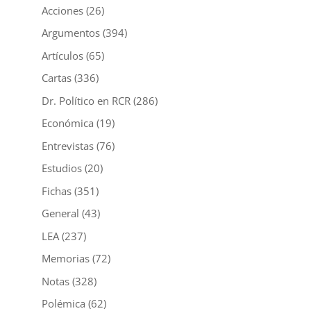
Acciones
(26)
Argumentos
(394)
Artículos
(65)
Cartas
(336)
Dr. Político en RCR
(286)
Económica
(19)
Entrevistas
(76)
Estudios
(20)
Fichas
(351)
General
(43)
LEA
(237)
Memorias
(72)
Notas
(328)
Polémica
(62)