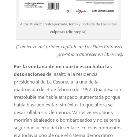
Aitor Muñoz: contraportada, lomo y portada de Las élites
culposas (clic amplía)
(Comienzo del primer capítulo de Las Élites Culposas,
próximo a aparecer en librerías).
Por la ventana de mi cuarto escuchaba las
detonaciones
del asalto a la residencia
presidencial de La Casona, a la una de la
madrugada del 4 de febrero de 1992. Una desazón
irresoluble me había atrapado, aumentada porque
había buscado evitar, sin éxito, lo que ahora se
desarrollaba sin clemencia. Varios venezolanos
morirían abaleados o bombardeados y no se tenía
seguridad acerca del desenlace. En esos momentos
era todavía posible que el sistema democrático