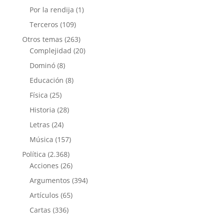
Por la rendija
(1)
Terceros
(109)
Otros temas
(263)
Complejidad
(20)
Dominó
(8)
Educación
(8)
Física
(25)
Historia
(28)
Letras
(24)
Música
(157)
Política
(2.368)
Acciones
(26)
Argumentos
(394)
Artículos
(65)
Cartas
(336)