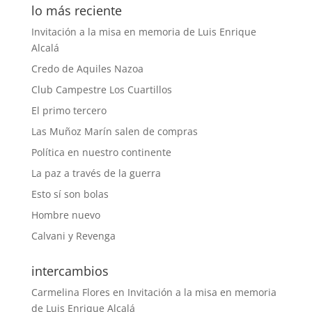
lo más reciente
Invitación a la misa en memoria de Luis Enrique
Alcalá
Credo de Aquiles Nazoa
Club Campestre Los Cuartillos
El primo tercero
Las Muñoz Marín salen de compras
Política en nuestro continente
La paz a través de la guerra
Esto sí son bolas
Hombre nuevo
Calvani y Revenga
intercambios
Carmelina Flores
en
Invitación a la misa en memoria
de Luis Enrique Alcalá