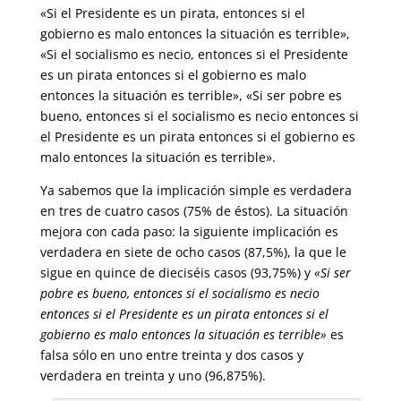
«Si el Presidente es un pirata, entonces si el
gobierno es malo entonces la situación es terrible»,
«Si el socialismo es necio, entonces si el Presidente
es un pirata entonces si el gobierno es malo
entonces la situación es terrible», «Si ser pobre es
bueno, entonces si el socialismo es necio entonces si
el Presidente es un pirata entonces si el gobierno es
malo entonces la situación es terrible».
Ya sabemos que la implicación simple es verdadera
en tres de cuatro casos (75% de éstos). La situación
mejora con cada paso: la siguiente implicación es
verdadera en siete de ocho casos (87,5%), la que le
sigue en quince de dieciséis casos (93,75%) y
«Si ser
pobre es bueno, entonces si el socialismo es necio
entonces si el Presidente es un pirata entonces si el
gobierno es malo entonces la situación es terrible»
es
falsa sólo en uno entre treinta y dos casos y
verdadera en treinta y uno (96,875%).