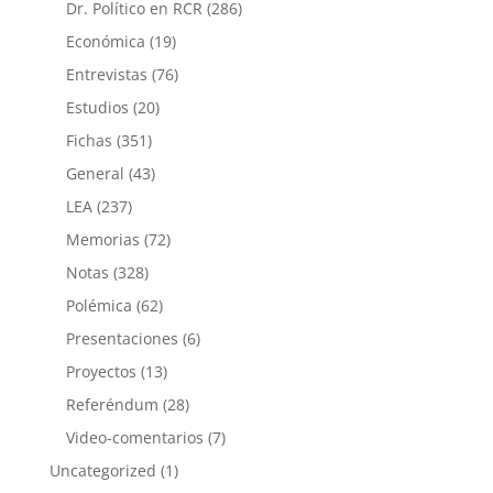
Dr. Político en RCR
(286)
Económica
(19)
Entrevistas
(76)
Estudios
(20)
Fichas
(351)
General
(43)
LEA
(237)
Memorias
(72)
Notas
(328)
Polémica
(62)
Presentaciones
(6)
Proyectos
(13)
Referéndum
(28)
Video-comentarios
(7)
Uncategorized
(1)