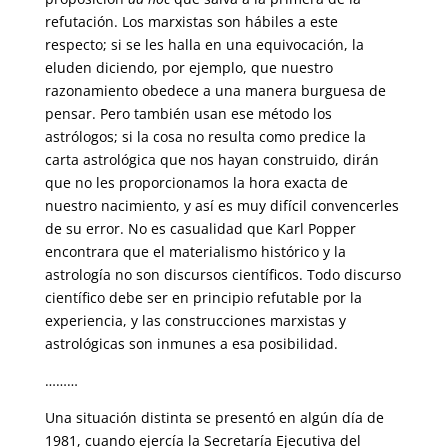
refutación. Los marxistas son hábiles a este
respecto; si se les halla en una equivocación, la
eluden diciendo, por ejemplo, que nuestro
razonamiento obedece a una manera burguesa de
pensar. Pero también usan ese método los
astrólogos; si la cosa no resulta como predice la
carta astrológica que nos hayan construido, dirán
que no les proporcionamos la hora exacta de
nuestro nacimiento, y así es muy difícil convencerles
de su error. No es casualidad que Karl Popper
encontrara que el materialismo histórico y la
astrología no son discursos científicos. Todo discurso
científico debe ser en principio refutable por la
experiencia, y las construcciones marxistas y
astrológicas son inmunes a esa posibilidad.
………
Una situación distinta se presentó en algún día de
1981, cuando ejercía la Secretaría Ejecutiva del