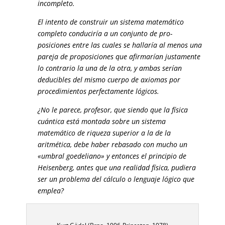
incompleto.
El intento de construir un sistema matemático
completo conduciría a un conjunto de pro­
posiciones entre las cuales se hallaría al menos una
pareja de proposiciones que afirmarían jus­tamente
lo contrario la una de la otra, y ambas serían
deducibles del mismo cuerpo de axiomas por
procedimientos perfectamente lógicos.
¿No le parece, profesor, que siendo que la física
cuántica está montada sobre un sistema
matemático de riqueza superior a la de la
aritmética, debe haber rebasado con mucho un
«umbral goedeliano» y entonces el principio de
Heisenberg, antes que una realidad física, pudiera
ser un problema del cálculo o lenguaje lógico que
emplea?