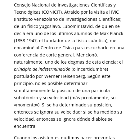
Consejo Nacional de Investigaciones Científicas y
Tecnológicas (CONICIT). Atraído por la visita al IVIC
(Instituto Venezolano de Investigaciones Científicas)
de un físico yugoslavo, Lubomir David, de quien se
decía era uno de los últimos alumnos de Max Planck
(1858-1947, el fundador de la física cuántica), me
encaminé al Centro de Física para escucharle en una
conferencia de corte general. Mencionó,
naturalmente, uno de los dogmas de esta ciencia: el
principio de indeterminación
(o incertidumbre)
postulado por Werner Heisenberg. Según este
principio, no es posible determinar
simultáneamente la posición de una partícula
subatómica y su velocidad (más propiamente, su
«momento»). Si se ha determinado su posición,
entonces se ignora su velocidad; si se ha medido su
velocidad, entonces se ignora dónde diablos se
encuentra.
Cuando los asistentes pudimos hacer preguntas,