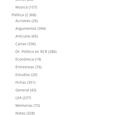
Música
(157)
Política
(2.368)
Acciones
(26)
Argumentos
(394)
Artículos
(65)
Cartas
(336)
Dr. Político en RCR
(286)
Económica
(19)
Entrevistas
(76)
Estudios
(20)
Fichas
(351)
General
(43)
LEA
(237)
Memorias
(72)
Notas
(328)