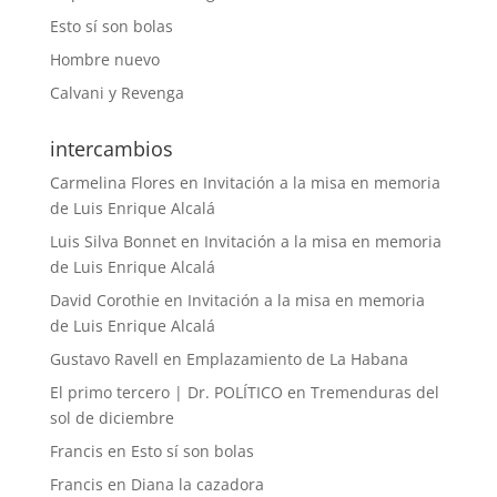
Esto sí son bolas
Hombre nuevo
Calvani y Revenga
intercambios
Carmelina Flores
en
Invitación a la misa en memoria
de Luis Enrique Alcalá
Luis Silva Bonnet
en
Invitación a la misa en memoria
de Luis Enrique Alcalá
David Corothie
en
Invitación a la misa en memoria
de Luis Enrique Alcalá
Gustavo Ravell
en
Emplazamiento de La Habana
El primo tercero | Dr. POLÍTICO
en
Tremenduras del
sol de diciembre
Francis
en
Esto sí son bolas
Francis
en
Diana la cazadora