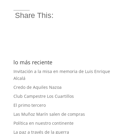
_________
Share This:
lo más reciente
Invitación a la misa en memoria de Luis Enrique
Alcalá
Credo de Aquiles Nazoa
Club Campestre Los Cuartillos
El primo tercero
Las Muñoz Marín salen de compras
Política en nuestro continente
La paz a través de la guerra