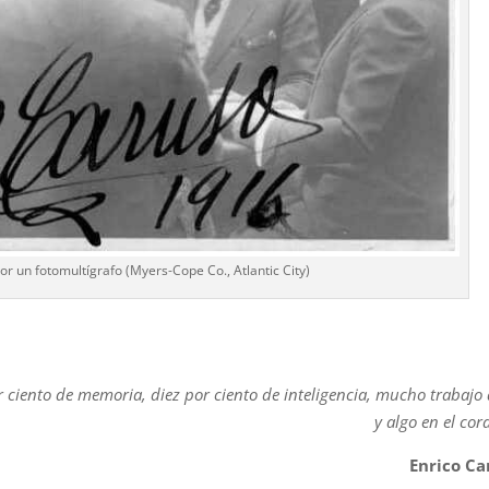
r un fotomultígrafo (Myers-Cope Co., Atlantic City)
ciento de memoria, diez por ciento de inteligencia, mucho trabajo
y algo en el cor
Enrico Ca