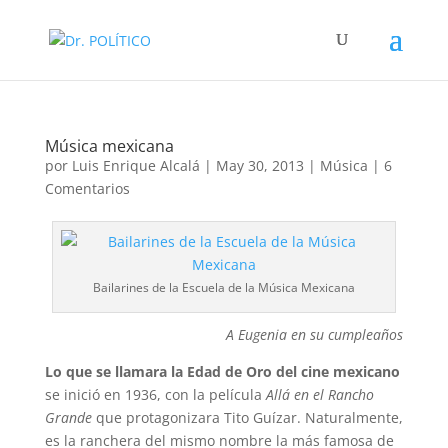
Música mexicana
por
Luis Enrique Alcalá
|
May 30, 2013
|
Música
|
6
Comentarios
Bailarines de la Escuela de la Música Mexicana
A Eugenia en su cumpleaños
Lo que se llamara la Edad de Oro del cine mexicano
se inició en 1936, con la película
Allá en el Rancho
Grande
que protagonizara Tito Guízar. Naturalmente,
es la ranchera del mismo nombre la más famosa de