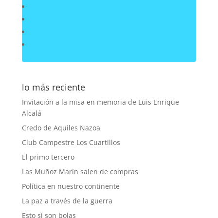
lo más reciente
Invitación a la misa en memoria de Luis Enrique
Alcalá
Credo de Aquiles Nazoa
Club Campestre Los Cuartillos
El primo tercero
Las Muñoz Marín salen de compras
Política en nuestro continente
La paz a través de la guerra
Esto sí son bolas