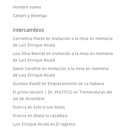
Hombre nuevo
Calvani y Revenga
intercambios
Carmelina Flores
en
Invitación a la misa en memoria
de Luis Enrique Alcalá
Luis Silva Bonnet
en
Invitación a la misa en memoria
de Luis Enrique Alcalá
David Corothie
en
Invitación a la misa en memoria
de Luis Enrique Alcalá
Gustavo Ravell
en
Emplazamiento de La Habana
El primo tercero | Dr. POLÍTICO
en
Tremenduras del
sol de diciembre
Francis
en
Esto sí son bolas
Francis
en
Diana la cazadora
Luis Enrique Alcalá
en
El regreso