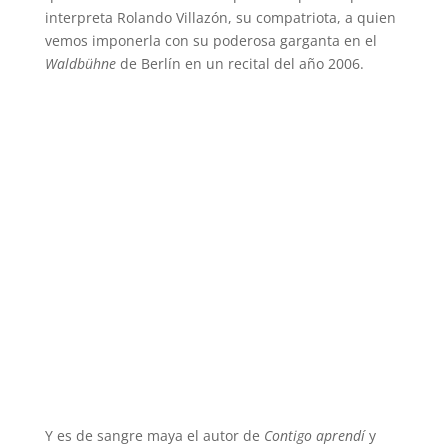
interpreta Rolando Villazón, su compatriota, a quien
vemos imponerla con su poderosa garganta en el
Waldbühne
de Berlín en un recital del año 2006.
Y es de sangre maya el autor de
Contigo aprendí
y