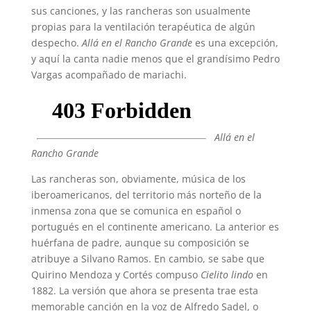
sus canciones, y las rancheras son usualmente
propias para la ventilación terapéutica de algún
despecho.
Allá en el Rancho Grande
es una excepción,
y aquí la canta nadie menos que el grandísimo Pedro
Vargas acompañado de mariachi.
Allá en el
Rancho Grande
Las rancheras son, obviamente, música de los
iberoamericanos, del territorio más norteño de la
inmensa zona que se comunica en español o
portugués en el continente americano. La anterior es
huérfana de padre, aunque su composición se
atribuye a Silvano Ramos. En cambio, se sabe que
Quirino Mendoza y Cortés compuso
Cielito lindo
en
1882. La versión que ahora se presenta trae esta
memorable canción en la voz de Alfredo Sadel, o