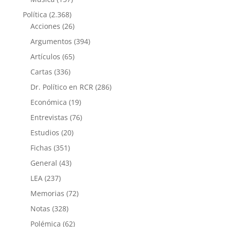
Política
(2.368)
Acciones
(26)
Argumentos
(394)
Artículos
(65)
Cartas
(336)
Dr. Político en RCR
(286)
Económica
(19)
Entrevistas
(76)
Estudios
(20)
Fichas
(351)
General
(43)
LEA
(237)
Memorias
(72)
Notas
(328)
Polémica
(62)