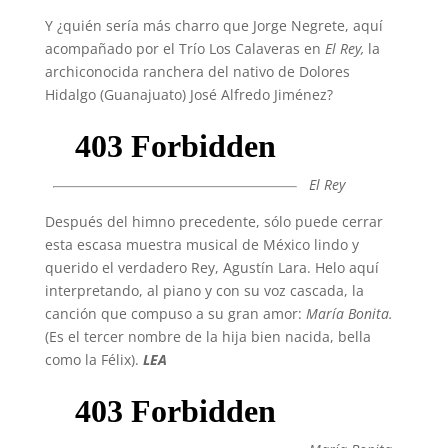
Y ¿quién sería más charro que Jorge Negrete, aquí
acompañado por el Trío Los Calaveras en
El Rey,
la
archiconocida ranchera del nativo de Dolores
Hidalgo (Guanajuato) José Alfredo Jiménez?
El Rey
Después del himno precedente, sólo puede cerrar
esta escasa muestra musical de México lindo y
querido el verdadero Rey, Agustín Lara. Helo aquí
interpretando, al piano y con su voz cascada, la
canción que compuso a su gran amor:
María Bonita.
(Es el tercer nombre de la hija bien nacida, bella
como la Félix).
LEA