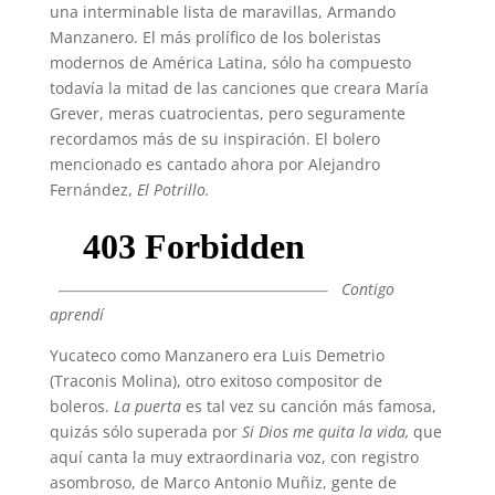
una interminable lista de maravillas, Armando
Manzanero. El más prolífico de los boleristas
modernos de América Latina, sólo ha compuesto
todavía la mitad de las canciones que creara María
Grever, meras cuatrocientas, pero seguramente
recordamos más de su inspiración. El bolero
mencionado es cantado ahora por Alejandro
Fernández,
El Potrillo.
Contigo
aprendí
Yucateco como Manzanero era Luis Demetrio
(Traconis Molina), otro exitoso compositor de
boleros.
La puerta
es tal vez su canción más famosa,
quizás sólo superada por
Si Dios me quita la vida,
que
aquí canta la muy extraordinaria voz, con registro
asombroso, de Marco Antonio Muñiz, gente de