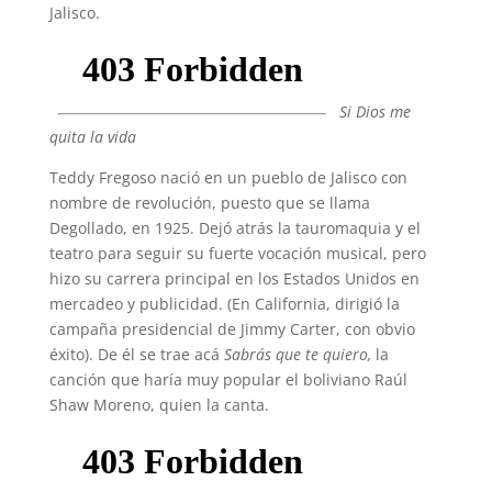
Jalisco.
Si Dios me
quita la vida
Teddy Fregoso nació en un pueblo de Jalisco con
nombre de revolución, puesto que se llama
Degollado, en 1925. Dejó atrás la tauromaquia y el
teatro para seguir su fuerte vocación musical, pero
hizo su carrera principal en los Estados Unidos en
mercadeo y publicidad. (En California, dirigió la
campaña presidencial de Jimmy Carter, con obvio
éxito). De él se trae acá
Sabrás que te quiero,
la
canción que haría muy popular el boliviano Raúl
Shaw Moreno, quien la canta.