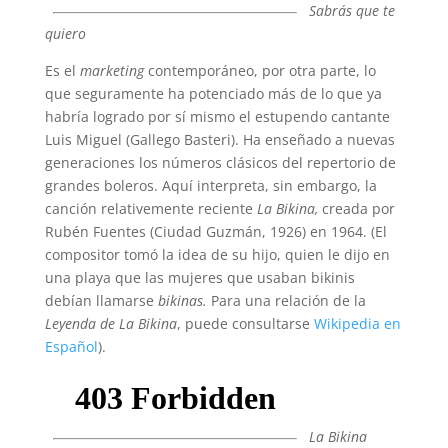
Sabrás que te
quiero
Es el
marketing
contemporáneo, por otra parte, lo
que seguramente ha potenciado más de lo que ya
habría logrado por sí mismo el estupendo cantante
Luis Miguel (Gallego Basteri). Ha enseñado a nuevas
generaciones los números clásicos del repertorio de
grandes boleros. Aquí interpreta, sin embargo, la
canción relativemente reciente
La Bikina,
creada por
Rubén Fuentes (Ciudad Guzmán, 1926) en 1964. (El
compositor tomó la idea de su hijo, quien le dijo en
una playa que las mujeres que usaban bikinis
debían llamarse
bikinas.
Para una relación de la
Leyenda de La Bikina
,
puede consultarse
Wikipedia en
Español
).
La Bikina