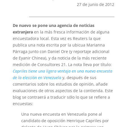
27 de junio de 2012
__________________________________________________
De nuevo se pone una agencia de noticias
extranjera
en la más fresca información de alguna
encuestadora local. Esta vez es Reuters la que
publica una nota escrita por la ubicua Marianna
Párraga junto con Daniel Ore (y reportaje adicional
de Eyanir Chinea), y da noticia de la más reciente
medición de Consultores 21. La nota lleva por título:
Capriles tiene una ligera ventaja en una nueva encuesta
de la elección en Venezuela
y, después de sus
comentarios sobre los estudios de opinión, añade
evaluaciones de otros aspectos de la contienda. Este
blog se contraerá a traducir sólo lo que se refiere a
encuestas:
Una nueva encuesta en Venezuela pone al
candidato de oposición Henrique Capriles por