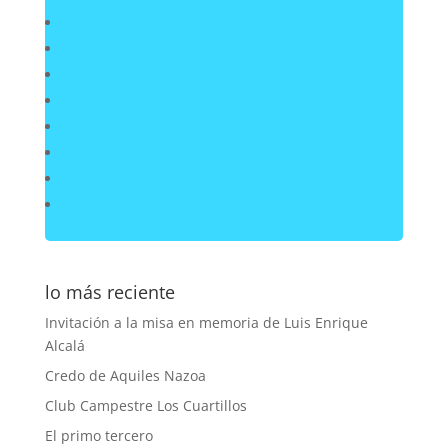
lo más reciente
Invitación a la misa en memoria de Luis Enrique
Alcalá
Credo de Aquiles Nazoa
Club Campestre Los Cuartillos
El primo tercero