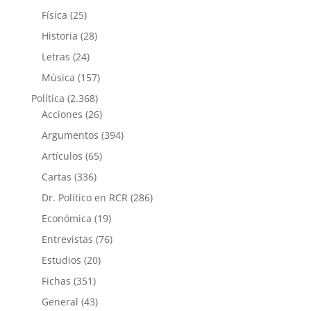
Física
(25)
Historia
(28)
Letras
(24)
Música
(157)
Política
(2.368)
Acciones
(26)
Argumentos
(394)
Artículos
(65)
Cartas
(336)
Dr. Político en RCR
(286)
Económica
(19)
Entrevistas
(76)
Estudios
(20)
Fichas
(351)
General
(43)