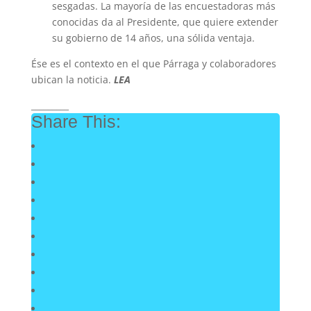
sesgadas. La mayoría de las encuestadoras más
conocidas da al Presidente, que quiere extender
su gobierno de 14 años, una sólida ventaja.
Ése es el contexto en el que Párraga y colaboradores
ubican la noticia.
LEA
_________
Share This: