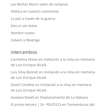
Las Muñoz Marín salen de compras
Política en nuestro continente
La paz a través de la guerra
Esto sí son bolas
Hombre nuevo
Calvani y Revenga
intercambios
Carmelina Flores
en
Invitación a la misa en memoria
de Luis Enrique Alcalá
Luis Silva Bonnet
en
Invitación a la misa en memoria
de Luis Enrique Alcalá
David Corothie
en
Invitación a la misa en memoria
de Luis Enrique Alcalá
Gustavo Ravell
en
Emplazamiento de La Habana
El primo tercero | Dr. POLÍTICO
en
Tremenduras del