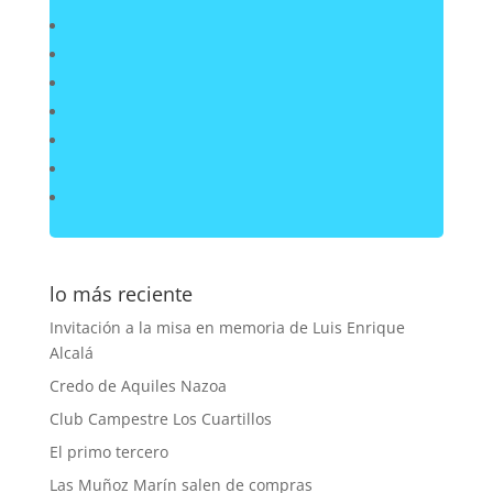
lo más reciente
Invitación a la misa en memoria de Luis Enrique
Alcalá
Credo de Aquiles Nazoa
Club Campestre Los Cuartillos
El primo tercero
Las Muñoz Marín salen de compras