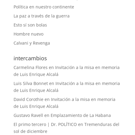
Política en nuestro continente
La paz a través de la guerra
Esto sí son bolas
Hombre nuevo
Calvani y Revenga
intercambios
Carmelina Flores
en
Invitación a la misa en memoria
de Luis Enrique Alcalá
Luis Silva Bonnet
en
Invitación a la misa en memoria
de Luis Enrique Alcalá
David Corothie
en
Invitación a la misa en memoria
de Luis Enrique Alcalá
Gustavo Ravell
en
Emplazamiento de La Habana
El primo tercero | Dr. POLÍTICO
en
Tremenduras del
sol de diciembre