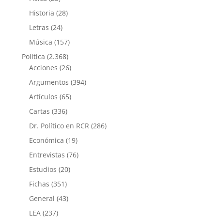
Historia
(28)
Letras
(24)
Música
(157)
Política
(2.368)
Acciones
(26)
Argumentos
(394)
Artículos
(65)
Cartas
(336)
Dr. Político en RCR
(286)
Económica
(19)
Entrevistas
(76)
Estudios
(20)
Fichas
(351)
General
(43)
LEA
(237)