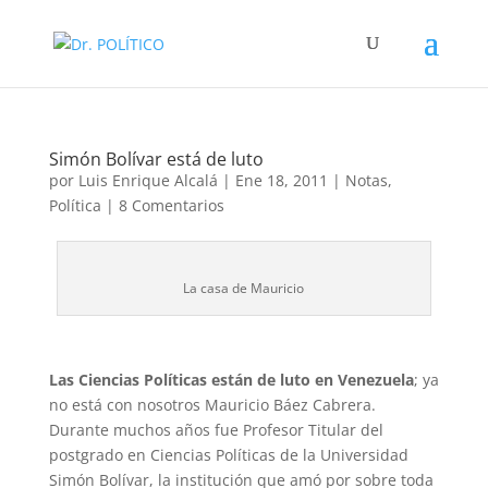
Simón Bolívar está de luto
por
Luis Enrique Alcalá
|
Ene 18, 2011
|
Notas
,
Política
|
8 Comentarios
La casa de Mauricio
Las Ciencias Políticas están de luto en Venezuela
; ya
no está con nosotros Mauricio Báez Cabrera.
Durante muchos años fue Profesor Titular del
postgrado en Ciencias Políticas de la Universidad
Simón Bolívar, la institución que amó por sobre toda