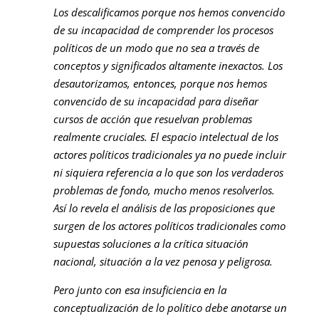
Los descalificamos porque nos hemos convencido
de su incapacidad de comprender los procesos
políticos de un modo que no sea a través de
conceptos y significados altamente inexactos. Los
desautorizamos, entonces, porque nos hemos
convencido de su incapacidad para diseñar
cursos de acción que resuelvan problemas
realmente cruciales. El espacio intelectual de los
actores políticos tradicionales ya no puede incluir
ni siquiera referencia a lo que son los verdaderos
problemas de fondo, mucho menos resolverlos.
Así lo revela el análisis de las proposiciones que
surgen de los actores políticos tradicionales como
supuestas soluciones a la crítica situación
nacional, situación a la vez penosa y peligrosa.
Pero junto con esa insuficiencia en la
conceptualización de lo político debe anotarse un