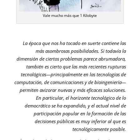
Vale mucho más que 1 Kilobyte
La época que nos ha tocado en suerte contiene las
más asombrosas posibilidades. Si todavía la
dimensión de ciertos problemas parece abrumadora,
también es cierto que las más recientes rupturas
tecnológicas—principalmente en las tecnologías de
computación, de comunicaciones y de bioingeniería—
permiten avizorar nuevas y más eficaces soluciones.
En particular, el horizonte tecnológico de lo
democrático se ha expandido, y el actual nivel de
participación popular en la formación de las
decisiones públicas es muy inferior al que es
tecnológicamente posible.