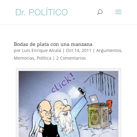
Bodas de plata con una manzana
por
Luis Enrique Alcalá
|
Oct 14, 2011
|
Argumentos
,
Memorias
,
Política
|
2 Comentarios