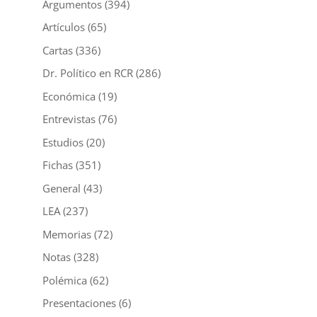
Argumentos
(394)
Artículos
(65)
Cartas
(336)
Dr. Político en RCR
(286)
Económica
(19)
Entrevistas
(76)
Estudios
(20)
Fichas
(351)
General
(43)
LEA
(237)
Memorias
(72)
Notas
(328)
Polémica
(62)
Presentaciones
(6)