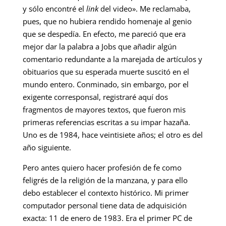
y sólo encontré el
link
del video». Me reclamaba,
pues, que no hubiera rendido homenaje al genio
que se despedía. En efecto, me pareció que era
mejor dar la palabra a Jobs que añadir algún
comentario redundante a la marejada de artículos y
obituarios que su esperada muerte suscitó en el
mundo entero. Conminado, sin embargo, por el
exigente corresponsal, registraré aquí dos
fragmentos de mayores textos, que fueron mis
primeras referencias escritas a su impar hazaña.
Uno es de 1984, hace veintisiete años; el otro es del
año siguiente.
Pero antes quiero hacer profesión de fe como
feligrés de la religión de la manzana, y para ello
debo establecer el contexto histórico. Mi primer
computador personal tiene data de adquisición
exacta: 11 de enero de 1983. Era el primer PC de