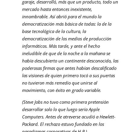
garaje, desarrolló, más que un producto, todo un
mercado hasta entonces inexistente,
innombrable. Así abrió para el mundo la
democratización más básica de todas: la de la
base tecnológica de la cultura, la
democratización de los medios de producción
informáticos. Más tarde, y ante el hecho
ineludible de que de la noche a la mañana se
había descubierto un continente desconocido, las
poderosas firmas que antes habían descalificado
las visiones de quien primero tocó a sus puertas
no tuvieron más remedio que unirse al
movimiento, con éxito en grado variable.
(Steve Jobs no tuvo como primera pretensión
desarrollar solo lo que luego sería Apple
Computers. Antes de atreverse acudió a Hewlett-
Packard. El rechazo estuvo fundado en los
paradigmas corporativos de H-P.)