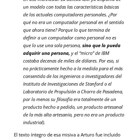
un modelo con todas las características básicas
de los actuales computadores personales. ¿Por
qué no era un computador personal en el sentido
que ahora tiene? Porque lo que termina de
definir a un computador como personal no es
que lo use una sola persona,
sino que lo pueda
adquirir una persona,
y el “micro” de IBM
costaba decenas de miles de dólares. Por eso, si
no prácticamente hecho a la medida para el más
consentido de los ingenieros o investigadores del
Instituto de Investigaciones de Stanford o el
Laboratorio de Propulsión a Chorro de Pasadena,
por lo menos su filosofía era totalmente de un
producto hecho a pedido, un producto artesanal
de la más alta artesanía, pero no era un producto
industrial).
El texto íntegro de esa misiva a Arturo fue incluido