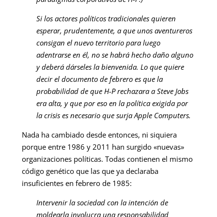
Si los actores políticos tradicionales quieren
esperar, prudentemente, a que unos aventureros
consigan el nuevo territorio para luego
adentrarse en él, no se habrá hecho daño alguno
y deberá dárseles la bienvenida. Lo que quiere
decir el documento de febrero es que la
probabilidad de que H-P rechazara a Steve Jobs
era alta, y que por eso en la política exigida por
la crisis es necesario que surja Apple Computers.
Nada ha cambiado desde entonces, ni siquiera
porque entre 1986 y 2011 han surgido «nuevas»
organizaciones políticas. Todas contienen el mismo
código genético que las que ya declaraba
insuficientes en febrero de 1985:
Intervenir la sociedad con la intención de
moldearla involucra una responsabilidad