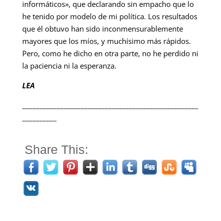
informáticos», que declarando sin empacho que lo
he tenido por modelo de mi política. Los resultados
que él obtuvo han sido inconmensurablemente
mayores que los míos, y muchísimo más rápidos.
Pero, como he dicho en otra parte, no he perdido ni
la paciencia ni la esperanza.
LEA
___________________________________________________
__________
Share This: