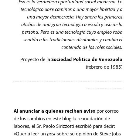
Ésa es la verdadera oportunidad social moderna. Lo
tecnológico abre caminos a una mayor libertad y a
una mayor democracia. Hay ahora los primeros
atisbos de una gran tecnología a escala y uso de la
persona. Pero es una tecnología cuyo empleo roba
sentido a las tradicionales dicotomías y cambia el
contenido de los roles sociales.
Proyecto de la
Sociedad Política de Venezuela
(febrero de 1985)
___________________________________________________
_________________
Al anunciar a quienes reciben aviso
por correo
de los cambios en este blog la reanudación de
labores, el Sr. Paolo Sirizzotti escribió para decir:
«Quería leer un
post
sobre su opinión de Steve Jobs