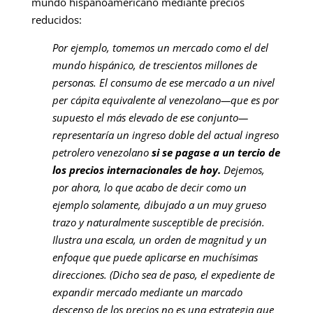
mundo hispanoamericano mediante precios
reducidos:
Por ejemplo, tomemos un mercado como el del
mundo hispánico, de trescientos millones de
personas. El consumo de ese mercado a un nivel
per cápita equivalente al venezolano—que es por
supuesto el más elevado de ese conjunto—
representaría un ingreso doble del actual ingreso
petrolero venezolano
si se pagase a un tercio de
los precios internacionales de hoy.
Dejemos,
por ahora, lo que acabo de decir como un
ejemplo solamente, dibujado a un muy grueso
trazo y naturalmente susceptible de precisión.
Ilustra una escala, un orden de magnitud y un
enfoque que puede aplicarse en muchísimas
direcciones. (Dicho sea de paso, el expediente de
expandir mercado mediante un marcado
descenso de los precios no es una estrategia que