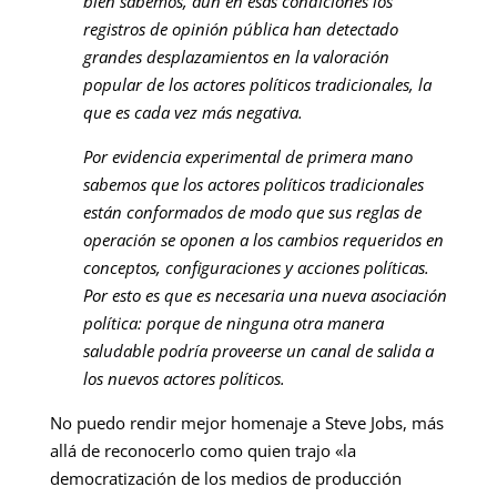
bien sabemos, aún en esas condiciones los
registros de opinión pública han detectado
grandes desplazamientos en la valoración
popular de los actores políticos tradicionales, la
que es cada vez más negativa.
Por evidencia experimental de primera mano
sabemos que los actores políticos tradicionales
están conformados de modo que sus reglas de
operación se oponen a los cambios requeridos en
conceptos, configuraciones y acciones políticas.
Por esto es que es necesaria una nueva asociación
política: porque de ninguna otra manera
saludable podría proveerse un canal de salida a
los nuevos actores políticos.
No puedo rendir mejor homenaje a Steve Jobs, más
allá de reconocerlo como quien trajo «la
democratización de los medios de producción