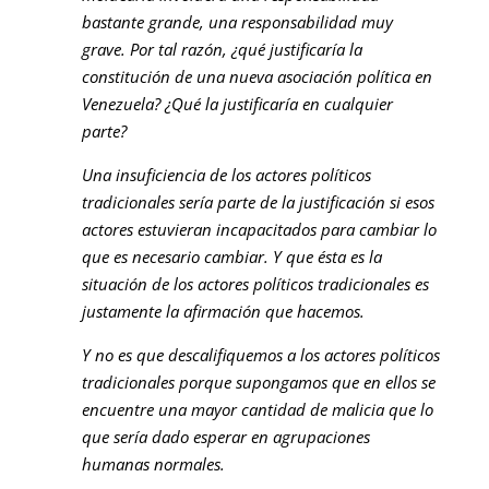
bastante grande, una responsabilidad muy
grave. Por tal razón, ¿qué justificaría la
constitución de una nueva asociación política en
Venezuela? ¿Qué la justificaría en cualquier
parte?
Una insuficiencia de los actores políticos
tradicionales sería parte de la justificación si esos
actores estuvieran incapacitados para cambiar lo
que es necesario cambiar. Y que ésta es la
situación de los actores políticos tradicionales es
justamente la afirmación que hacemos.
Y no es que descalifiquemos a los actores políticos
tradicionales porque supongamos que en ellos se
encuentre una mayor cantidad de malicia que lo
que sería dado esperar en agrupaciones
humanas normales.