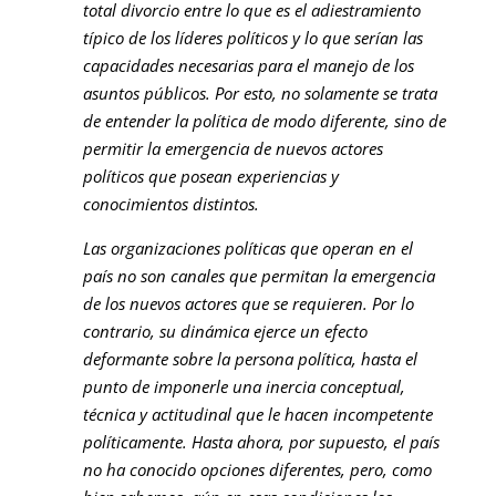
total divorcio entre lo que es el adiestramiento
típico de los líderes políticos y lo que serían las
capacidades necesarias para el manejo de los
asuntos públicos. Por esto, no solamente se trata
de entender la política de modo diferente, sino de
permitir la emergencia de nuevos actores
políticos que posean experiencias y
conocimientos distintos.
Las organizaciones políticas que operan en el
país no son canales que permitan la emergencia
de los nuevos actores que se requieren. Por lo
contrario, su dinámica ejerce un efecto
deformante sobre la persona política, hasta el
punto de imponerle una inercia conceptual,
técnica y actitudinal que le hacen incompetente
políticamente. Hasta ahora, por supuesto, el país
no ha conocido opciones diferentes, pero, como