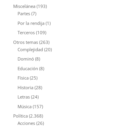
Miscelánea
(193)
Partes
(7)
Por la rendija
(1)
Terceros
(109)
Otros temas
(263)
Complejidad
(20)
Dominó
(8)
Educación
(8)
Física
(25)
Historia
(28)
Letras
(24)
Música
(157)
Política
(2.368)
Acciones
(26)