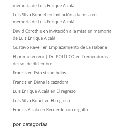
memoria de Luis Enrique Alcalá
Luis Silva Bonnet
en
Invitación a la misa en
memoria de Luis Enrique Alcalá
David Corothie
en
Invitación a la misa en memoria
de Luis Enrique Alcalá
Gustavo Ravell
en
Emplazamiento de La Habana
El primo tercero | Dr. POLÍTICO
en
Tremenduras
del sol de diciembre
Francis
en
Esto sí son bolas
Francis
en
Diana la cazadora
Luis Enrique Alcalá
en
El regreso
Luis Silva Bonet
en
El regreso
Francis Alcalá
en
Recuerdo con orgullo
por categorías