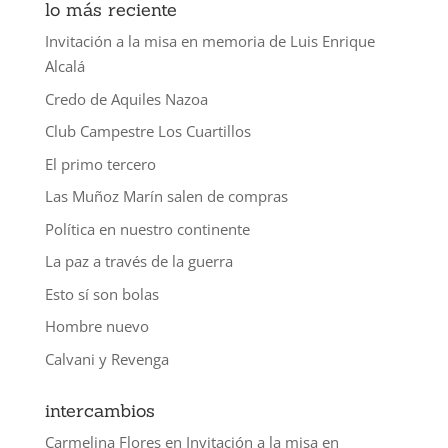
lo más reciente
Invitación a la misa en memoria de Luis Enrique
Alcalá
Credo de Aquiles Nazoa
Club Campestre Los Cuartillos
El primo tercero
Las Muñoz Marín salen de compras
Política en nuestro continente
La paz a través de la guerra
Esto sí son bolas
Hombre nuevo
Calvani y Revenga
intercambios
Carmelina Flores
en
Invitación a la misa en