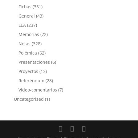
Fichas
(351)
General
(43)
LEA
(237)
Memorias
(72)
Notas
(328)
Polémica
(62)
Presentaciones
(6)
Proyectos
(13)
Referéndum
(28)
Video-comentarios
(7)
Uncategorized
(1)