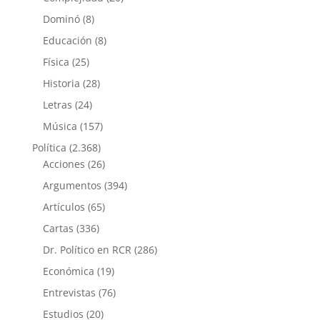
Dominó
(8)
Educación
(8)
Física
(25)
Historia
(28)
Letras
(24)
Música
(157)
Política
(2.368)
Acciones
(26)
Argumentos
(394)
Artículos
(65)
Cartas
(336)
Dr. Político en RCR
(286)
Económica
(19)
Entrevistas
(76)
Estudios
(20)