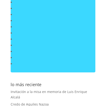
lo más reciente
Invitación a la misa en memoria de Luis Enrique
Alcalá
Credo de Aquiles Nazoa