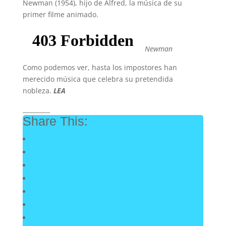
Newman (1954), hijo de Alfred, la música de su
primer filme animado.
Newman
Como podemos ver, hasta los impostores han
merecido música que celebra su pretendida
nobleza.
LEA
_________
Share This: