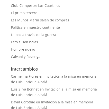
Club Campestre Los Cuartillos
El primo tercero
Las Muñoz Marín salen de compras
Política en nuestro continente
La paz a través de la guerra
Esto sí son bolas
Hombre nuevo
Calvani y Revenga
intercambios
Carmelina Flores
en
Invitación a la misa en memoria
de Luis Enrique Alcalá
Luis Silva Bonnet
en
Invitación a la misa en memoria
de Luis Enrique Alcalá
David Corothie
en
Invitación a la misa en memoria
de Luis Enrique Alcalá