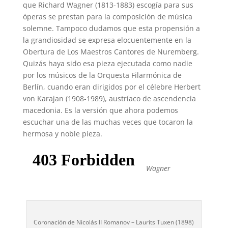
que Richard Wagner (1813-1883) escogía para sus
óperas se prestan para la composición de música
solemne. Tampoco dudamos que esta propensión a
la grandiosidad se expresa elocuentemente en la
Obertura de Los Maestros Cantores de Nuremberg.
Quizás haya sido esa pieza ejecutada como nadie
por los músicos de la Orquesta Filarmónica de
Berlín, cuando eran dirigidos por el célebre Herbert
von Karajan (1908-1989), austríaco de ascendencia
macedonia. Es la versión que ahora podemos
escuchar una de las muchas veces que tocaron la
hermosa y noble pieza.
Wagner
Coronación de Nicolás II Romanov – Laurits Tuxen (1898)