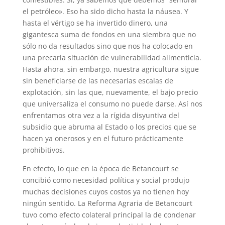
el petróleo». Eso ha sido dicho hasta la náusea. Y
hasta el vértigo se ha invertido dinero, una
gigantesca suma de fondos en una siembra que no
sólo no da resultados sino que nos ha colocado en
una precaria situación de vulnerabilidad alimenticia.
Hasta ahora, sin embargo, nuestra agricultura sigue
sin beneficiarse de las necesarias escalas de
explotación, sin las que, nuevamente, el bajo precio
que universaliza el consumo no puede darse. Así nos
enfrentamos otra vez a la rígida disyuntiva del
subsidio que abruma al Estado o los precios que se
hacen ya onerosos y en el futuro prácticamente
prohibitivos.
En efecto, lo que en la época de Betancourt se
concibió como necesidad política y social produjo
muchas decisiones cuyos costos ya no tienen hoy
ningún sentido. La Reforma Agraria de Betancourt
tuvo como efecto colateral principal la de condenar