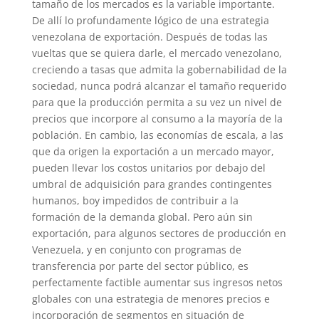
tamaño de los mercados es la variable importante.
De allí lo profundamente lógico de una estrategia
venezolana de exportación. Después de todas las
vueltas que se quiera darle, el mercado venezolano,
creciendo a tasas que admita la gobernabilidad de la
sociedad, nunca podrá alcanzar el tamaño requerido
para que la producción permita a su vez un nivel de
precios que incorpore al consumo a la mayoría de la
población. En cambio, las economías de escala, a las
que da origen la exportación a un mercado mayor,
pueden llevar los costos unitarios por debajo del
umbral de adquisición para grandes contingentes
humanos, boy impedidos de contribuir a la
formación de la demanda global. Pero aún sin
exportación, para algunos sectores de producción en
Venezuela, y en conjunto con programas de
transferencia por parte del sector público, es
perfectamente factible aumentar sus ingresos netos
globales con una estrategia de menores precios e
incorporación de segmentos en situación de