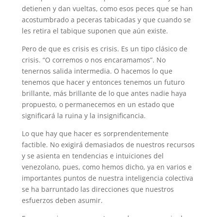
detienen y dan vueltas, como esos peces que se han
acostumbrado a peceras tabicadas y que cuando se
les retira el tabique suponen que aún existe.
Pero de que es crisis es crisis. Es un tipo clásico de
crisis. “O corremos o nos encaramamos”. No
tenernos salida intermedia. O hacemos lo que
tenemos que hacer y entonces tenemos un futuro
brillante, más brillante de lo que antes nadie haya
propuesto, o permanecemos en un estado que
significará la ruina y la insignificancia.
Lo que hay que hacer es sorprendentemente
factible. No exigirá demasiados de nuestros recursos
y se asienta en tendencias e intuiciones del
venezolano, pues, como hemos dicho, ya en varios e
importantes puntos de nuestra inteligencia colectiva
se ha barruntado las direcciones que nuestros
esfuerzos deben asumir.