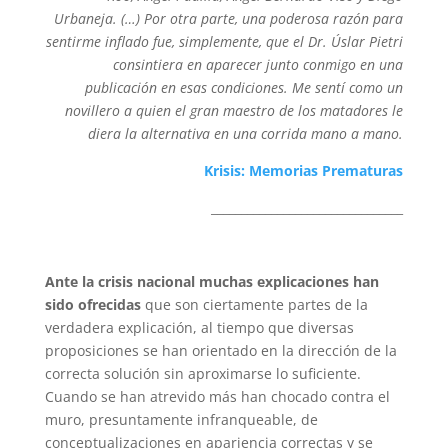
Urbaneja. (…) Por otra parte, una poderosa razón para
sentirme inflado fue, simplemente, que el Dr. Úslar Pietri
consintiera en aparecer junto conmigo en una
publicación en esas condiciones. Me sentí como un
novillero a quien el gran maestro de los matadores le
diera la alternativa en una corrida mano a mano.
Krisis: Memorias Prematuras
________________________________
Ante la crisis nacional muchas explicaciones han
sido ofrecidas
que son ciertamente partes de la
verdadera explicación, al tiempo que diversas
proposiciones se han orientado en la dirección de la
correcta solución sin aproximarse lo suficiente.
Cuando se han atrevido más han chocado contra el
muro, presuntamente infranqueable, de
conceptualizaciones en apariencia correctas y se