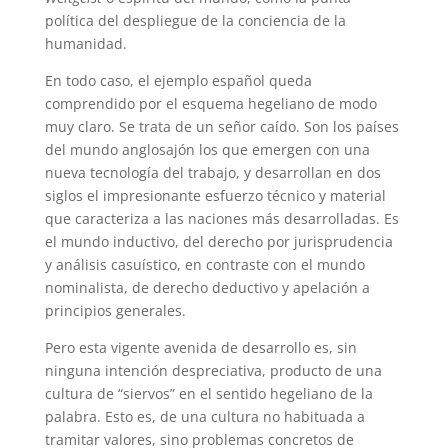
política del despliegue de la conciencia de la
humanidad.
En todo caso, el ejemplo español queda
comprendido por el esquema hegeliano de modo
muy claro. Se trata de un señor caído. Son los países
del mundo anglosajón los que emergen con una
nueva tecnología del trabajo, y desarrollan en dos
siglos el impresionante esfuerzo técnico y material
que caracteriza a las naciones más desarrolladas. Es
el mundo inductivo, del derecho por jurisprudencia
y análisis casuístico, en contraste con el mundo
nominalista, de derecho deductivo y apelación a
principios generales.
Pero esta vigente avenida de desarrollo es, sin
ninguna intención despreciativa, producto de una
cultura de “siervos” en el sentido hegeliano de la
palabra. Esto es, de una cultura no habituada a
tramitar valores, sino problemas concretos de