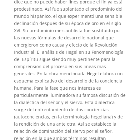
dice que no puede haber fines porque el fin ya está
predestinado. Así fue suplantado el predominio del
mundo hispánico, el que experimentó una sensible
declinación después de su época de oro en el siglo
XVI. Su predominio mercantilista fue sustituido por
las nuevas fórmulas de desarrollo nacional que
emergieron como causa y efecto de la Revolución
Industrial. El análisis de Hegel en su Fenomenología
del Espíritu sigue siendo muy pertinente para la
comprensión del proceso en sus líneas más
generales. En la obra mencionada Hegel elabora un
esquema explicativo del desarrollo de la conciencia
humana. Para la fase que nos interesa es
particularmente iluminadora su famosa discusión de
la dialéctica del señor y el siervo. Esta dialéctica
surge del enfrentamiento de dos conciencias
(autoconciencias, en la terminología hegeliana) y de
la rendición de una ante otra. Así se establece la
relación de dominación del siervo por el señor,
relación en la que ambos términos resultan