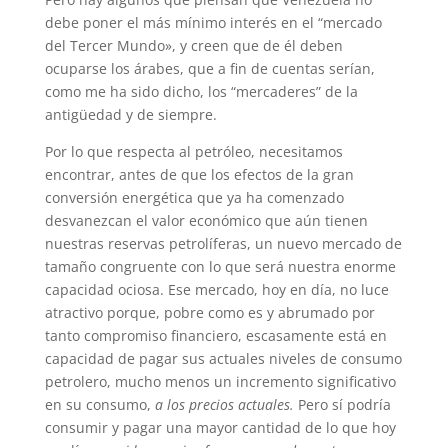
debe poner el más mínimo interés en el “mercado
del Tercer Mundo», y creen que de él deben
ocuparse los árabes, que a fin de cuentas serían,
como me ha sido dicho, los “mercaderes” de la
antigüedad y de siempre.
Por lo que respecta al petróleo, necesitamos
encontrar, antes de que los efectos de la gran
conversión energética que ya ha comenzado
desvanezcan el valor económico que aún tienen
nuestras reservas petrolíferas, un nuevo mercado de
tamaño congruente con lo que será nuestra enorme
capacidad ociosa. Ese mercado, hoy en día, no luce
atractivo porque, pobre como es y abrumado por
tanto compromiso financiero, escasamente está en
capacidad de pagar sus actuales niveles de consumo
petrolero, mucho menos un incremento significativo
en su consumo,
a los precios actuales.
Pero sí podría
consumir y pagar una mayor cantidad de lo que hoy