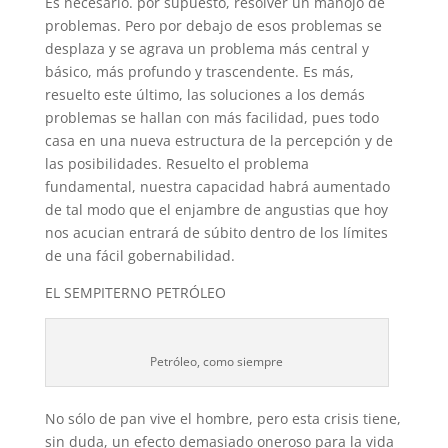
Es necesario. por supuesto, resolver un manojo de
problemas. Pero por debajo de esos problemas se
desplaza y se agrava un problema más central y
básico, más profundo y trascendente. Es más,
resuelto este último, las soluciones a los demás
problemas se hallan con más facilidad, pues todo
casa en una nueva estructura de la percepción y de
las posibilidades. Resuelto el problema
fundamental, nuestra capacidad habrá aumentado
de tal modo que el enjambre de angustias que hoy
nos acucian entrará de súbito dentro de los límites
de una fácil gobernabilidad.
EL SEMPITERNO PETRÓLEO
Petróleo, como siempre
No sólo de pan vive el hombre, pero esta crisis tiene,
sin duda, un efecto demasiado oneroso para la vida