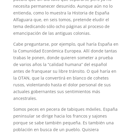
necesita permanecer desunido. Aunque aún no lo
entienda, como lo muestra la Historia de España
Alfaguara que, en seis tomos, pretende eludir el
tema dedicando sólo ocho páginas al proceso de
emancipación de las antiguas colonias.
Cabe preguntarse, por ejemplo, qué haría España en
la Comunidad Económica Europea. Allí donde tantas
trabas le ponen, donde quieren someter a prueba
de varios años la “calidad humana” del español
antes de franquear su libre tránsito. O qué haría en
la OTAN, que la convertirá en blanco de cohetes
rusos, violentando hasta el dolor personal de sus
actuales gobernantes sus sentimientos más
ancestrales.
Somos peces en pecera de tabiques móviles. España
peninsular se dirige hacia los francos y sajones
porque se sabe también pequeña. Es también una
población en busca de un pueblo. Quisiera