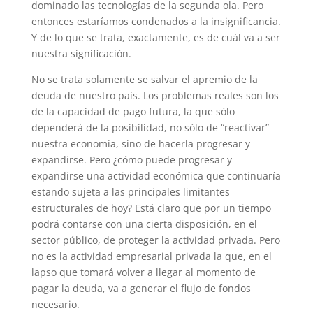
dominado las tecnologías de la segunda ola. Pero
entonces estaríamos condenados a la insigniﬁcancia.
Y de lo que se trata, exactamente, es de cuál va a ser
nuestra significación.
No se trata solamente se salvar el apremio de la
deuda de nuestro país. Los problemas reales son los
de la capacidad de pago futura, la que sólo
dependerá de la posibilidad, no sólo de “reactivar”
nuestra economía, sino de hacerla progresar y
expandirse. Pero ¿cómo puede progresar y
expandirse una actividad económica que continuaría
estando sujeta a las principales limitantes
estructurales de hoy? Está claro que por un tiempo
podrá contarse con una cierta disposición, en el
sector público, de proteger la actividad privada. Pero
no es la actividad empresarial privada la que, en el
lapso que tomará volver a llegar al momento de
pagar la deuda, va a generar el flujo de fondos
necesario.