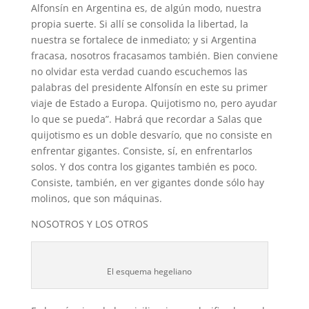
Alfonsín en Argentina es, de algún modo, nuestra
propia suerte. Si allí se consolida la libertad, la
nuestra se fortalece de inmediato; y si Argentina
fracasa, nosotros fracasamos también. Bien conviene
no olvidar esta verdad cuando escuchemos las
palabras del presidente Alfonsín en este su primer
viaje de Estado a Europa. Quijotismo no, pero ayudar
lo que se pueda”. Habrá que recordar a Salas que
quijotismo es un doble desvarío, que no consiste en
enfrentar gigantes. Consiste, sí, en enfrentarlos
solos. Y dos contra los gigantes también es poco.
Consiste, también, en ver gigantes donde sólo hay
molinos, que son máquinas.
NOSOTROS Y LOS OTROS
El esquema hegeliano