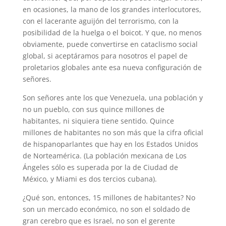
en ocasiones, la mano de los grandes interlocutores,
con el lacerante aguijón del terrorismo, con la
posibilidad de la huelga o el boicot. Y que, no menos
obviamente, puede convertirse en cataclismo social
global, si aceptáramos para nosotros el papel de
proletarios globales ante esa nueva configuración de
señores.
Son señores ante los que Venezuela, una población y
no un pueblo, con sus quince millones de
habitantes, ni siquiera tiene sentido. Quince
millones de habitantes no son más que la cifra oficial
de hispanoparlantes que hay en los Estados Unidos
de Norteamérica. (La población mexicana de Los
Ángeles sólo es superada por la de Ciudad de
México, y Miami es dos tercios cubana).
¿Qué son, entonces, 15 millones de habitantes? No
son un mercado económico, no son el soldado de
gran cerebro que es Israel, no son el gerente