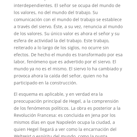
interdependientes. El señor se ocupa del mundo de
los valores, no del mundo del trabajo. Su
comunicación con el mundo del trabajo se establece
a través del siervo. Éste, a su vez, renuncia al mundo
de los valores. Su único valor es ahora el señor y su
esfera de actividad la del trabajo. Este trabajo,
reiterado a lo largo de los siglos, no ocurre sin
efectos. De hecho el mundo es transformado por esa
labor, fenómeno que es advertido por el siervo. El
mundo ya no es el mismo. El siervo lo ha cambiado y
provoca ahora la caída del señor, quien no ha
participado en la construcción.
El esquema es aplicable, y en verdad era la
preocupación principal de Hegel, a la comprensión
de los fenómenos políticos. La obra es posterior a la
Revolución Francesa: es concluida en Jena por los
mismos días en que Napoleón ocupa la ciudad, a
quien Hegel llegará a ver como la encarnación del
Weltgeist
o espíritu del mundo, como la punta