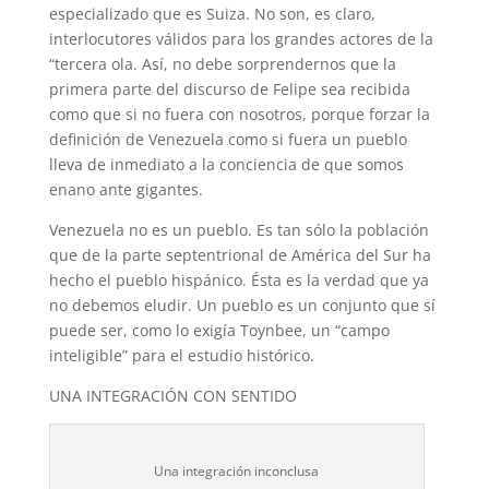
especializado que es Suiza. No son, es claro,
interlocutores válidos para los grandes actores de la
“tercera ola. Así, no debe sorprendernos que la
primera parte del discurso de Felipe sea recibida
como que si no fuera con nosotros, porque forzar la
definición de Venezuela como si fuera un pueblo
lleva de inmediato a la conciencia de que somos
enano ante gigantes.
Venezuela no es un pueblo. Es tan sólo la población
que de la parte septentrional de América del Sur ha
hecho el pueblo hispánico. Ésta es la verdad que ya
no debemos eludir. Un pueblo es un conjunto que sí
puede ser, como lo exigía Toynbee, un “campo
inteligible” para el estudio histórico.
UNA INTEGRACIÓN CON SENTIDO
Una integración inconclusa