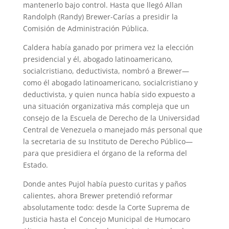
mantenerlo bajo control. Hasta que llegó Allan
Randolph (Randy) Brewer-Carías a presidir la
Comisión de Administración Pública.
Caldera había ganado por primera vez la elección
presidencial y él, abogado latinoamericano,
socialcristiano, deductivista, nombró a Brewer—
como él abogado latinoamericano, socialcristiano y
deductivista, y quien nunca había sido expuesto a
una situación organizativa más compleja que un
consejo de la Escuela de Derecho de la Universidad
Central de Venezuela o manejado más personal que
la secretaria de su Instituto de Derecho Público—
para que presidiera el órgano de la reforma del
Estado.
Donde antes Pujol había puesto curitas y paños
calientes, ahora Brewer pretendió reformar
absolutamente todo: desde la Corte Suprema de
Justicia hasta el Concejo Municipal de Humocaro