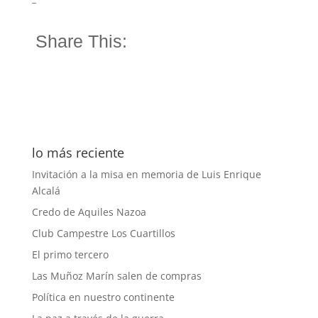
Share This:
lo más reciente
Invitación a la misa en memoria de Luis Enrique
Alcalá
Credo de Aquiles Nazoa
Club Campestre Los Cuartillos
El primo tercero
Las Muñoz Marín salen de compras
Política en nuestro continente