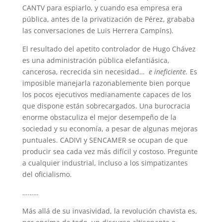
CANTV para espiarlo, y cuando esa empresa era
pública, antes de la privatización de Pérez, grababa
las conversaciones de Luis Herrera Campíns).
El resultado del apetito controlador de Hugo Chávez
es una administración pública elefantiásica,
cancerosa, recrecida sin necesidad…
e ineficiente.
Es
imposible manejarla razonablemente bien porque
los pocos ejecutivos medianamente capaces de los
que dispone están sobrecargados. Una burocracia
enorme obstaculiza el mejor desempeño de la
sociedad y su economía, a pesar de algunas mejoras
puntuales. CADIVI y SENCAMER se ocupan de que
producir sea cada vez más difícil y costoso. Pregunte
a cualquier industrial, incluso a los simpatizantes
del oficialismo.
………
Más allá de su invasividad, la revolución chavista es,