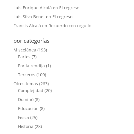
Luis Enrique Alcalá
en
El regreso
Luis Silva Bonet
en
El regreso
Francis Alcalá
en
Recuerdo con orgullo
por categorías
Miscelánea
(193)
Partes
(7)
Por la rendija
(1)
Terceros
(109)
Otros temas
(263)
Complejidad
(20)
Dominó
(8)
Educación
(8)
Física
(25)
Historia
(28)