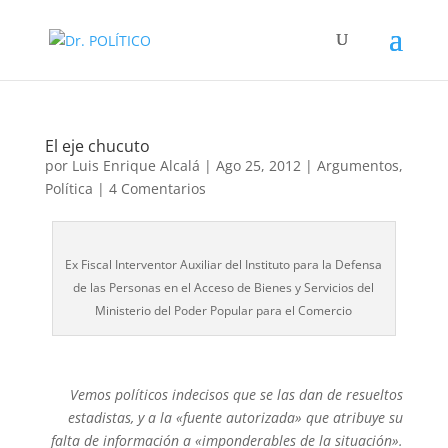
El eje chucuto
por
Luis Enrique Alcalá
|
Ago 25, 2012
|
Argumentos
,
Política
|
4 Comentarios
Ex Fiscal Interventor Auxiliar del Instituto para la Defensa
de las Personas en el Acceso de Bienes y Servicios del
Ministerio del Poder Popular para el Comercio
Vemos políticos indecisos que se las dan de resueltos
estadistas, y a la «fuente autorizada» que atribuye su
falta de información a «imponderables de la situación».