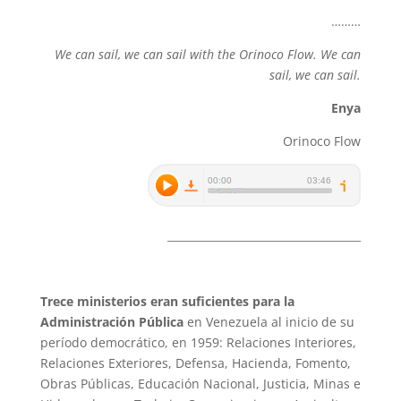
………
We can sail, we can sail with the Orinoco Flow. We can
sail, we can sail.
Enya
Orinoco Flow
____________________________________
Trece ministerios eran suficientes para la
Administración Pública
en Venezuela al inicio de su
período democrático, en 1959: Relaciones Interiores,
Relaciones Exteriores, Defensa, Hacienda, Fomento,
Obras Públicas, Educación Nacional, Justicia, Minas e