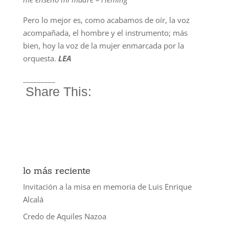
Pero lo mejor es, como acabamos de oír, la voz
acompañada, el hombre y el instrumento; más
bien, hoy la voz de la mujer enmarcada por la
orquesta.
LEA
_________
Share This:
lo más reciente
Invitación a la misa en memoria de Luis Enrique
Alcalá
Credo de Aquiles Nazoa