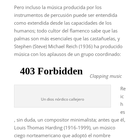
Pero incluso la música producida por los
instrumentos de percusión puede ser entendida
como extendida desde las capacidades de los
humanos; todo cultor del flamenco sabe que las
palmas son más esenciales que las castañuelas, y
Stephen (Steve) Michael Reich (1936) ha producido
música con los aplausos de un grupo coordinado:
Clapping music
Re
ic
Un dios nórdico callejero
h
es
, sin duda, un compositor minimalista; antes que él,
Louis Thomas Harding (1916-1999), un músico
ciego norteamericano que adoptó el nombre