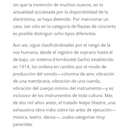
sin que la invención de muchos nuevos, en la
actualidad acicateada por la disponibilidad de la
electrónica, se haya detenido. Por mencionar un
caso, tan sólo en la categoría de flautas de concierto
es posible distinguir ocho tipos diferentes.
Aun así, sigue clasificándoseles por el rango de la
voz humana, desde el registro de soprano hasta el
de bajo; un sistema (Hornbostel-Sachs) establecido
en 1914, los ordena en cambio por el modo de
producción del sonido—columna de aire, vibración
de una membrana, vibración de una cuerda,
vibración del cuerpo mismo del instrumento—y es
inclusivo de los instrumentos de toda cultura. Más
de dos mil años antes, el tratado
Natya Shastra
,
una
exhaustiva obra india sobre las artes de ejecución—
música, teatro, danza—, usaba categorías muy
parecidas.