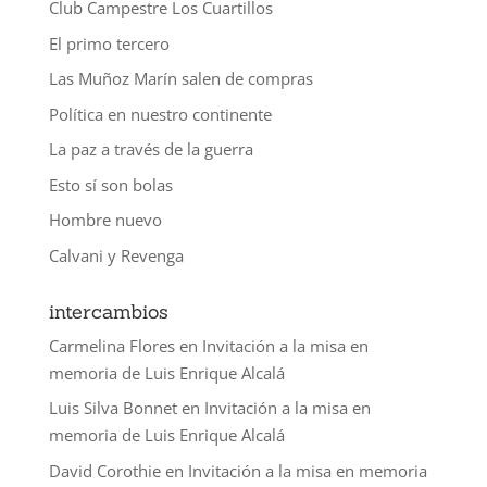
Club Campestre Los Cuartillos
El primo tercero
Las Muñoz Marín salen de compras
Política en nuestro continente
La paz a través de la guerra
Esto sí son bolas
Hombre nuevo
Calvani y Revenga
intercambios
Carmelina Flores
en
Invitación a la misa en
memoria de Luis Enrique Alcalá
Luis Silva Bonnet
en
Invitación a la misa en
memoria de Luis Enrique Alcalá
David Corothie
en
Invitación a la misa en memoria