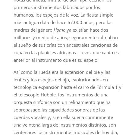
primeros instrumentos fabricados por los
humanos, los espejos de la voz. La flauta simple
más antigua data de hace 67.000 años, pero las
madres del género
Homo
ya existían hace dos
millones y medio de años; seguramente calmaban
el sueño de sus crías con ancestrales canciones de
cuna en las planicies africanas. La voz que canta es
anterior al instrumento que es su espejo.
Así como la rueda era la extensión del pie y las
lentes y los espejos del ojo, evolucionados en
tecnológica expansión hasta el carro de Fórmula 1 y
el telescopio Hubble, los instrumentos de una
orquesta sinfónica son un refinamiento que ha
sobrepasado las capacidades sonoras de las
cuerdas vocales y, si en ella suena comúnmente
una veintena larga de instrumentos distintos, son
centenares los instrumentos musicales de hoy día,