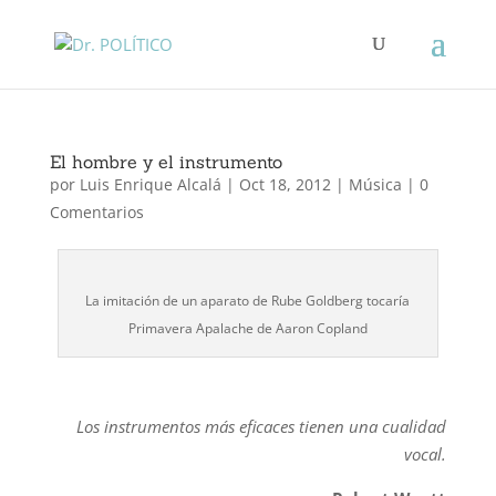
El hombre y el instrumento
por
Luis Enrique Alcalá
|
Oct 18, 2012
|
Música
|
0
Comentarios
La imitación de un aparato de Rube Goldberg tocaría
Primavera Apalache de Aaron Copland
Los instrumentos más eficaces tienen una cualidad
vocal.