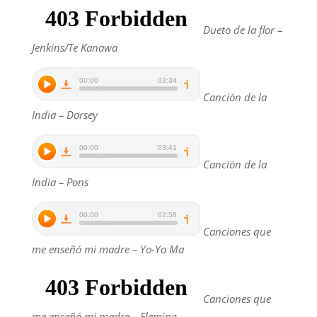
Dueto de la flor –
Jenkins/Te Kanawa
Canción de la
India – Dorsey
Canción de la
India – Pons
Canciones que
me enseñó mi madre – Yo-Yo Ma
Canciones que
me enseñó mi madre – Fleming