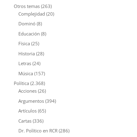
Otros temas
(263)
Complejidad
(20)
Dominó
(8)
Educación
(8)
Física
(25)
Historia
(28)
Letras
(24)
Música
(157)
Política
(2.368)
Acciones
(26)
Argumentos
(394)
Artículos
(65)
Cartas
(336)
Dr. Político en RCR
(286)