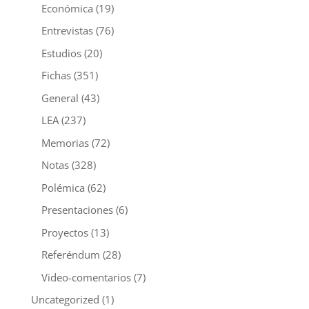
Económica
(19)
Entrevistas
(76)
Estudios
(20)
Fichas
(351)
General
(43)
LEA
(237)
Memorias
(72)
Notas
(328)
Polémica
(62)
Presentaciones
(6)
Proyectos
(13)
Referéndum
(28)
Video-comentarios
(7)
Uncategorized
(1)