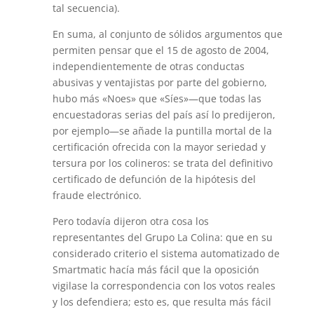
tal secuencia).
En suma, al conjunto de sólidos argumentos que
permiten pensar que el 15 de agosto de 2004,
independientemente de otras conductas
abusivas y ventajistas por parte del gobierno,
hubo más «Noes» que «Síes»—que todas las
encuestadoras serias del país así lo predijeron,
por ejemplo—se añade la puntilla mortal de la
certificación ofrecida con la mayor seriedad y
tersura por los colineros: se trata del definitivo
certificado de defunción de la hipótesis del
fraude electrónico.
Pero todavía dijeron otra cosa los
representantes del Grupo La Colina: que en su
considerado criterio el sistema automatizado de
Smartmatic hacía más fácil que la oposición
vigilase la correspondencia con los votos reales
y los defendiera; esto es, que resulta más fácil