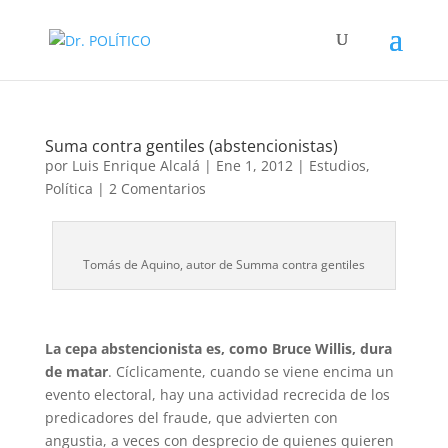
Suma contra gentiles (abstencionistas)
por
Luis Enrique Alcalá
|
Ene 1, 2012
|
Estudios
,
Política
|
2 Comentarios
Tomás de Aquino, autor de Summa contra gentiles
La cepa abstencionista es, como Bruce Willis, dura
de matar
. Cíclicamente, cuando se viene encima un
evento electoral, hay una actividad recrecida de los
predicadores del fraude, que advierten con
angustia, a veces con desprecio de quienes quieren