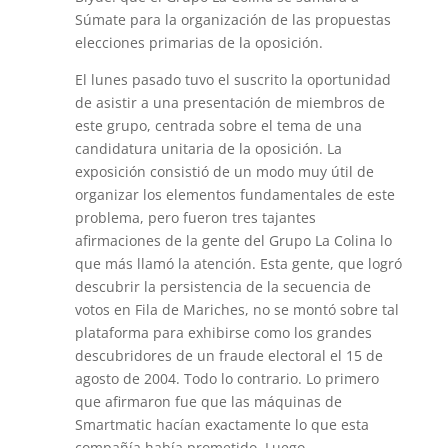
Súmate para la organización de las propuestas
elecciones primarias de la oposición.
El lunes pasado tuvo el suscrito la oportunidad
de asistir a una presentación de miembros de
este grupo, centrada sobre el tema de una
candidatura unitaria de la oposición. La
exposición consistió de un modo muy útil de
organizar los elementos fundamentales de este
problema, pero fueron tres tajantes
afirmaciones de la gente del Grupo La Colina lo
que más llamó la atención. Esta gente, que logró
descubrir la persistencia de la secuencia de
votos en Fila de Mariches, no se montó sobre tal
plataforma para exhibirse como los grandes
descubridores de un fraude electoral el 15 de
agosto de 2004. Todo lo contrario. Lo primero
que afirmaron fue que las máquinas de
Smartmatic hacían exactamente lo que esta
compañía había prometido. Luego,