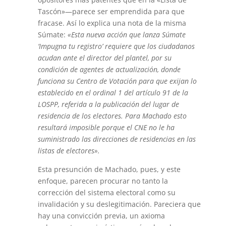
Tascón»—parece ser emprendida para que
fracase. Así lo explica una nota de la misma
Súmate:
«Esta nueva acción que lanza Súmate
‘Impugna tu registro’ requiere que los ciudadanos
acudan ante el director del plantel, por su
condición de agentes de actualización, donde
funciona su Centro de Votación para que exijan lo
establecido en el ordinal 1 del artículo 91 de la
LOSPP, referida a la publicación del lugar de
residencia de los electores. Para Machado esto
resultará imposible porque el CNE no le ha
suministrado las direcciones de residencias en las
listas de electores».
Esta presunción de Machado, pues, y este
enfoque, parecen procurar no tanto la
corrección del sistema electoral como su
invalidación y su deslegitimación. Pareciera que
hay una convicción previa, un axioma