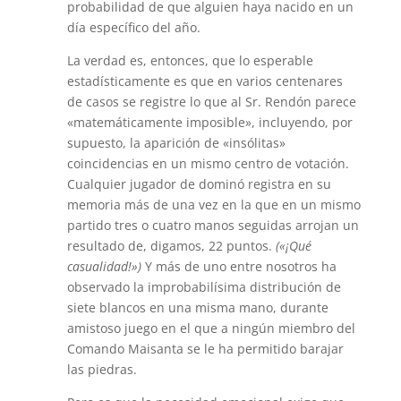
probabilidad de que alguien haya nacido en un
día específico del año.
La verdad es, entonces, que lo esperable
estadísticamente es que en varios centenares
de casos se registre lo que al Sr. Rendón parece
«matemáticamente imposible», incluyendo, por
supuesto, la aparición de «insólitas»
coincidencias en un mismo centro de votación.
Cualquier jugador de dominó registra en su
memoria más de una vez en la que en un mismo
partido tres o cuatro manos seguidas arrojan un
resultado de, digamos, 22 puntos.
(«¡Qué
casualidad!»)
Y más de uno entre nosotros ha
observado la improbabilísima distribución de
siete blancos en una misma mano, durante
amistoso juego en el que a ningún miembro del
Comando Maisanta se le ha permitido barajar
las piedras.