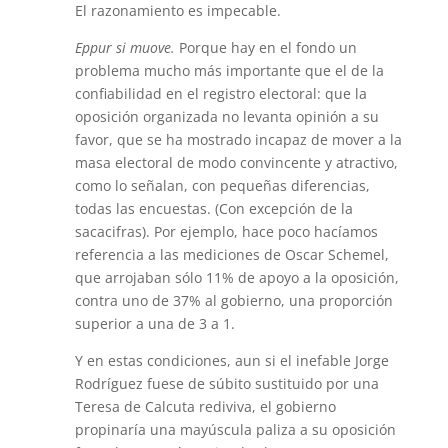
El razonamiento es impecable.
Eppur si muove.
Porque hay en el fondo un
problema mucho más importante que el de la
confiabilidad en el registro electoral: que la
oposición organizada no levanta opinión a su
favor, que se ha mostrado incapaz de mover a la
masa electoral de modo convincente y atractivo,
como lo señalan, con pequeñas diferencias,
todas las encuestas. (Con excepción de la
sacacifras). Por ejemplo, hace poco hacíamos
referencia a las mediciones de Oscar Schemel,
que arrojaban sólo 11% de apoyo a la oposición,
contra uno de 37% al gobierno, una proporción
superior a una de 3 a 1.
Y en estas condiciones, aun si el inefable Jorge
Rodríguez fuese de súbito sustituido por una
Teresa de Calcuta rediviva, el gobierno
propinaría una mayúscula paliza a su oposición