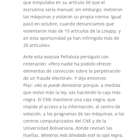
que estipulaba en su artículo 50 que el
escrutinio sería manual; sin embargo, metieron
las máquinas y violaron su propia norma. Igual
pasó en octubre, cuando denunciamos que
violentaron más de 15 artículos de la Losypp, y
en esta oportunidad ya han infringido más de
20 artículos».
Ante esta evasiva Peñaloza persiguió con
reiteración: «Pero nadie ha podido ofrecer
elementos de convicción sobre la perpetración
de un fraude electoral». Y dijo entonces
Plaz:
«No se puede demostrar
porque, a medida
que violas más la ley, vas haciendo la caja más
negra. El CNE mantiene una caja negra, que
impide el acceso a la información, al centro de
votación, a los programas de las máquinas, a los
centros computarizados del CNE y de la
Universidad Bolivariana, donde revisan las
huellas.
Mientras más blindada esté la caja negra,