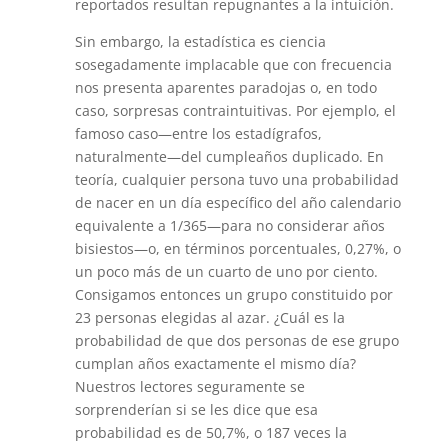
reportados resultan repugnantes a la intuición.
Sin embargo, la estadística es ciencia
sosegadamente implacable que con frecuencia
nos presenta aparentes paradojas o, en todo
caso, sorpresas contraintuitivas. Por ejemplo, el
famoso caso—entre los estadígrafos,
naturalmente—del cumpleaños duplicado. En
teoría, cualquier persona tuvo una probabilidad
de nacer en un día específico del año calendario
equivalente a 1/365—para no considerar años
bisiestos—o, en términos porcentuales, 0,27%, o
un poco más de un cuarto de uno por ciento.
Consigamos entonces un grupo constituido por
23 personas elegidas al azar. ¿Cuál es la
probabilidad de que dos personas de ese grupo
cumplan años exactamente el mismo día?
Nuestros lectores seguramente se
sorprenderían si se les dice que esa
probabilidad es de 50,7%, o 187 veces la