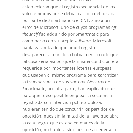
establecieron que el registro secuencial de los
votos emitidos no se debía a acción deliberada
por parte de Smartmatic o el CNE, sino a un
error de Microsoft, uno de cuyos programas
off
the shelf
fue adquirido por Smartmatic para
combinarlo con su propio
software.
Microsoft
había garantizado que aquel registro
desaparecería, e incluso había mencionado que
tal cosa sería así porque la misma condición era
requerida por importantes loterías europeas
que usaban el mismo programa para garantizar
la transparencia de sus sorteos. (Voceros de
Smartmatic, por otra parte, han explicado que
para que fuese posible emplear la secuencia
registrada con intención política dolosa,
hubieran tenido que concurrir los partidos de
oposición, pues sin la mitad de la llave que abre
la caja negra, que estaba en manos de la
oposición, no hubiera sido posible acceder a la