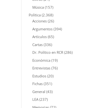
Música
(157)
Política
(2.368)
Acciones
(26)
Argumentos
(394)
Artículos
(65)
Cartas
(336)
Dr. Político en RCR
(286)
Económica
(19)
Entrevistas
(76)
Estudios
(20)
Fichas
(351)
General
(43)
LEA
(237)
Memorias
(72)