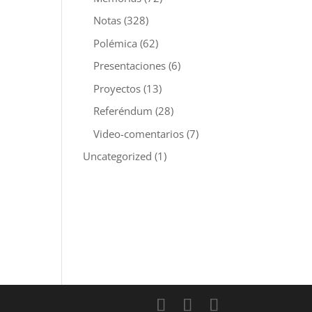
Notas
(328)
Polémica
(62)
Presentaciones
(6)
Proyectos
(13)
Referéndum
(28)
Video-comentarios
(7)
Uncategorized
(1)