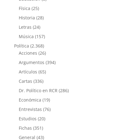
Física
(25)
Historia
(28)
Letras
(24)
Música
(157)
Política
(2.368)
Acciones
(26)
Argumentos
(394)
Artículos
(65)
Cartas
(336)
Dr. Político en RCR
(286)
Económica
(19)
Entrevistas
(76)
Estudios
(20)
Fichas
(351)
General
(43)