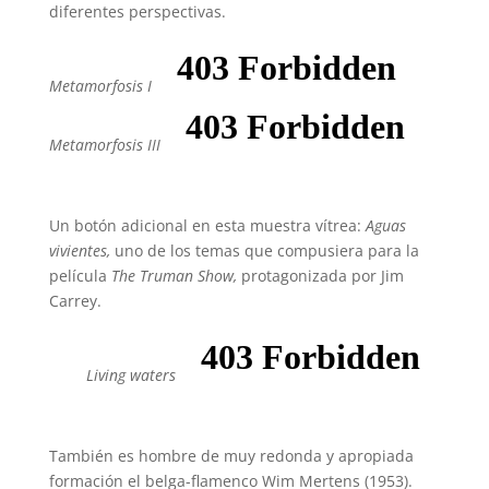
diferentes perspectivas.
Metamorfosis I
Metamorfosis III
Un botón adicional en esta muestra vítrea:
Aguas
vivientes,
uno de los temas que compusiera para la
película
The Truman Show,
protagonizada por Jim
Carrey.
Living waters
También es hombre de muy redonda y apropiada
formación el belga-flamenco Wim Mertens (1953).