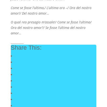
Come se fosse l’ultima,/ L’ultima ora –/ Ora del nostro
amor!/ Del nostro amor…
O qual reo presagio m’assale!/ Come se fosse l’ultima/
Ora del nostro amor?/ Se fosse l’ultima del nostro
amor…
_________
Share This: