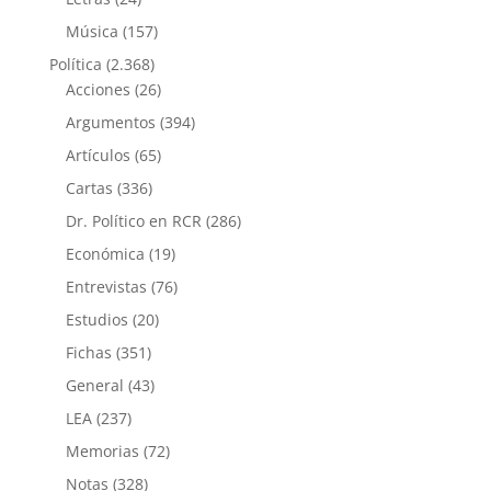
Música
(157)
Política
(2.368)
Acciones
(26)
Argumentos
(394)
Artículos
(65)
Cartas
(336)
Dr. Político en RCR
(286)
Económica
(19)
Entrevistas
(76)
Estudios
(20)
Fichas
(351)
General
(43)
LEA
(237)
Memorias
(72)
Notas
(328)