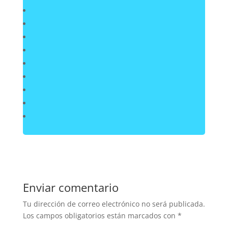
Enviar comentario
Tu dirección de correo electrónico no será publicada.
Los campos obligatorios están marcados con
*