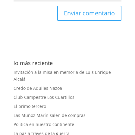
lo más reciente
Invitación a la misa en memoria de Luis Enrique
Alcalá
Credo de Aquiles Nazoa
Club Campestre Los Cuartillos
El primo tercero
Las Muñoz Marín salen de compras
Política en nuestro continente
La paz a través de la guerra