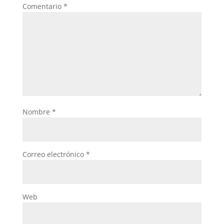
Comentario
*
Nombre
*
Correo electrónico
*
Web