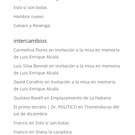
Esto sí son bolas
Hombre nuevo
Calvani y Revenga
intercambios
Carmelina Flores
en
Invitación a la misa en memoria
de Luis Enrique Alcalá
Luis Silva Bonnet
en
Invitación a la misa en memoria
de Luis Enrique Alcalá
David Corothie
en
Invitación a la misa en memoria
de Luis Enrique Alcalá
Gustavo Ravell
en
Emplazamiento de La Habana
El primo tercero | Dr. POLÍTICO
en
Tremenduras del
sol de diciembre
Francis
en
Esto sí son bolas
Francis
en
Diana la cazadora