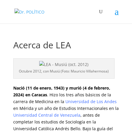
Acerca de LEA
Octubre 2012, con Musiú (Foto: Mauricio Villahermosa)
Nació (11 de enero, 1943) y murió (4 de febrero,
2024) en Caracas
. Hizo los tres años básicos de la
carrera de Medicina en la
Universidad de Los Andes
en Mérida y un año de Estudios Internacionales en la
Universidad Central de Venezuela
, antes de
completar los estudios de Sociología en la
Universidad Católica Andrés Bello
. Bajo la guía del