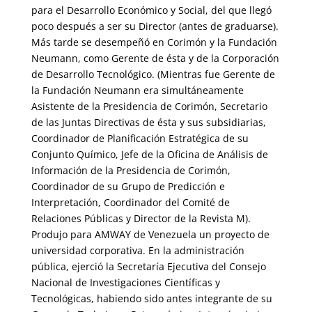
para el Desarrollo Económico y Social, del que llegó
poco después a ser su Director (antes de graduarse).
Más tarde se desempeñó en Corimón y la Fundación
Neumann, como Gerente de ésta y de la Corporación
de Desarrollo Tecnológico. (Mientras fue Gerente de
la Fundación Neumann era simultáneamente
Asistente de la Presidencia de Corimón, Secretario
de las Juntas Directivas de ésta y sus subsidiarias,
Coordinador de Planificación Estratégica de su
Conjunto Químico, Jefe de la Oficina de Análisis de
Información de la Presidencia de Corimón,
Coordinador de su Grupo de Predicción e
Interpretación, Coordinador del Comité de
Relaciones Públicas y Director de la Revista M).
Produjo para AMWAY de Venezuela un proyecto de
universidad corporativa. En la administración
pública, ejerció la Secretaría Ejecutiva del Consejo
Nacional de Investigaciones Científicas y
Tecnológicas, habiendo sido antes integrante de su