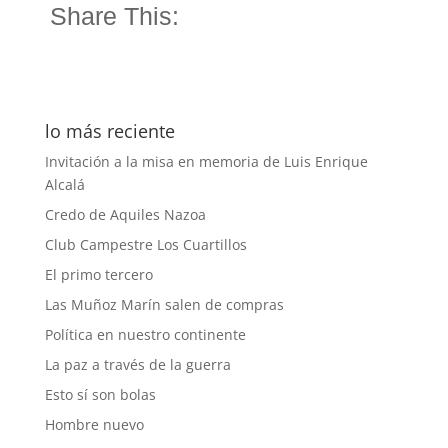
Share This:
lo más reciente
Invitación a la misa en memoria de Luis Enrique
Alcalá
Credo de Aquiles Nazoa
Club Campestre Los Cuartillos
El primo tercero
Las Muñoz Marín salen de compras
Política en nuestro continente
La paz a través de la guerra
Esto sí son bolas
Hombre nuevo