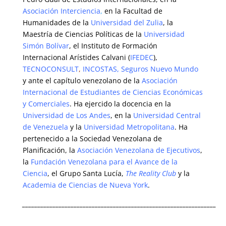
Asociación Interciencia
,
en la Facultad de
Humanidades de la
Universidad del Zulia
, la
Maestría de Ciencias Políticas de la
Universidad
Simón Bolívar
, el Instituto de Formación
Internacional Arístides Calvani
(
IFEDEC
),
TECNOCONSULT
,
INCOSTAS
,
Seguros Nuevo Mundo
y ante el capítulo venezolano de la
Asociación
Internacional de Estudiantes de Ciencias Económicas
y Comerciales
. Ha ejercido la docencia en la
Universidad de Los Andes
, en la
Universidad Central
de Venezuela
y la
Universidad Metropolitana
. Ha
pertenecido a la Sociedad Venezolana de
Planificación, la
Asociación Venezolana de Ejecutivos
,
la
Fundación Venezolana para el Avance de la
Ciencia
, el Grupo Santa Lucía,
The Reality Club
y la
Academia de Ciencias de Nueva York
.
________________________________________________________________