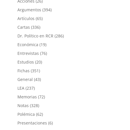
Acciones
(26)
Argumentos
(394)
Artículos
(65)
Cartas
(336)
Dr. Político en RCR
(286)
Económica
(19)
Entrevistas
(76)
Estudios
(20)
Fichas
(351)
General
(43)
LEA
(237)
Memorias
(72)
Notas
(328)
Polémica
(62)
Presentaciones
(6)