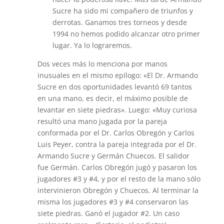
Sucre ha sido mi compañero de triunfos y
derrotas. Ganamos tres torneos y desde
1994 no hemos podido alcanzar otro primer
lugar. Ya lo lograremos.
Dos veces más lo menciona por manos
inusuales en el mismo epílogo: «El Dr. Armando
Sucre en dos oportunidades levantó 69 tantos
en una mano, es decir, el máximo posible de
levantar en siete piedras». Luego: «Muy curiosa
resultó una mano jugada por la pareja
conformada por el Dr. Carlos Obregón y Carlos
Luis Peyer, contra la pareja integrada por el Dr.
Armando Sucre y Germán Chuecos. El salidor
fue Germán. Carlos Obregón jugó y pasaron los
jugadores #3 y #4, y por el resto de la mano sólo
intervinieron Obregón y Chuecos. Al terminar la
misma los jugadores #3 y #4 conservaron las
siete piedras. Ganó el jugador #2. Un caso