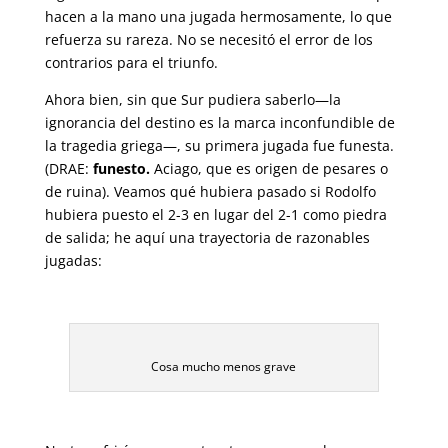
hacen a la mano una jugada hermosamente, lo que
refuerza su rareza. No se necesitó el error de los
contrarios para el triunfo.
Ahora bien, sin que Sur pudiera saberlo—la
ignorancia del destino es la marca inconfundible de
la tragedia griega—, su primera jugada fue funesta.
(DRAE:
funesto.
Aciago, que es origen de pesares o
de ruina). Veamos qué hubiera pasado si Rodolfo
hubiera puesto el 2-3 en lugar del 2-1 como piedra
de salida; he aquí una trayectoria de razonables
jugadas:
Cosa mucho menos grave