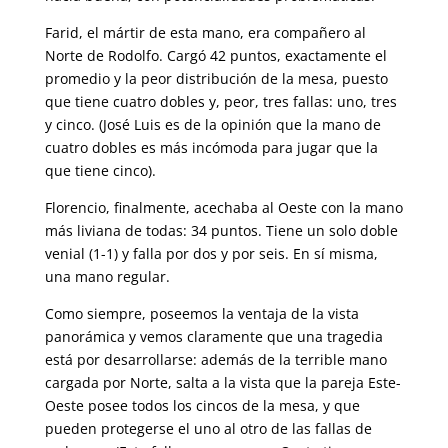
Farid, el mártir de esta mano, era compañero al
Norte de Rodolfo. Cargó 42 puntos, exactamente el
promedio y la peor distribución de la mesa, puesto
que tiene cuatro dobles y, peor, tres fallas: uno, tres
y cinco. (José Luis es de la opinión que la mano de
cuatro dobles es más incómoda para jugar que la
que tiene cinco).
Florencio, finalmente, acechaba al Oeste con la mano
más liviana de todas: 34 puntos. Tiene un solo doble
venial (1-1) y falla por dos y por seis. En sí misma,
una mano regular.
Como siempre, poseemos la ventaja de la vista
panorámica y vemos claramente que una tragedia
está por desarrollarse: además de la terrible mano
cargada por Norte, salta a la vista que la pareja Este-
Oeste posee todos los cincos de la mesa, y que
pueden protegerse el uno al otro de las fallas de