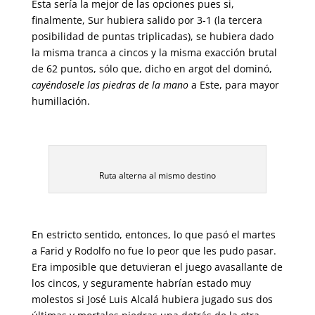
Ésta sería la mejor de las opciones pues si,
finalmente, Sur hubiera salido por 3-1 (la tercera
posibilidad de puntas triplicadas), se hubiera dado
la misma tranca a cincos y la misma exacción brutal
de 62 puntos, sólo que, dicho en argot del dominó,
cayéndosele las piedras de la mano
a Este, para mayor
humillación.
Ruta alterna al mismo destino
En estricto sentido, entonces, lo que pasó el martes
a Farid y Rodolfo no fue lo peor que les pudo pasar.
Era imposible que detuvieran el juego avasallante de
los cincos, y seguramente habrían estado muy
molestos si José Luis Alcalá hubiera jugado sus dos