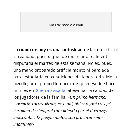
Más de medio cupón
La mano de hoy es una curiosidad
de las que ofrece
la realidad, puesto que fue una mano realmente
disputada el martes de esta semana. No es, pues,
una mano preparada artificialmente ni barajada
para estudiarla en condiciones de laboratorio. Me la
hizo llegar el primo Florencio, de quien ya dije hace
un mes en
Guerra avisada
, al evaluar la calidad de
los jugadores de la familia:
«Un primo hermano,
Florencio Torres Alcalá, está ahí, ahí con José Luis [el
hermano de siempre] compitiendo por el liderazgo
indiscutible. Si juegan juntos, son prácticamente
imbatibles».