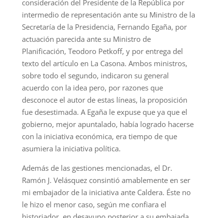
consideración del Presidente de la República por
intermedio de representación ante su Ministro de la
Secretaría de la Presidencia, Fernando Egaña, por
actuación parecida ante su Ministro de
Planificación, Teodoro Petkoff, y por entrega del
texto del artículo en La Casona. Ambos ministros,
sobre todo el segundo, indicaron su general
acuerdo con la idea pero, por razones que
desconoce el autor de estas líneas, la proposición
fue desestimada. A Egaña le expuse que ya que el
gobierno, mejor apuntalado, había logrado hacerse
con la iniciativa económica, era tiempo de que
asumiera la iniciativa política.
Además de las gestiones mencionadas, el Dr.
Ramón J. Velásquez consintió amablemente en ser
mi embajador de la iniciativa ante Caldera. Éste no
le hizo el menor caso, según me confiara el
historiador, en desayuno posterior a su embajada,