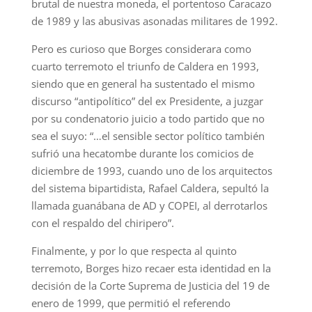
brutal de nuestra moneda, el portentoso Caracazo
de 1989 y las abusivas asonadas militares de 1992.
Pero es curioso que Borges considerara como
cuarto terremoto el triunfo de Caldera en 1993,
siendo que en general ha sustentado el mismo
discurso “antipolítico” del ex Presidente, a juzgar
por su condenatorio juicio a todo partido que no
sea el suyo: “…el sensible sector político también
sufrió una hecatombe durante los comicios de
diciembre de 1993, cuando uno de los arquitectos
del sistema bipartidista, Rafael Caldera, sepultó la
llamada guanábana de AD y COPEI, al derrotarlos
con el respaldo del chiripero”.
Finalmente, y por lo que respecta al quinto
terremoto, Borges hizo recaer esta identidad en la
decisión de la Corte Suprema de Justicia del 19 de
enero de 1999, que permitió el referendo