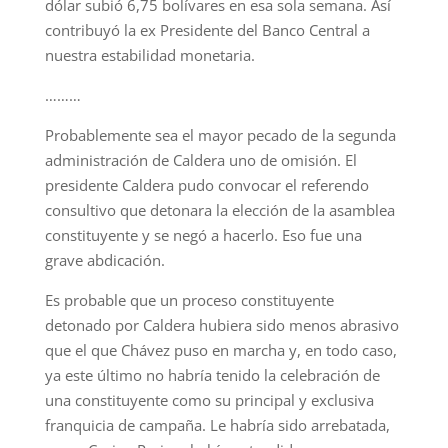
dólar subió 6,75 bolívares en esa sola semana. Así
contribuyó la ex Presidente del Banco Central a
nuestra estabilidad monetaria.
………
Probablemente sea el mayor pecado de la segunda
administración de Caldera uno de omisión. El
presidente Caldera pudo convocar el referendo
consultivo que detonara la elección de la asamblea
constituyente y se negó a hacerlo. Eso fue una
grave abdicación.
Es probable que un proceso constituyente
detonado por Caldera hubiera sido menos abrasivo
que el que Chávez puso en marcha y, en todo caso,
ya este último no habría tenido la celebración de
una constituyente como su principal y exclusiva
franquicia de campaña. Le habría sido arrebatada,