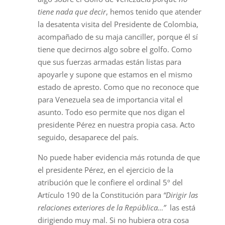
tiene nada que decir
, hemos tenido que atender
la desatenta visita del Presidente de Colombia,
acompañado de su maja canciller, porque él sí
tiene que decirnos algo sobre el golfo. Como
que sus fuerzas armadas están listas para
apoyarle y supone que estamos en el mismo
estado de apresto. Como que no reconoce que
para Venezuela sea de importancia vital el
asunto. Todo eso permite que nos digan el
presidente Pérez en nuestra propia casa. Acto
seguido, desaparece del país.
No puede haber evidencia más rotunda de que
el presidente Pérez, en el ejercicio de la
atribución que le confiere el ordinal 5º del
Artículo 190 de la Constitución para
“Dirigir las
relaciones exteriores de la República…”
las está
dirigiendo muy mal. Si no hubiera otra cosa