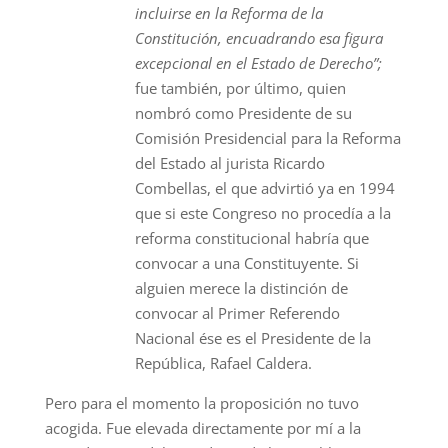
incluirse en la Reforma de la
Constitución, encuadrando esa figura
excepcional en el Estado de Derecho”;
fue también, por último, quien
nombró como Presidente de su
Comisión Presidencial para la Reforma
del Estado al jurista Ricardo
Combellas, el que advirtió ya en 1994
que si este Congreso no procedía a la
reforma constitucional habría que
convocar a una Constituyente.
Si
alguien merece la distinción de
convocar al Primer Referendo
Nacional ése es el Presidente de la
República, Rafael Caldera.
Pero para el momento la proposición no tuvo
acogida. Fue elevada directamente por mí a la