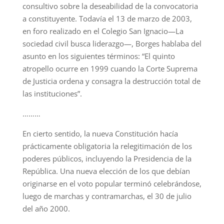
consultivo sobre la deseabilidad de la convocatoria
a constituyente. Todavía el 13 de marzo de 2003,
en foro realizado en el Colegio San Ignacio—La
sociedad civil busca liderazgo—, Borges hablaba del
asunto en los siguientes términos: “El quinto
atropello ocurre en 1999 cuando la Corte Suprema
de Justicia ordena y consagra la destrucción total de
las instituciones”.
………
En cierto sentido, la nueva Constitución hacía
prácticamente obligatoria la relegitimación de los
poderes públicos, incluyendo la Presidencia de la
República. Una nueva elección de los que debían
originarse en el voto popular terminó celebrándose,
luego de marchas y contramarchas, el 30 de julio
del año 2000.