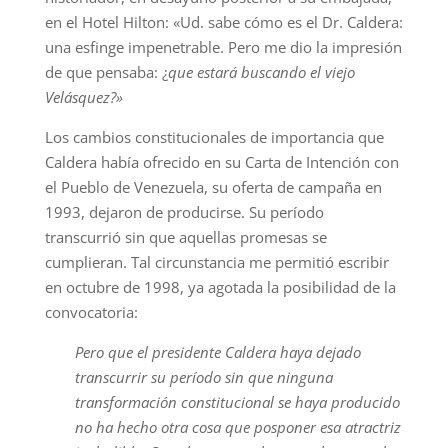
en el Hotel Hilton: «Ud. sabe cómo es el Dr. Caldera:
una esfinge impenetrable. Pero me dio la impresión
de que pensaba: ¿
que estará buscando el viejo
Velásquez?»
Los cambios constitucionales de importancia que
Caldera había ofrecido en su Carta de Intención con
el Pueblo de Venezuela, su oferta de campaña en
1993, dejaron de producirse. Su período
transcurrió sin que aquellas promesas se
cumplieran. Tal circunstancia me permitió escribir
en octubre de 1998, ya agotada la posibilidad de la
convocatoria:
Pero que el presidente Caldera haya dejado
transcurrir su período sin que ninguna
transformación constitucional se haya producido
no ha hecho otra cosa que posponer esa atractriz