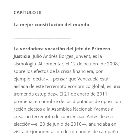
CAPÍTULO III
La mejor constitución del mundo
___________________________
La verdadera vocación del jefe de Primero
Justicia
, Julio Andrés Borges Junyent, es la
sismología. Al comentar, el 12 de octubre de 2008,
sobre los efectos de la crisis financiera, por
ejemplo, decía: «… pensar que Venezuela está
aislada de este terremoto económico global, es una
tremenda estupidez». El 21 de enero de 2011
prometía, en nombre de los diputados de oposición
recién electos a la Asamblea Nacional: «Vamos a
crear un terremoto de conciencia». Antes de esa
elección—el 20 de junio de 2010—, anunciaba en
visita de juramentación de comandos de campaña