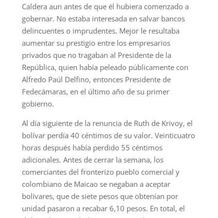
Caldera aun antes de que él hubiera comenzado a
gobernar. No estaba interesada en salvar bancos
delincuentes o imprudentes. Mejor le resultaba
aumentar su prestigio entre los empresarios
privados que no tragaban al Presidente de la
República, quien había peleado públicamente con
Alfredo Paúl Delfino, entonces Presidente de
Fedecámaras, en el último año de su primer
gobierno.
Al día siguiente de la renuncia de Ruth de Krivoy, el
bolívar perdía 40 céntimos de su valor. Veinticuatro
horas después había perdido 55 céntimos
adicionales. Antes de cerrar la semana, los
comerciantes del fronterizo pueblo comercial y
colombiano de Maicao se negaban a aceptar
bolívares, que de siete pesos que obtenían por
unidad pasaron a recabar 6,10 pesos. En total, el