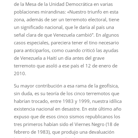
de la Mesa de la Unidad Democrática en varias
poblaciones mirandinas: «Nuestro triunfo en esta
zona, además de ser un terremoto electoral, tiene
un significado nacional, que le daría al país una
señal clara de que Venezuela cambió”. En algunos
casos especiales, pareciera tener el tino necesario
para anticiparlos, como cuando criticó las ayudas
de Venezuela a Haití un día antes del grave
terremoto que asoló a ese país el 12 de enero de
2010.
Su mayor contribución a esa rama de la geofísica,
sin duda, es su teoría de los cinco terremotos que
habrían trocado, entre 1983 y 1999, nuestra idílica
existencia nacional en desastre. En este último año
expuso que de esos cinco sismos republicanos los
tres primeros habían sido el Viernes Negro (18 de
febrero de 1983), que produjo una devaluación