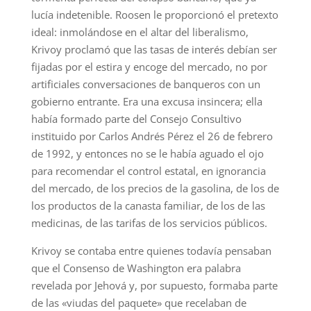
lucía indetenible. Roosen le proporcionó el pretexto
ideal: inmolándose en el altar del liberalismo,
Krivoy proclamó que las tasas de interés debían ser
fijadas por el estira y encoge del mercado, no por
artificiales conversaciones de banqueros con un
gobierno entrante. Era una excusa insincera; ella
había formado parte del Consejo Consultivo
instituido por Carlos Andrés Pérez el 26 de febrero
de 1992, y entonces no se le había aguado el ojo
para recomendar el control estatal, en ignorancia
del mercado, de los precios de la gasolina, de los de
los productos de la canasta familiar, de los de las
medicinas, de las tarifas de los servicios públicos.
Krivoy se contaba entre quienes todavía pensaban
que el Consenso de Washington era palabra
revelada por Jehová y, por supuesto, formaba parte
de las «viudas del paquete» que recelaban de