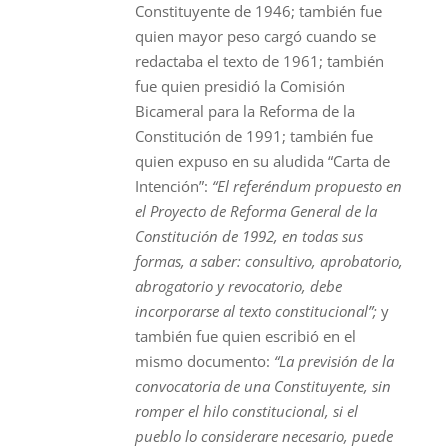
Constituyente de 1946; también fue
quien mayor peso cargó cuando se
redactaba el texto de 1961; también
fue quien presidió la Comisión
Bicameral para la Reforma de la
Constitución de 1991; también fue
quien expuso en su aludida “Carta de
Intención”:
“El referéndum
propuesto en
el Proyecto de Reforma General de la
Constitución de 1992, en todas sus
formas, a saber: consultivo, aprobatorio,
abrogatorio y revocatorio, debe
incorporarse al texto constitucional”;
y
también fue quien escribió en el
mismo documento:
“La previsión de la
convocatoria de una Constituyente, sin
romper el hilo constitucional, si el
pueblo lo considerare necesario, puede