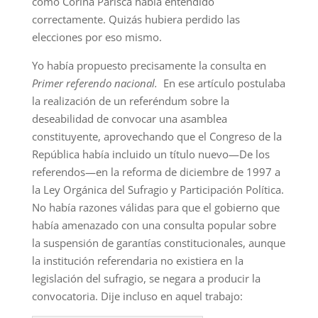
como Corina Parisca había entendido
correctamente. Quizás hubiera perdido las
elecciones por eso mismo.
Yo había propuesto precisamente la consulta en
Primer referendo nacional.
En ese artículo postulaba
la realización de un referéndum sobre la
deseabilidad de convocar una asamblea
constituyente, aprovechando que el Congreso de la
República había incluido un título nuevo—De los
referendos—en la reforma de diciembre de 1997 a
la Ley Orgánica del Sufragio y Participación Política.
No había razones válidas para que el gobierno que
había amenazado con una consulta popular sobre
la suspensión de garantías constitucionales, aunque
la institución referendaria no existiera en la
legislación del sufragio, se negara a producir la
convocatoria. Dije incluso en aquel trabajo: