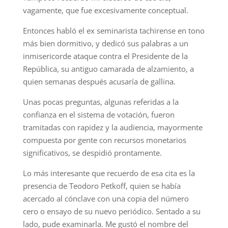
vagamente, que fue excesivamente conceptual.
Entonces habló el ex seminarista tachirense en tono
más bien dormitivo, y dedicó sus palabras a un
inmisericorde ataque contra el Presidente de la
República, su antiguo camarada de alzamiento, a
quien semanas después acusaría de gallina.
Unas pocas preguntas, algunas referidas a la
confianza en el sistema de votación, fueron
tramitadas con rapidez y la audiencia, mayormente
compuesta por gente con recursos monetarios
significativos, se despidió prontamente.
Lo más interesante que recuerdo de esa cita es la
presencia de Teodoro Petkoff, quien se había
acercado al cónclave con una copia del número
cero o ensayo de su nuevo periódico. Sentado a su
lado, pude examinarla. Me gustó el nombre del