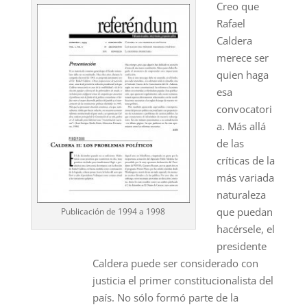
Creo que
Rafael
Caldera
merece ser
quien haga
esa
convocatori
a. Más allá
de las
críticas de la
más variada
naturaleza
que puedan
Publicación de 1994 a 1998
hacérsele, el
presidente
Caldera puede ser considerado con
justicia el primer constitucionalista del
país. No sólo formó parte de la