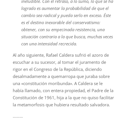
ineludible. Con el retraso, a lo sumo, lo que se ha
logrado es aumentar la probabilidad de que el
cambio sea radical y pueda serlo en exceso. Éste
es el destino inexorable del conservatismo:
obtener, con su empecinada resistencia, una
situación contraria a la que busca, muchas veces
con una intensidad recrecida.
Al año siguiente, Rafael Caldera sufrió el azoro de
escuchar a su sucesor, al tomar el juramento de
rigor en el Congreso de la República, diciendo
desalmadamente a quemarropa que juraba sobre
una «constitución moribunda». A Caldera se le
había llamado, con entera propiedad, el Padre de la
Constitución de 1961, hija a la que no quiso facilitar
la metamorfosis que hubiera resultado salvadora.
………