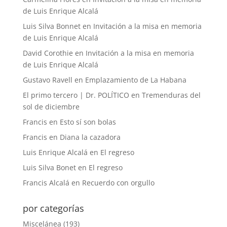
de Luis Enrique Alcalá
Luis Silva Bonnet
en
Invitación a la misa en memoria
de Luis Enrique Alcalá
David Corothie
en
Invitación a la misa en memoria
de Luis Enrique Alcalá
Gustavo Ravell
en
Emplazamiento de La Habana
El primo tercero | Dr. POLÍTICO
en
Tremenduras del
sol de diciembre
Francis
en
Esto sí son bolas
Francis
en
Diana la cazadora
Luis Enrique Alcalá
en
El regreso
Luis Silva Bonet
en
El regreso
Francis Alcalá
en
Recuerdo con orgullo
por categorías
Miscelánea
(193)