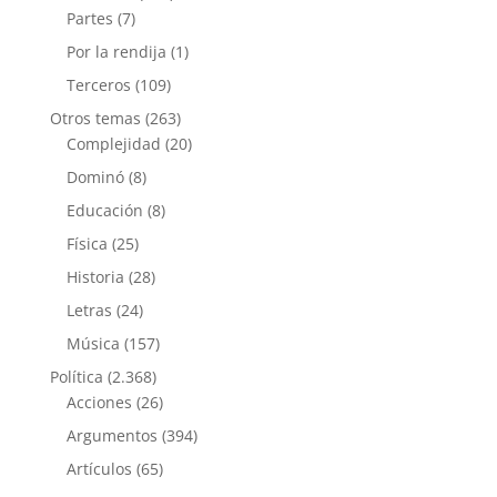
Partes
(7)
Por la rendija
(1)
Terceros
(109)
Otros temas
(263)
Complejidad
(20)
Dominó
(8)
Educación
(8)
Física
(25)
Historia
(28)
Letras
(24)
Música
(157)
Política
(2.368)
Acciones
(26)
Argumentos
(394)
Artículos
(65)