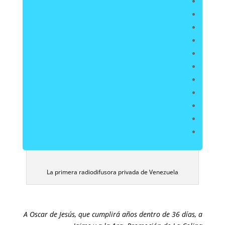
La primera radiodifusora privada de Venezuela
A Oscar de Jesús, que cumplirá años dentro de 36 días, a