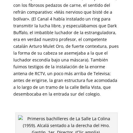
con los fibrosos pedazos de carne, el sentido del
refrán comparativo: «Más nervioso que bisté de a
bolívar». (El Canal 4 había instalado un ring para
transmitir la lucha libre, y especulábamos que Dark
Buffalo, el imbatible luchador de la estranguladora,
era en verdad nuestro profesor, el competente
catalán Arturo Mulet Oro, de fuerte contextura, pues
la forma de su cabeza se asemejaba a la que el
luchador escondía bajo una máscara). También
fuimos testigos de la instalación de la enorme
antena de RCTV, un poco más arriba de Televisa;
antes de erigirse, la gran estructura fue acomodada
a lo largo de un tramo de la calle Bella Vista, que
desembocaba en la entrada sur del colegio.