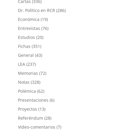
Cartas
(336)
Dr. Político en RCR
(286)
Económica
(19)
Entrevistas
(76)
Estudios
(20)
Fichas
(351)
General
(43)
LEA
(237)
Memorias
(72)
Notas
(328)
Polémica
(62)
Presentaciones
(6)
Proyectos
(13)
Referéndum
(28)
Video-comentarios
(7)