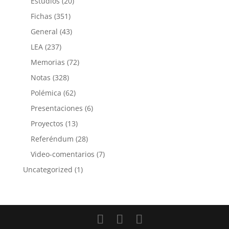
Estudios
(20)
Fichas
(351)
General
(43)
LEA
(237)
Memorias
(72)
Notas
(328)
Polémica
(62)
Presentaciones
(6)
Proyectos
(13)
Referéndum
(28)
Video-comentarios
(7)
Uncategorized
(1)