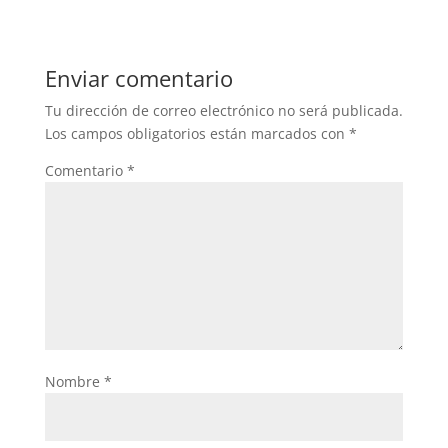
Enviar comentario
Tu dirección de correo electrónico no será publicada.
Los campos obligatorios están marcados con
*
Comentario
*
Nombre
*