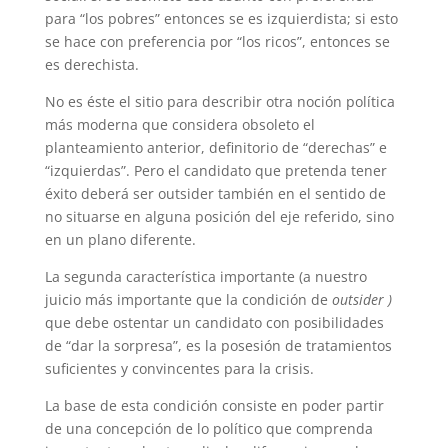
para “los pobres” entonces se es izquierdista; si esto
se hace con preferencia por “los ricos”, entonces se
es derechista.
No es éste el sitio para describir otra noción política
más moderna que considera obsoleto el
planteamiento anterior, definitorio de “derechas” e
“izquierdas”. Pero el candidato que pretenda tener
éxito deberá ser outsider también en el sentido de
no situarse en alguna posición del eje referido, sino
en un plano diferente.
La segunda característica importante (a nuestro
juicio más importante que la condición de
outsider
)
que debe ostentar un candidato con posibilidades
de “dar la sorpresa”, es la posesión de tratamientos
suficientes y convincentes para la crisis.
La base de esta condición consiste en poder partir
de una concepción de lo político que comprenda