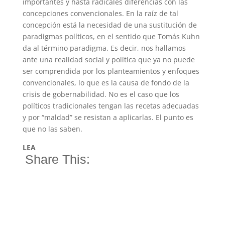
importantes y hasta radicales diferencias con las
concepciones convencionales. En la raíz de tal
concepción está la necesidad de una sustitución de
paradigmas políticos, en el sentido que Tomás Kuhn
da al término paradigma. Es decir, nos hallamos
ante una realidad social y política que ya no puede
ser comprendida por los planteamientos y enfoques
convencionales, lo que es la causa de fondo de la
crisis de gobernabilidad. No es el caso que los
políticos tradicionales tengan las recetas adecuadas
y por “maldad” se resistan a aplicarlas. El punto es
que no las saben.
LEA
Share This: