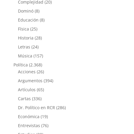
Complejidad
(20)
Dominó
(8)
Educación
(8)
Física
(25)
Historia
(28)
Letras
(24)
Música
(157)
Política
(2.368)
Acciones
(26)
Argumentos
(394)
Artículos
(65)
Cartas
(336)
Dr. Político en RCR
(286)
Económica
(19)
Entrevistas
(76)