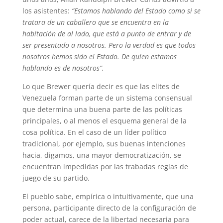
los asistentes:
“Estamos hablando del Estado como si se
tratara de un caballero que se encuentra en la
habitación de al lado, que está a punto de entrar y de
ser presentado a nosotros. Pero la verdad es que todos
nosotros hemos sido el Estado. De quien estamos
hablando es de nosotros”.
Lo que Brewer quería decir es que las elites de
Venezuela forman parte de un sistema consensual
que determina una buena parte de las políticas
principales, o al menos el esquema general de la
cosa política. En el caso de un líder político
tradicional, por ejemplo, sus buenas intenciones
hacia, digamos, una mayor democratización, se
encuentran impedidas por las trabadas reglas de
juego de su partido.
El pueblo sabe, empírica o intuitivamente, que una
persona, participante directo de la configuración de
poder actual, carece de la libertad necesaria para