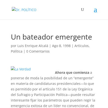
Un bateador emergente
por
Luis Enrique Alcalá
|
Ago 8, 1998
|
Artículos
,
Política
|
0 Comentarios
Ahora que comienza
a
ponerse de moda la posibilidad de un “emergente”
en materia de candidaturas presidenciales—lo que
es permitido por el artículo 151 de la Ley Orgánica
del Sufragio y Participación Política—puede resultar
interesante fijar los parámetros que pueden regir la
emergencia exitosa de un líder no convencional, de