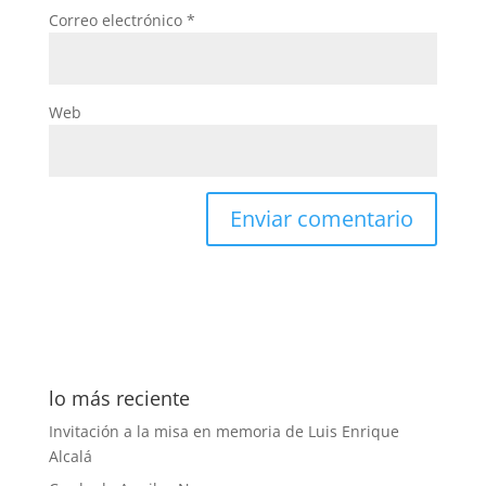
Correo electrónico
*
Web
lo más reciente
Invitación a la misa en memoria de Luis Enrique
Alcalá