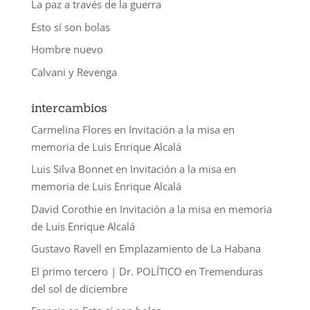
La paz a través de la guerra
Esto sí son bolas
Hombre nuevo
Calvani y Revenga
intercambios
Carmelina Flores
en
Invitación a la misa en
memoria de Luis Enrique Alcalá
Luis Silva Bonnet
en
Invitación a la misa en
memoria de Luis Enrique Alcalá
David Corothie
en
Invitación a la misa en memoria
de Luis Enrique Alcalá
Gustavo Ravell
en
Emplazamiento de La Habana
El primo tercero | Dr. POLÍTICO
en
Tremenduras
del sol de diciembre