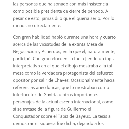
las personas que ha sonado con más insistencia
como posible presidente de cierre de período. A
pesar de esto, jamás dijo que él quería serlo. Por lo
menos no directamente.
Con gran habilidad habló durante una hora y cuarto
acerca de las vicisitudes de la extinta Mesa de
Negociación y Acuerdos, en la que él, naturalmente,
participó. Con gran elocuencia fue tejiendo un tapiz
interpretativo en el que el dibujo mostraba a la tal
mesa como la verdadera protagonista del esfuerzo
opositor por salir de Chávez. Ocasionalmente hacía
referencias anecdóticas, que lo mostraban como
interlocutor de Gaviria u otros importantes
personajes de la actual escena internacional, como
si se tratase de la figura de Guillermo el
Conquistador sobre el Tapiz de Bayeux. La tesis a
demostrar ni siquiera fue dicha, dejando a los