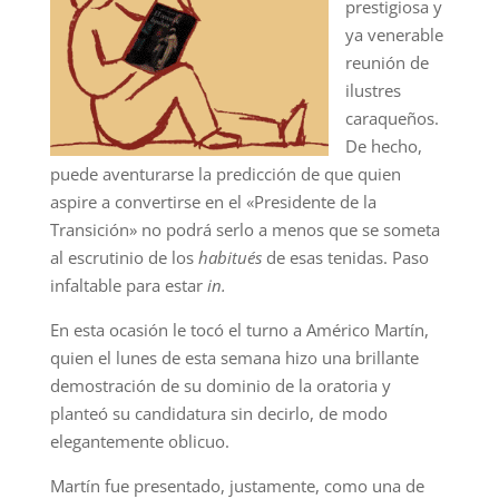
prestigiosa y
ya venerable
reunión de
ilustres
caraqueños.
De hecho,
puede aventurarse la predicción de que quien
aspire a convertirse en el «Presidente de la
Transición» no podrá serlo a menos que se someta
al escrutinio de los
habitués
de esas tenidas. Paso
infaltable para estar
in.
En esta ocasión le tocó el turno a Américo Martín,
quien el lunes de esta semana hizo una brillante
demostración de su dominio de la oratoria y
planteó su candidatura sin decirlo, de modo
elegantemente oblicuo.
Martín fue presentado, justamente, como una de