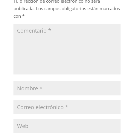
Tu dirección de correo electrónico no será
publicada.
Los campos obligatorios están marcados
con
*