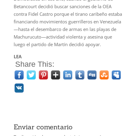
Betancourt decidió buscar sanciones de la OEA
contra Fidel Castro porque el tirano caribeño estaba
financiando movimientos guerrilleros en Venezuela
—hasta el desembarco de armas en las playas de
Machurucuto—actividad violenta y asesina que
luego el partido de Martín decidió apoyar.
LEA
Share This:
Enviar comentario