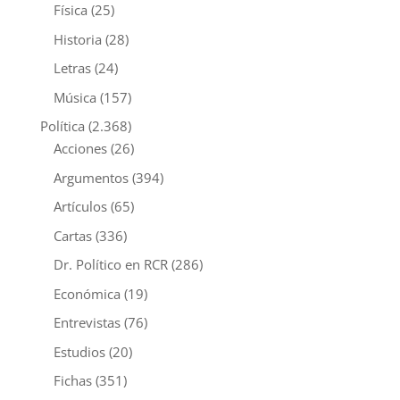
Física
(25)
Historia
(28)
Letras
(24)
Música
(157)
Política
(2.368)
Acciones
(26)
Argumentos
(394)
Artículos
(65)
Cartas
(336)
Dr. Político en RCR
(286)
Económica
(19)
Entrevistas
(76)
Estudios
(20)
Fichas
(351)