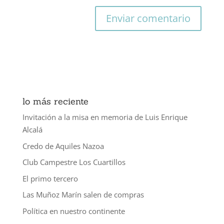
lo más reciente
Invitación a la misa en memoria de Luis Enrique
Alcalá
Credo de Aquiles Nazoa
Club Campestre Los Cuartillos
El primo tercero
Las Muñoz Marín salen de compras
Política en nuestro continente