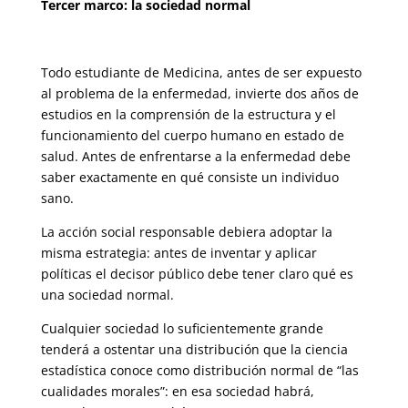
Tercer marco: la sociedad normal
Todo estudiante de Medicina, antes de ser expuesto
al problema de la enfermedad, invierte dos años de
estudios en la comprensión de la es­tructura y el
funcionamiento del cuerpo humano en estado de
salud. Antes de enfrentarse a la enfermedad debe
saber exactamente en qué consiste un individuo
sano.
La acción social responsable debiera adoptar la
misma estrategia: antes de inventar y aplicar
políticas el decisor público debe tener claro qué es
una sociedad normal.
Cualquier sociedad lo suficientemente grande
tenderá a ostentar una distribución que la ciencia
estadística conoce como distribución normal de “las
cualidades morales”: en esa sociedad habrá,