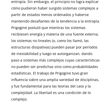
entropía. Sin embargo, el principio no logra explicar
cómo pudieron haber surgido sistemas complejos a
partir de estados menos ordenados y haberse
mantenido desafian­tes de la tendencia a la entropía.
Prigogine postuló que mientras los sistemas
recibiesen energía y materia de una fuente externa,
los sistemas no lineales (o, como los llamó, las
estructuras disipativas) pueden pasar por períodos
de ines­tabilidad y luego se autorganizan, dando
paso a sistemas más complejos cuyas características
no pueden ser predichas sino como probabilidades
estadísticas. El trabajo de Prigogine tuvo gran
influencia sobre una amplia variedad de disci­plinas,
y fue fundamental para las teorías del caos y la
complejidad. La libertad es una condición de lo
complejo.
……………..