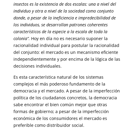
insectos es la existencia de dos escalas: una a nivel del
indivi­duo y otra a nivel de la sociedad como conjunto
donde, a pesar de la inefi­ciencia e impredecibilidad de
los individuos, se desarrollan patrones cohe­rentes
característicos de la especie a la escala de toda la
colonia”.
Hoy en día no es necesario suponer la
racionalidad individual para postular la racionalidad
del conjunto: el mercado es un mecanismo eficiente
inde­pendientemente y por encima de la lógica de las
decisiones individuales.
Es esta característica natural de los sistemas
complejos el más poderoso fundamento de la
democracia y el mercado. A pesar de la imperfección
política de los ciudadanos concretos, la democracia
sabe encontrar el bien común mejor que otras
formas de gobierno; a pesar de la imperfec­ción
económica de los consumidores el mercado es
preferible como dis­tribuidor social.