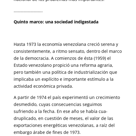
……………………..
Quinto marco: una sociedad indigestada
Hasta 1973 la economía venezolana creció serena y
consistentemente, a ritmo sensato, dentro del marco
de la democracia. A comienzos de ésta (1959) el
Estado venezolano propició una reforma agraria,
pero también una política de industrialización que
implicaba un explícito e importante estímulo a la
actividad económica privada.
A partir de 1974 el país experimentó un crecimiento
desmedido, cuyas consecuencias seguimos
sufriendo a la fecha. En ese año se había cua­
druplicado, en cuestión de meses, el valor de las
exportaciones energéti­cas venezolanas, a raíz del
embargo árabe de fines de 1973.