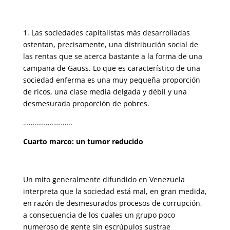
1. Las sociedades capitalistas más desarrolladas
ostentan, precisamente, una distribución social de
las rentas que se acerca bastante a la forma de una
cam­pana de Gauss. Lo que es característico de una
sociedad enferma es una muy pequeña proporción
de ricos, una clase media delgada y débil y una
desmesu­rada proporción de pobres.
……………………..
Cuarto marco: un tumor reducido
Un mito generalmente difundido en Venezuela
interpreta que la sociedad está mal, en gran medida,
en razón de desmesurados procesos de co­rrupción,
a consecuencia de los cuales un grupo poco
numeroso de gente sin escrúpulos sustrae