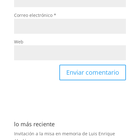
Correo electrónico
*
Web
lo más reciente
Invitación a la misa en memoria de Luis Enrique