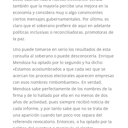
también que la mayoría percibe una mejora en la
economía y considera muy o algo convincentes
ciertos mensajes gubernamentales. Por último, es
claro que el soberano prefiere de aquí en adelante
políticas inclusivas o reconciliadoras, promotoras de
la paz.
Uno puede tomarse en serio los resultados de esta
consulta al soberano o puede desconocerla. Enrique
Mendoza ha optado por lo segundo y ha dicho:
«Estamos acostumbrados a que cada vez que se
acercan los procesos electorales aparecen empresas
con esos nombres rimbombantes». En verdad,
Mendoza sabe perfectamente de los nombres de la
firma y de lo hallado por ella en no menos de dos
años de actividad, pues siempre recibió noticia de
cada informe, y por tanto sabe que no se trata de
una aparición cuando tan poco nos separa del
referendo revocatorio. Entonces, o ha optado por la