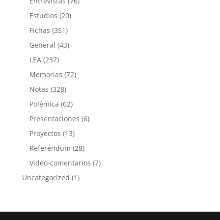
Entrevistas
(76)
Estudios
(20)
Fichas
(351)
General
(43)
LEA
(237)
Memorias
(72)
Notas
(328)
Polémica
(62)
Presentaciones
(6)
Proyectos
(13)
Referéndum
(28)
Video-comentarios
(7)
Uncategorized
(1)