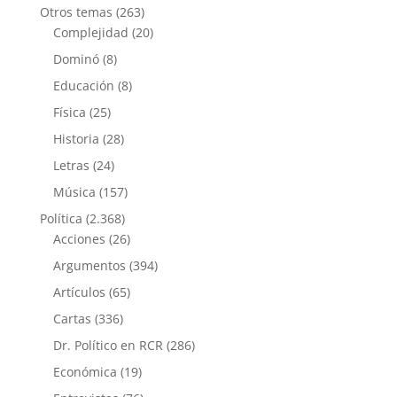
Otros temas
(263)
Complejidad
(20)
Dominó
(8)
Educación
(8)
Física
(25)
Historia
(28)
Letras
(24)
Música
(157)
Política
(2.368)
Acciones
(26)
Argumentos
(394)
Artículos
(65)
Cartas
(336)
Dr. Político en RCR
(286)
Económica
(19)