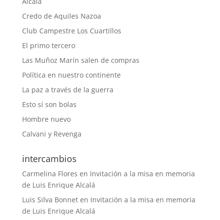
Alcalá
Credo de Aquiles Nazoa
Club Campestre Los Cuartillos
El primo tercero
Las Muñoz Marín salen de compras
Política en nuestro continente
La paz a través de la guerra
Esto sí son bolas
Hombre nuevo
Calvani y Revenga
intercambios
Carmelina Flores
en
Invitación a la misa en memoria
de Luis Enrique Alcalá
Luis Silva Bonnet
en
Invitación a la misa en memoria
de Luis Enrique Alcalá