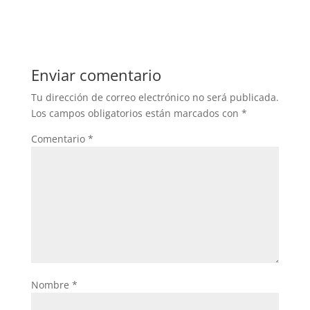
Enviar comentario
Tu dirección de correo electrónico no será publicada.
Los campos obligatorios están marcados con
*
Comentario
*
Nombre
*