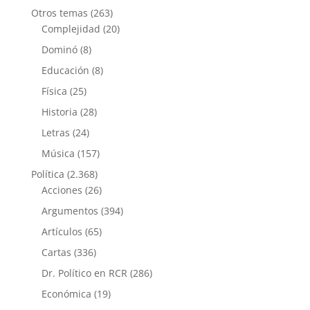
Otros temas
(263)
Complejidad
(20)
Dominó
(8)
Educación
(8)
Física
(25)
Historia
(28)
Letras
(24)
Música
(157)
Política
(2.368)
Acciones
(26)
Argumentos
(394)
Artículos
(65)
Cartas
(336)
Dr. Político en RCR
(286)
Económica
(19)