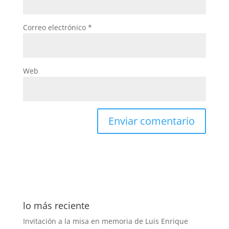
Correo electrónico
*
Web
lo más reciente
Invitación a la misa en memoria de Luis Enrique