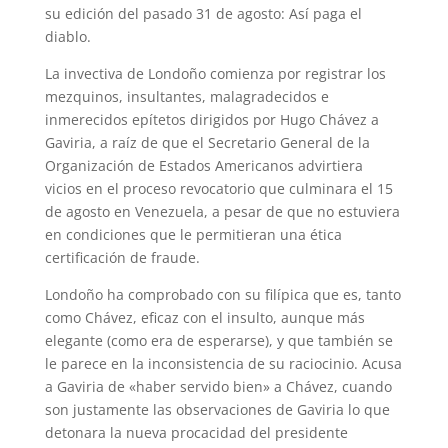
su edición del pasado 31 de agosto: Así paga el
diablo.
La invectiva de Londoño comienza por registrar los
mezquinos, insultantes, malagradecidos e
inmerecidos epítetos dirigidos por Hugo Chávez a
Gaviria, a raíz de que el Secretario General de la
Organización de Estados Americanos advirtiera
vicios en el proceso revocatorio que culminara el 15
de agosto en Venezuela, a pesar de que no estuviera
en condiciones que le permitieran una ética
certificación de fraude.
Londoño ha comprobado con su filípica que es, tanto
como Chávez, eficaz con el insulto, aunque más
elegante (como era de esperarse), y que también se
le parece en la inconsistencia de su raciocinio. Acusa
a Gaviria de «haber servido bien» a Chávez, cuando
son justamente las observaciones de Gaviria lo que
detonara la nueva procacidad del presidente