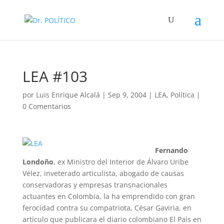
LEA #103
por
Luis Enrique Alcalá
|
Sep 9, 2004
|
LEA
,
Política
|
0 Comentarios
Fernando
Londoño
, ex Ministro del Interior de Álvaro Uribe
Vélez, inveterado articulista, abogado de causas
conservadoras y empresas transnacionales
actuantes en Colombia, la ha emprendido con gran
ferocidad contra su compatriota, César Gaviria, en
artículo que publicara el diario colombiano El País en