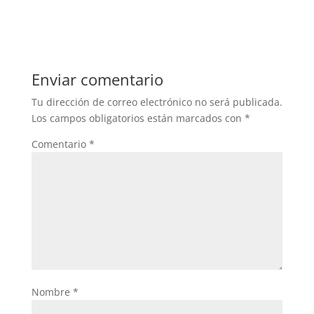
Enviar comentario
Tu dirección de correo electrónico no será publicada.
Los campos obligatorios están marcados con
*
Comentario
*
Nombre
*