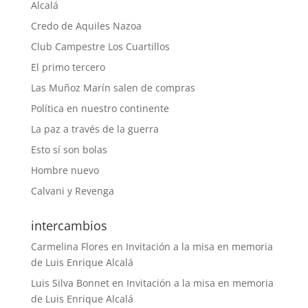
Alcalá
Credo de Aquiles Nazoa
Club Campestre Los Cuartillos
El primo tercero
Las Muñoz Marín salen de compras
Política en nuestro continente
La paz a través de la guerra
Esto sí son bolas
Hombre nuevo
Calvani y Revenga
intercambios
Carmelina Flores
en
Invitación a la misa en memoria
de Luis Enrique Alcalá
Luis Silva Bonnet
en
Invitación a la misa en memoria
de Luis Enrique Alcalá