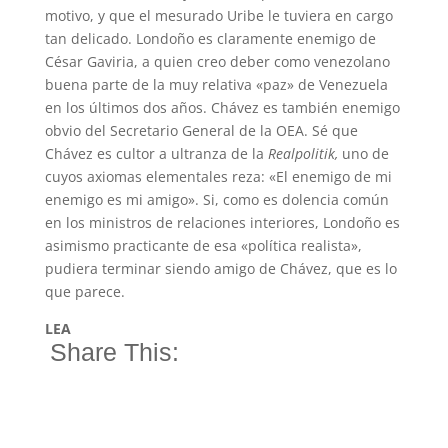
motivo, y que el mesurado Uribe le tuviera en cargo
tan delicado. Londoño es claramente enemigo de
César Gaviria, a quien creo deber como venezolano
buena parte de la muy relativa «paz» de Venezuela
en los últimos dos años. Chávez es también enemigo
obvio del Secretario General de la OEA. Sé que
Chávez es cultor a ultranza de la
Realpolitik,
uno de
cuyos axiomas elementales reza: «El enemigo de mi
enemigo es mi amigo». Si, como es dolencia común
en los ministros de relaciones interiores, Londoño es
asimismo practicante de esa «política realista»,
pudiera terminar siendo amigo de Chávez, que es lo
que parece.
LEA
Share This: