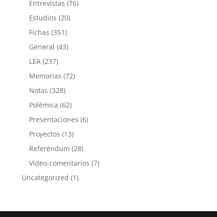
Entrevistas
(76)
Estudios
(20)
Fichas
(351)
General
(43)
LEA
(237)
Memorias
(72)
Notas
(328)
Polémica
(62)
Presentaciones
(6)
Proyectos
(13)
Referéndum
(28)
Video-comentarios
(7)
Uncategorized
(1)