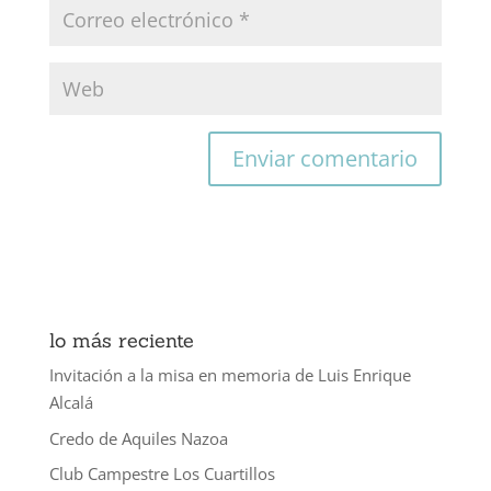
lo más reciente
Invitación a la misa en memoria de Luis Enrique
Alcalá
Credo de Aquiles Nazoa
Club Campestre Los Cuartillos