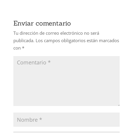
Enviar comentario
Tu dirección de correo electrónico no será
publicada.
Los campos obligatorios están marcados
con
*