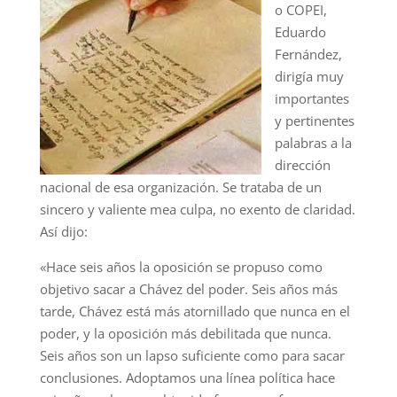
o COPEI,
Eduardo
Fernández,
dirigía muy
importantes
y pertinentes
palabras a la
dirección
nacional de esa organización. Se trataba de un
sincero y valiente mea culpa, no exento de claridad.
Así dijo:
«Hace seis años la oposición se propuso como
objetivo sacar a Chávez del poder. Seis años más
tarde, Chávez está más atornillado que nunca en el
poder, y la oposición más debilitada que nunca.
Seis años son un lapso suficiente como para sacar
conclusiones. Adoptamos una línea política hace