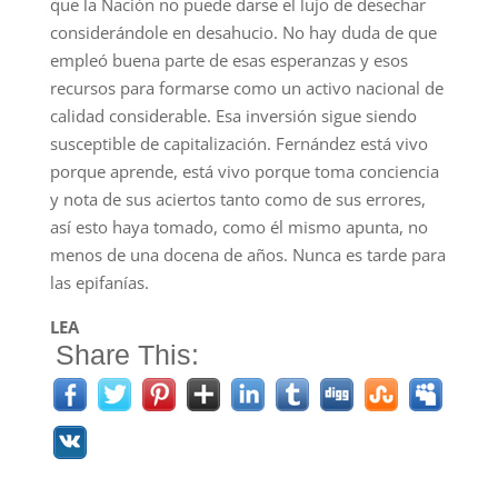
que la Nación no puede darse el lujo de desechar
considerándole en desahucio. No hay duda de que
empleó buena parte de esas esperanzas y esos
recursos para formarse como un activo nacional de
calidad considerable. Esa inversión sigue siendo
susceptible de capitalización. Fernández está vivo
porque aprende, está vivo porque toma conciencia
y nota de sus aciertos tanto como de sus errores,
así esto haya tomado, como él mismo apunta, no
menos de una docena de años. Nunca es tarde para
las epifanías.
LEA
Share This: