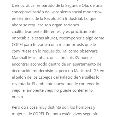
Democrática, es partido de la Segunda Ola, de una
conceptualización del «problema social moderno»
en términos de la Revolución Industrial. Lo que
ahora se requiere son organizaciones
cualitativamente diferentes, y es prácticamente
imposible, a estas alturas, recomponer a algo como
COPEI para forzarle a una metamorfosis que le
convirtiese en lo requerido. Tal como observara
Marshall Mac Luhan, un sillón Luis XV puede
encontrar acomodo dentro de un apartamento de
decoración modernísima, pero un Macintosh G5 en
el Salón de los Espejos del Palacio de Versalles lo
reventaría. El ambiente nuevo puede contener lo
viejo; el ambiente viejo no puede contener lo
nuevo.
Pero otra cosa muy distinta son los hombres y
mujeres de COPEI. En tanto estén vivos seguirán