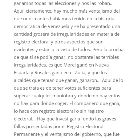
ganamos todas las elecciones y nos las roban…
Aquí, ciertamente, hay mucho más ventajismo del
que nunca antes habíamos tenido en la historia
democrática de Venezuela y se ha presentado una
cantidad grosera de irregularidades en materia de
registro electoral y otros aspectos que son
evidentes y están a la vista de todos. Pero la prueba
de que sí se podía ganar, no obstante las terribles
irregularidades, es que Morel ganó en Nueva
Esparta y Rosales ganó en el Zulia; y que los
alcaldes que tenían que ganar, ganaron… Aquí de lo
que se trata es de tener votos suficientes para
superar cualquier maniobra y donde no hay votos
no hay para donde coger. El compañero que gana,
lo hace con registro electoral o sin registro
electoral… Hay que investigar a fondo las graves
fallas presentadas por el Registro Electoral
Permanente y el ventajismo del gobierno, que fue