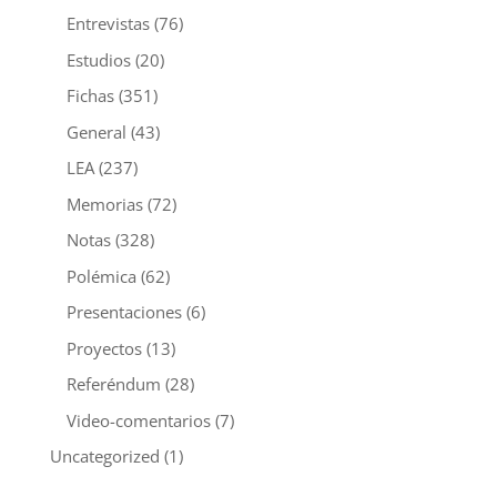
Entrevistas
(76)
Estudios
(20)
Fichas
(351)
General
(43)
LEA
(237)
Memorias
(72)
Notas
(328)
Polémica
(62)
Presentaciones
(6)
Proyectos
(13)
Referéndum
(28)
Video-comentarios
(7)
Uncategorized
(1)