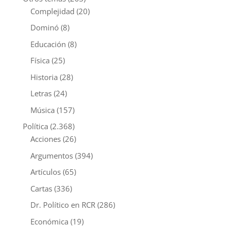
Complejidad
(20)
Dominó
(8)
Educación
(8)
Física
(25)
Historia
(28)
Letras
(24)
Música
(157)
Política
(2.368)
Acciones
(26)
Argumentos
(394)
Artículos
(65)
Cartas
(336)
Dr. Político en RCR
(286)
Económica
(19)