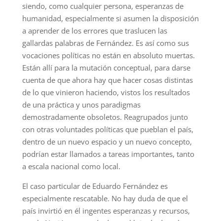
siendo, como cualquier persona, esperanzas de
humanidad, especialmente si asumen la disposición
a aprender de los errores que traslucen las
gallardas palabras de Fernández. Es así como sus
vocaciones políticas no están en absoluto muertas.
Están allí para la mutación conceptual, para darse
cuenta de que ahora hay que hacer cosas distintas
de lo que vinieron haciendo, vistos los resultados
de una práctica y unos paradigmas
demostradamente obsoletos. Reagrupados junto
con otras voluntades políticas que pueblan el país,
dentro de un nuevo espacio y un nuevo concepto,
podrían estar llamados a tareas importantes, tanto
a escala nacional como local.
El caso particular de Eduardo Fernández es
especialmente rescatable. No hay duda de que el
país invirtió en él ingentes esperanzas y recursos,