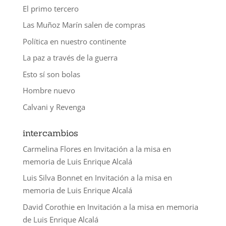
El primo tercero
Las Muñoz Marín salen de compras
Política en nuestro continente
La paz a través de la guerra
Esto sí son bolas
Hombre nuevo
Calvani y Revenga
intercambios
Carmelina Flores
en
Invitación a la misa en
memoria de Luis Enrique Alcalá
Luis Silva Bonnet
en
Invitación a la misa en
memoria de Luis Enrique Alcalá
David Corothie
en
Invitación a la misa en memoria
de Luis Enrique Alcalá