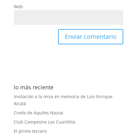
Web
lo más reciente
Invitación a la misa en memoria de Luis Enrique
Alcalá
Credo de Aquiles Nazoa
Club Campestre Los Cuartillos
El primo tercero