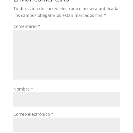
Tu dirección de correo electrónico no será publicada.
Los campos obligatorios están marcados con
*
Comentario
*
Nombre
*
Correo electrónico
*