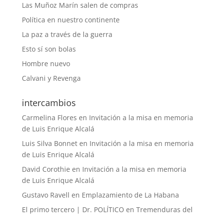
Las Muñoz Marín salen de compras
Política en nuestro continente
La paz a través de la guerra
Esto sí son bolas
Hombre nuevo
Calvani y Revenga
intercambios
Carmelina Flores
en
Invitación a la misa en memoria
de Luis Enrique Alcalá
Luis Silva Bonnet
en
Invitación a la misa en memoria
de Luis Enrique Alcalá
David Corothie
en
Invitación a la misa en memoria
de Luis Enrique Alcalá
Gustavo Ravell
en
Emplazamiento de La Habana
El primo tercero | Dr. POLÍTICO
en
Tremenduras del