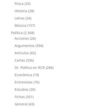
Física
(25)
Historia
(28)
Letras
(24)
Música
(157)
Política
(2.368)
Acciones
(26)
Argumentos
(394)
Artículos
(65)
Cartas
(336)
Dr. Político en RCR
(286)
Económica
(19)
Entrevistas
(76)
Estudios
(20)
Fichas
(351)
General
(43)