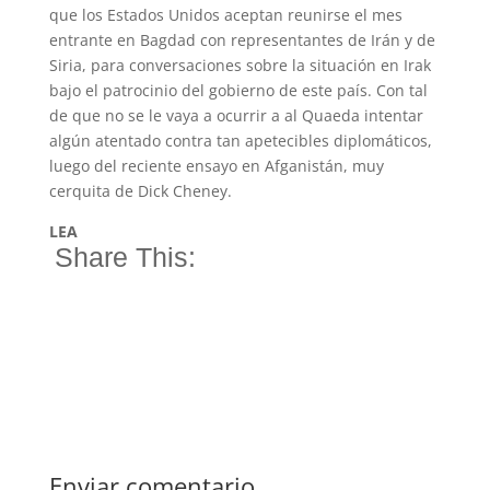
que los Estados Unidos aceptan reunirse el mes
entrante en Bagdad con representantes de Irán y de
Siria, para conversaciones sobre la situación en Irak
bajo el patrocinio del gobierno de este país. Con tal
de que no se le vaya a ocurrir a al Quaeda intentar
algún atentado contra tan apetecibles diplomáticos,
luego del reciente ensayo en Afganistán, muy
cerquita de Dick Cheney.
LEA
Share This:
Enviar comentario