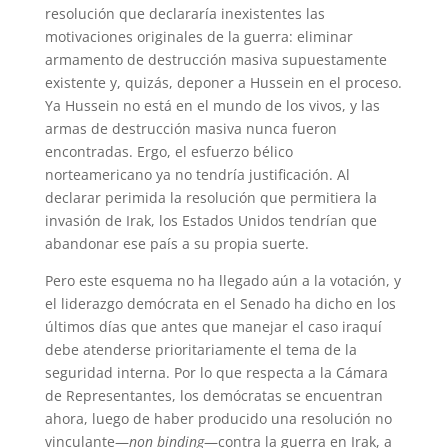
resolución que declararía inexistentes las
motivaciones originales de la guerra: eliminar
armamento de destrucción masiva supuestamente
existente y, quizás, deponer a Hussein en el proceso.
Ya Hussein no está en el mundo de los vivos, y las
armas de destrucción masiva nunca fueron
encontradas. Ergo, el esfuerzo bélico
norteamericano ya no tendría justificación. Al
declarar perimida la resolución que permitiera la
invasión de Irak, los Estados Unidos tendrían que
abandonar ese país a su propia suerte.
Pero este esquema no ha llegado aún a la votación, y
el liderazgo demócrata en el Senado ha dicho en los
últimos días que antes que manejar el caso iraquí
debe atenderse prioritariamente el tema de la
seguridad interna. Por lo que respecta a la Cámara
de Representantes, los demócratas se encuentran
ahora, luego de haber producido una resolución no
vinculante—
non binding
—contra la guerra en Irak, a