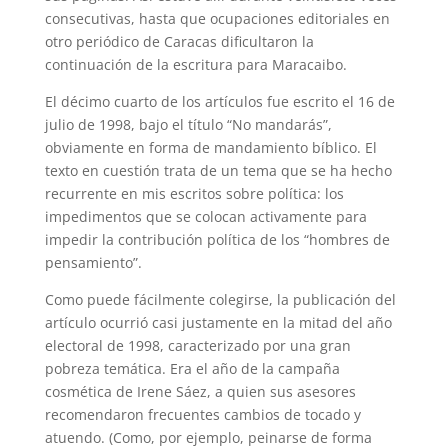
consecutivas, hasta que ocupaciones editoriales en
otro periódico de Caracas dificultaron la
continuación de la escritura para Maracaibo.
El décimo cuarto de los artículos fue escrito el 16 de
julio de 1998, bajo el título “No mandarás”,
obviamente en forma de mandamiento bíblico. El
texto en cuestión trata de un tema que se ha hecho
recurrente en mis escritos sobre política: los
impedimentos que se colocan activamente para
impedir la contribución política de los “hombres de
pensamiento”.
Como puede fácilmente colegirse, la publicación del
artículo ocurrió casi justamente en la mitad del año
electoral de 1998, caracterizado por una gran
pobreza temática. Era el año de la campaña
cosmética de Irene Sáez, a quien sus asesores
recomendaron frecuentes cambios de tocado y
atuendo. (Como, por ejemplo, peinarse de forma