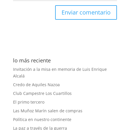
lo más reciente
Invitación a la misa en memoria de Luis Enrique
Alcalá
Credo de Aquiles Nazoa
Club Campestre Los Cuartillos
El primo tercero
Las Muñoz Marín salen de compras
Política en nuestro continente
La paz a través de la guerra