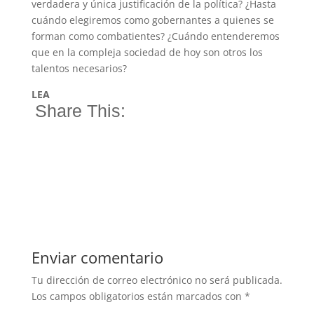
verdadera y única justificación de la política? ¿Hasta
cuándo elegiremos como gobernantes a quienes se
forman como combatientes? ¿Cuándo entenderemos
que en la compleja sociedad de hoy son otros los
talentos necesarios?
LEA
Share This:
Enviar comentario
Tu dirección de correo electrónico no será publicada.
Los campos obligatorios están marcados con
*