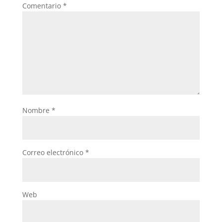
Comentario
*
Nombre
*
Correo electrónico
*
Web