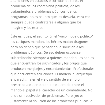
apariciones en estadios o corridas de toros. El
problema de los contenidos políticos, de los
tratamientos a problemas públicos, de los
programas, no es asunto que les desvela. Para eso
siempre puede contratarse a alguien que los
imagine y los escriba.
Éste es, pues, el asunto. En el “viejo modelo político”
los caciques mandan, los héroes matan dragones,
pero no tienen que pensar en la solución a los
problemas públicos. De eso deben ocuparse,
subordinados siempre a quienes mandan, los sabios
que encuentran los significados y los brujos que
producen menjurjes y encantamientos. Profesionales
que encuentren soluciones. El modelo, el arquetipo,
el paradigma en el viejo sentido de ejemplo,
prescribe a quien detente o quiera detentar el
mando el papel y el carácter de un combatiente. No
el de un resolvedor de problemas. Pero ¿no es
justamente la solución de los problemas públicos la