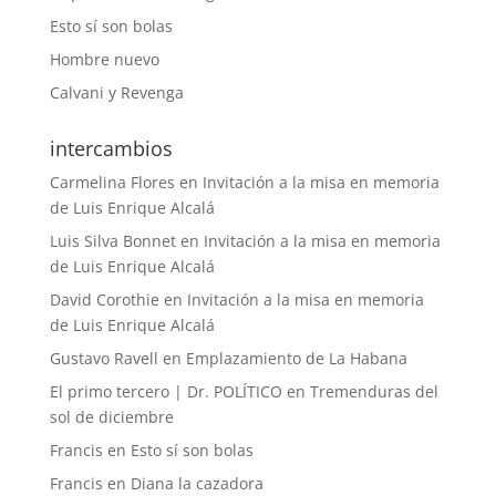
Esto sí son bolas
Hombre nuevo
Calvani y Revenga
intercambios
Carmelina Flores
en
Invitación a la misa en memoria
de Luis Enrique Alcalá
Luis Silva Bonnet
en
Invitación a la misa en memoria
de Luis Enrique Alcalá
David Corothie
en
Invitación a la misa en memoria
de Luis Enrique Alcalá
Gustavo Ravell
en
Emplazamiento de La Habana
El primo tercero | Dr. POLÍTICO
en
Tremenduras del
sol de diciembre
Francis
en
Esto sí son bolas
Francis
en
Diana la cazadora