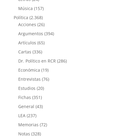
Música
(157)
Política
(2.368)
Acciones
(26)
Argumentos
(394)
Artículos
(65)
Cartas
(336)
Dr. Político en RCR
(286)
Económica
(19)
Entrevistas
(76)
Estudios
(20)
Fichas
(351)
General
(43)
LEA
(237)
Memorias
(72)
Notas
(328)