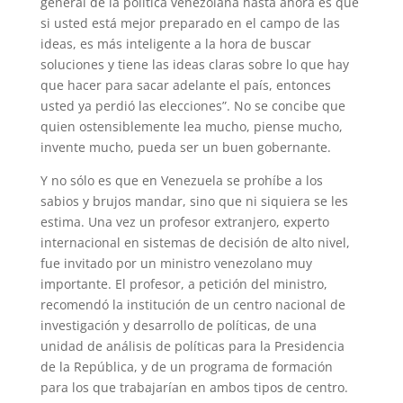
general de la política venezolana hasta ahora es que
si usted está mejor preparado en el campo de las
ideas, es más inteligente a la hora de buscar
soluciones y tiene las ideas claras sobre lo que hay
que hacer para sacar adelante el país, entonces
usted ya perdió las elecciones”. No se concibe que
quien ostensiblemente lea mucho, piense mucho,
invente mucho, pueda ser un buen gobernante.
Y no sólo es que en Venezuela se prohíbe a los
sabios y brujos mandar, sino que ni siquiera se les
estima. Una vez un profesor extranjero, experto
internacional en sistemas de decisión de alto nivel,
fue invitado por un ministro venezolano muy
importante. El profesor, a petición del ministro,
recomendó la institución de un centro nacional de
investigación y desarrollo de políticas, de una
unidad de análisis de políticas para la Presidencia
de la República, y de un programa de formación
para los que trabajarían en ambos tipos de centro.