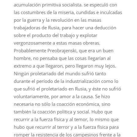
acumulación primitiva socialista. se especuló con
las costumbres de la miseria, cundidas e inculcadas
por la guerra y la revolución en las masas
trabajadoras de Rusia, para hacer una deducción
sobre el producto del trabajo y explotar
vergonzosamente a estas masas obreras.
Probablemente Preobrajenski, que era un buen
hombre, no pensaba que las cosas llegarían al
extremo a que llegaron, pero llegaron muy lejos.
Ningún proletariado del mundo sufrió tanto
durante el período de la industrialización como lo
que sufrió el proletariado en Rusia, y éste no sufrió
voluntariamente, por amor a la causa. Se hizo
necesaria no sólo la coacción económica, sino
también la coacción política y social. Hubo que
recurrir a la fuerza física y al temor, lo mismo que
hubo que recurrir al terror y a la fuerza física para
romper la resistencia de los campesinos frente a la