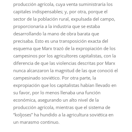
producción agrícola, cuya venta suministraría los
capitales indispensables; y, por otra, porque el
sector de la población rural, expulsada del campo,
proporcionaría a la industria que se estaba
desarrollando la mano de obra barata que
precisaba. Esto es una transposición exacta del
esquema que Marx trazó de la expropiación de los
campesinos por los agricultores capitalistas, con la
diferencia de que las violencias descritas por Marx
nunca alcanzaron la magnitud de las que conoció el
campesinado soviético. Por otra parte, la
expropiación que los capitalistas habían llevado en
su favor, por lo menos llenaba una función
económica, asegurando un alto nivel de la
producción agrícola, mientras que el sistema de
“koljoses” ha hundido a la agricultura soviética en
un marasmo continuo.