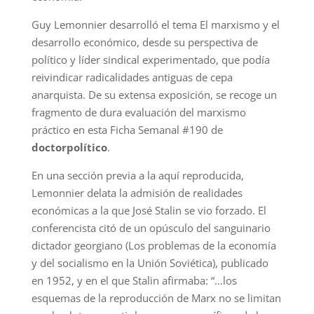
Guy Lemonnier desarrolló el tema El marxismo y el
desarrollo económico, desde su perspectiva de
político y líder sindical experimentado, que podía
reivindicar radicalidades antiguas de cepa
anarquista. De su extensa exposición, se recoge un
fragmento de dura evaluación del marxismo
práctico en esta Ficha Semanal #190 de
doctorpolítico
.
En una sección previa a la aquí reproducida,
Lemonnier delata la admisión de realidades
económicas a la que José Stalin se vio forzado. El
conferencista citó de un opúsculo del sanguinario
dictador georgiano (Los problemas de la economía
y del socialismo en la Unión Soviética), publicado
en 1952, y en el que Stalin afirmaba: “…los
esquemas de la reproducción de Marx no se limitan