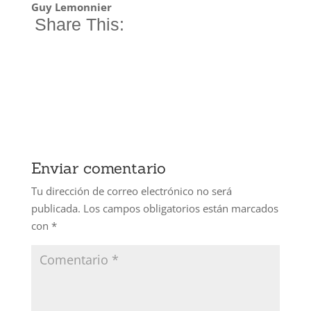
Guy Lemonnier
Share This:
Enviar comentario
Tu dirección de correo electrónico no será
publicada.
Los campos obligatorios están marcados
con
*