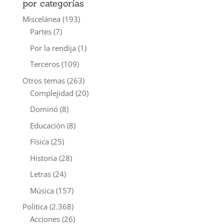
por categorías
Miscelánea
(193)
Partes
(7)
Por la rendija
(1)
Terceros
(109)
Otros temas
(263)
Complejidad
(20)
Dominó
(8)
Educación
(8)
Física
(25)
Historia
(28)
Letras
(24)
Música
(157)
Política
(2.368)
Acciones
(26)