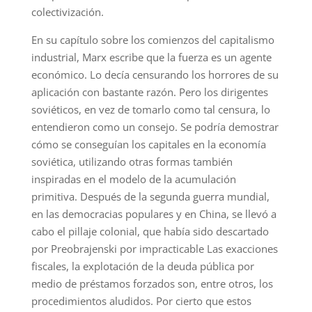
colectivización.
En su capítulo sobre los comienzos del capitalismo
industrial, Marx escribe que la fuerza es un agente
económico. Lo decía censurando los horrores de su
aplicación con bastante razón. Pero los dirigentes
soviéticos, en vez de tomarlo como tal censura, lo
entendieron como un consejo. Se podría demostrar
cómo se conseguían los capitales en la economía
soviética, utilizando otras formas también
inspiradas en el modelo de la acumulación
primitiva. Después de la segunda guerra mundial,
en las democracias populares y en China, se llevó a
cabo el pillaje colonial, que había sido descartado
por Preobrajenski por impracticable Las exacciones
fiscales, la explotación de la deuda pública por
medio de préstamos forzados son, entre otros, los
procedimientos aludidos. Por cierto que estos