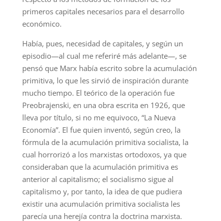
primeros capitales necesarios para el desarrollo
económico.
Había, pues, necesidad de capitales, y según un
episodio—al cual me referiré más adelante—, se
pensó que Marx había escrito sobre la acumulación
primitiva, lo que les sirvió de inspiración durante
mucho tiempo. El teórico de la operación fue
Preobrajenski, en una obra escrita en 1926, que
lleva por título, si no me equivoco, “La Nueva
Economía”. El fue quien inventó, según creo, la
fórmula de la acumulación primitiva socialista, la
cual horrorizó a los marxistas ortodoxos, ya que
consideraban que la acumulación primitiva es
anterior al capitalismo; el socialismo sigue al
capitalismo y, por tanto, la idea de que pudiera
existir una acumulación primitiva socialista les
parecía una herejía contra la doctrina marxista.