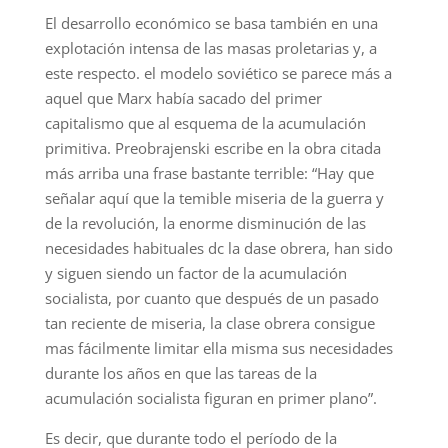
El desarrollo económico se basa también en una
explotación intensa de las masas proletarias y, a
este respecto. el modelo soviético se parece más a
aquel que Marx había sacado del primer
capitalismo que al esquema de la acumulación
primitiva. Preobrajenski escribe en la obra citada
más arriba una frase bastante terrible: “Hay que
señalar aquí que la temible miseria de la guerra y
de la revolución, la enorme disminución de las
necesidades habituales dc la dase obrera, han sido
y siguen siendo un factor de la acumulación
socialista, por cuanto que después de un pasado
tan reciente de miseria, la clase obrera consigue
mas fácilmente limitar ella misma sus necesidades
durante los años en que las tareas de la
acumulación socialista figuran en primer plano”.
Es decir, que durante todo el período de la