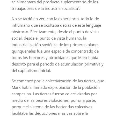
se alimentará del producto suplementario de los
trabajadores de la industria socialista”.
No se tardó en ver, con la experiencia, todo lo de
inhumano que se ocultaba detrás de este lenguaje
abstracto. Efectivamente, desde el punto de vista
social, desde el punto de vista humano. la
industrialización soviética de los primeros planes
quinquenales fue una especie de concentrado de
todos los horrores y atrocidades que Marx había
descrito para el período de acumulación primitiva y
del capitalismo inicial.
Se comenzó por la colectivización de las tierras, que
Marx había llamado expropiación de la población
campesina. Las tierras fueron colectivizadas por
medio de las peores violaciones; por una parte,
porque el sistema de las haciendas colectivas
facilitaba las deducciones masivas sobre la