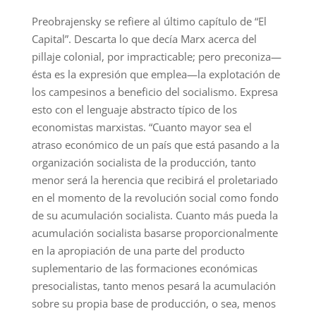
Preobrajensky se refiere al último capítulo de “El
Capital”. Descarta lo que decía Marx acerca del
pillaje colonial, por impracticable; pero preconiza—
ésta es la expresión que emplea—la explotación de
los campesinos a beneficio del socialismo. Expresa
esto con el lenguaje abstracto típico de los
economistas marxistas. “Cuanto mayor sea el
atraso económico de un país que está pasando a la
organización socialista de la producción, tanto
menor será la herencia que recibirá el proletariado
en el momento de la revolución social como fondo
de su acumulación socialista. Cuanto más pueda la
acumulación socialista basarse proporcionalmente
en la apropiación de una parte del producto
suplementario de las formaciones económicas
presocialistas, tanto menos pesará la acumulación
sobre su propia base de producción, o sea, menos