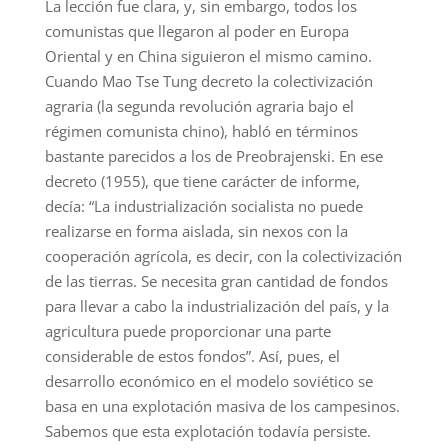
La lección fue clara, y, sin embargo, todos los
comunistas que llegaron al poder en Europa
Oriental y en China siguieron el mismo camino.
Cuando Mao Tse Tung decreto la colectivización
agraria (la segunda revolución agraria bajo el
régimen comunista chino), habló en términos
bastante parecidos a los de Preobrajenski. En ese
decreto (1955), que tiene carácter de informe,
decía: “La industrialización socialista no puede
realizarse en forma aislada, sin nexos con la
cooperación agrícola, es decir, con la colectivización
de las tierras. Se necesita gran cantidad de fondos
para llevar a cabo la industrialización del país, y la
agricultura puede proporcionar una parte
considerable de estos fondos”. Así, pues, el
desarrollo económico en el modelo soviético se
basa en una explotación masiva de los campesinos.
Sabemos que esta explotación todavía persiste.