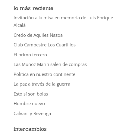
lo más reciente
Invitación a la misa en memoria de Luis Enrique
Alcalá
Credo de Aquiles Nazoa
Club Campestre Los Cuartillos
El primo tercero
Las Muñoz Marín salen de compras
Política en nuestro continente
La paz a través de la guerra
Esto sí son bolas
Hombre nuevo
Calvani y Revenga
intercambios