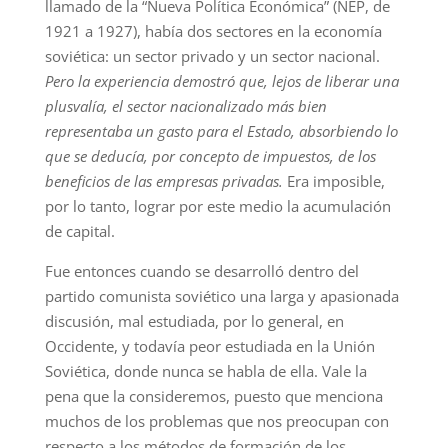
llamado de la “Nueva Política Económica” (NEP, de
1921 a 1927), había dos sectores en la economía
soviética: un sector privado y un sector nacional.
Pero la experiencia demostró que, lejos de liberar una
plusvalía, el sector nacionalizado más bien
representaba un gasto para el Estado, absorbiendo lo
que se deducía, por concepto de impuestos, de los
beneficios de las empresas privadas.
Era imposible,
por lo tanto, lograr por este medio la acumulación
de capital.
Fue entonces cuando se desarrolló dentro del
partido comunista soviético una larga y apasionada
discusión, mal estudiada, por lo general, en
Occidente, y todavía peor estudiada en la Unión
Soviética, donde nunca se habla de ella. Vale la
pena que la consideremos, puesto que menciona
muchos de los problemas que nos preocupan con
respecto a los métodos de formación de los