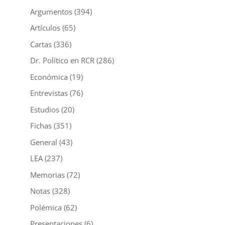
Argumentos
(394)
Artículos
(65)
Cartas
(336)
Dr. Político en RCR
(286)
Económica
(19)
Entrevistas
(76)
Estudios
(20)
Fichas
(351)
General
(43)
LEA
(237)
Memorias
(72)
Notas
(328)
Polémica
(62)
Presentaciones
(6)