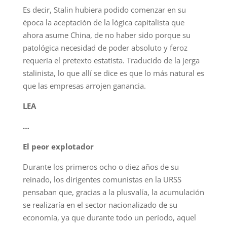
Es decir, Stalin hubiera podido comenzar en su
época la aceptación de la lógica capitalista que
ahora asume China, de no haber sido porque su
patológica necesidad de poder absoluto y feroz
requería el pretexto estatista. Traducido de la jerga
stalinista, lo que allí se dice es que lo más natural es
que las empresas arrojen ganancia.
LEA
…
El peor explotador
Durante los primeros ocho o diez años de su
reinado, los dirigentes comunistas en la URSS
pensaban que, gracias a la plusvalía, la acumulación
se realizaría en el sector nacionalizado de su
economía, ya que durante todo un período, aquel