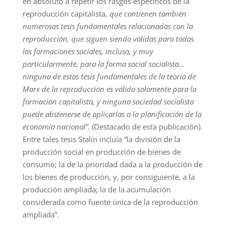
en absoluto a repetir los rasgos específicos de la
reproducción capitalista,
que contienen también
numerosas tesis fundamentales relacionadas con la
reproducción, que siguen siendo válidas para todas
las formaciones sociales, incluso, y muy
particularmente, para la forma social socialista…
ninguna de estas tesis fundamentales de la teoría de
Marx de la reproducción es válida solamente para la
formación capitalista, y ninguna sociedad socialista
puede abstenerse de aplicarlas a la planificación de la
economía nacional”
. (Destacado de esta publicación).
Entre tales tesis Stalin incluía “la división de la
producción social en producción de bienes de
consumo; la de la prioridad dada a la producción de
los bienes de producción, y, por consiguiente, a la
producción ampliada; la de la acumulación
considerada como fuente única de la reproducción
ampliada”.