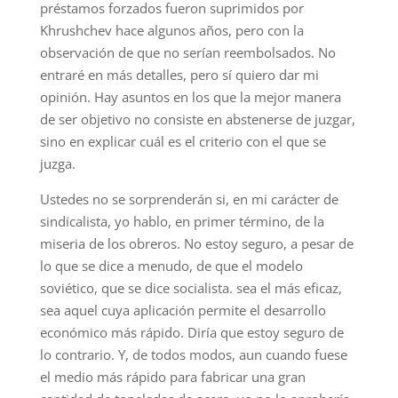
préstamos forzados fueron suprimidos por
Khrushchev hace algunos años, pero con la
observación de que no serían reembolsados. No
entraré en más detalles, pero sí quiero dar mi
opinión. Hay asuntos en los que la mejor manera
de ser objetivo no consiste en abstenerse de juzgar,
sino en explicar cuál es el criterio con el que se
juzga.
Ustedes no se sorprenderán si, en mi carácter de
sindicalista, yo hablo, en primer término, de la
miseria de los obreros. No estoy seguro, a pesar de
lo que se dice a menudo, de que el modelo
soviético, que se dice socialista. sea el más eficaz,
sea aquel cuya aplicación permite el desarrollo
económico más rápido. Diría que estoy seguro de
lo contrario. Y, de todos modos, aun cuando fuese
el medio más rápido para fabricar una gran